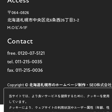
Access
〒064-0826
北海道札幌市中央区北6条西26丁目3-2
M.Oビル1F
Contact
free.
0120-07-5121
tel.
011-215-0035
fax. 011-215-0036
Copyright ©
北海道札幌市のホームページ制作・SEO
株式会社
ARDEM
当サイトでは、より良いサービスを提供するために、クッキーを使用
しています。
クッキーにより、ウェブサイトの利用状況やユーザー属性（年齢、性