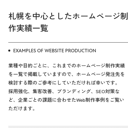
札幌を中心としたホームページ
作実績一覧
EXAMPLES OF WEBSITE PRODUCTION
業種や目的ごとに、これまでのホームページ制作実績
を一覧で掲載していますので、ホームページ発注先を
検討する際のご参考にしていただければ幸いです。
採用強化、集客改善、ブランディング、SEO対策な
ど、企業ごとの課題に合わせたWeb制作事例をご覧い
ただけます。