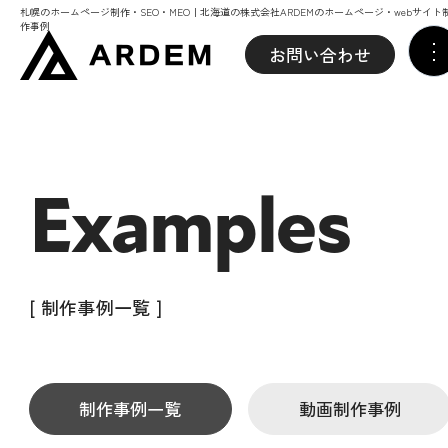
札幌のホームページ制作・SEO・MEO｜北海道の株式会社ARDEMのホームページ・webサイト
作事例
お問い合わせ
Examples
[ 制作事例一覧 ]
制作事例一覧
動画制作事例