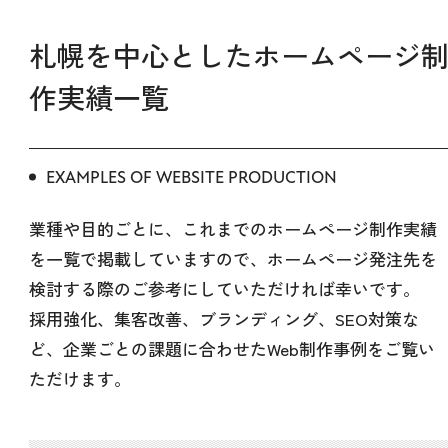
札幌を中心としたホームページ
作実績一覧
EXAMPLES OF WEBSITE PRODUCTION
業種や目的ごとに、これまでのホームページ制作実績
を一覧で掲載していますので、ホームページ発注先を
検討する際のご参考にしていただければ幸いです。
採用強化、集客改善、ブランディング、SEO対策な
ど、企業ごとの課題に合わせたWeb制作事例をご覧い
ただけます。