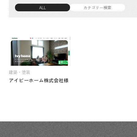
ALL
カテゴリー検索
建築・塗装
アイビーホーム株式会社様