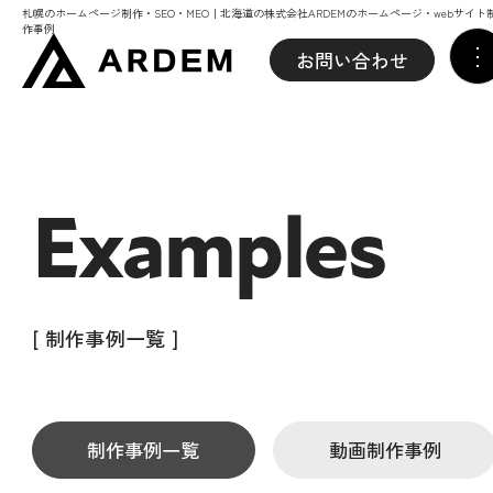
札幌のホームページ制作・SEO・MEO｜北海道の株式会社ARDEMのホームページ・webサイト
作事例
お問い合わせ
Examples
[ 制作事例一覧 ]
制作事例一覧
動画制作事例