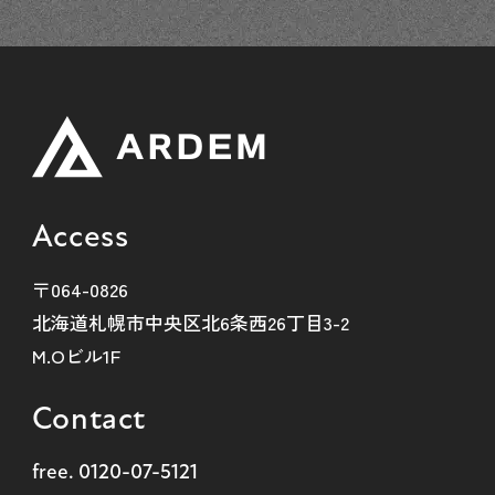
Access
〒064-0826
北海道札幌市中央区北6条西26丁目3-2
M.Oビル1F
Contact
free.
0120-07-5121