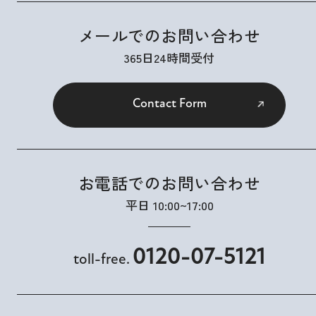
メールでのお問い合わせ
365日24時間受付
Contact Form
お電話でのお問い合わせ
平日 10:00~17:00
0120-07-5121
toll-free.