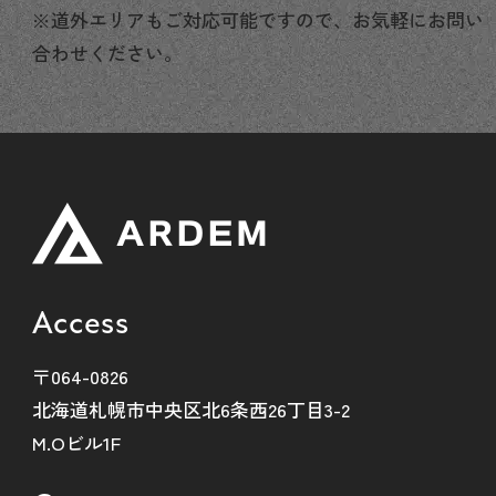
※道外エリアもご対応可能ですので、お気軽にお問い
合わせください。
Access
〒064-0826
北海道札幌市中央区北6条西26丁目3-2
M.Oビル1F