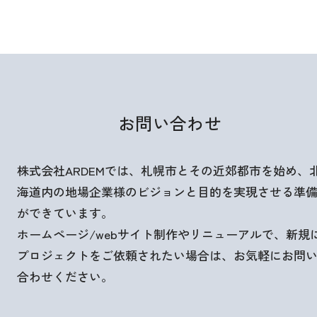
お問い合わせ
株式会社ARDEMでは、札幌市とその近郊都市を始め、
海道内の地場企業様のビジョンと目的を実現させる準
ができています。
ホームページ/webサイト制作やリニューアルで、新規
プロジェクトをご依頼されたい場合は、お気軽にお問
合わせください。