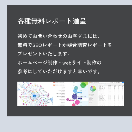
各種無料レポート進呈
初めてお問い合わせのお客さまには、
無料でSEOレポートか競合調査レポートを
プレゼントいたします。
ホームページ制作・webサイト制作の
参考にしていただけますと幸いです。