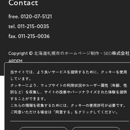
Contact
free.
0120-07-5121
tel.
011-215-0035
fax. 011-215-0036
Copyright ©
北海道札幌市のホームページ制作・SEO
株式会社
ARDEM
当サイトでは、より良いサービスを提供するために、クッキーを使用
しています。
クッキーにより、ウェブサイトの利用状況やユーザー属性（年齢、性
別など）を収集し、サイトの改善やパーソナライズされた体験を提供
することができます。
これらの情報を収集するためには、クッキーの使用許可が必要です。
ご同意いただける場合は「同意する」をクリックしてください。