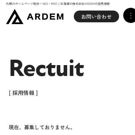
札幌のホームページ制作・SEO・MEO｜北海道の株式会社ARDEMの採用情報
お問い合わせ
Rectuit
[ 採用情報 ]
現在、募集しておりません。