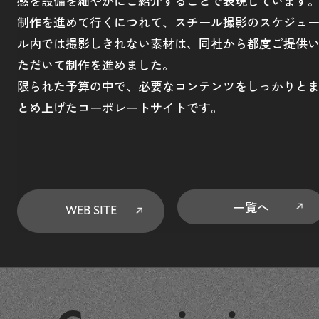
感を設備を細やかにご紹介することで表現しています
制作を進めて行くにつれて、スチール撮影のスケジュ
ル内では撮影しきれない素材は、同社から都度ご提供
ただいて制作を進めました。
限られた予算の中で、必要なコンテンツをしっかりと
とめ上げたコーポレートサイトです。
一覧へ
WEB SITE