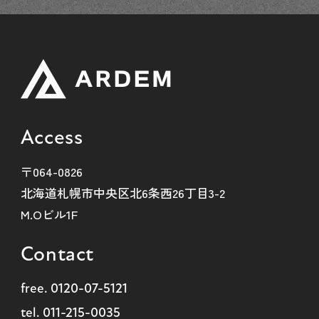
Access
〒064-0826
北海道札幌市中央区北6条西26丁目3-2
M.Oビル1F
Contact
free.
0120-07-5121
tel.
011-215-0035