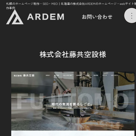
札幌のホームページ制作・SEO・MEO｜北海道の株式会社ARDEMのホームページ・webサイト
作事例
お問い合わせ
株式会社藤共空設様