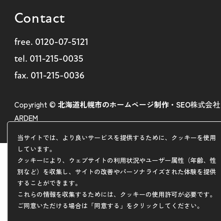
Contact
free.
0120-07-5121
tel.
011-215-0035
fax. 011-215-0036
Copyright ©
北海道札幌市のホームページ制作・SEO
株式会社
ARDEM
当サイトでは、より良いサービスを提供するために、クッキーを使用
しています。
クッキーにより、ウェブサイトの利用状況やユーザー属性（年齢、性
別など）を収集し、サイトの改善やパーソナライズされた体験を提供
することができます。
これらの情報を収集するためには、クッキーの使用許可が必要です。
ご同意いただける場合は「同意する」をクリックしてください。