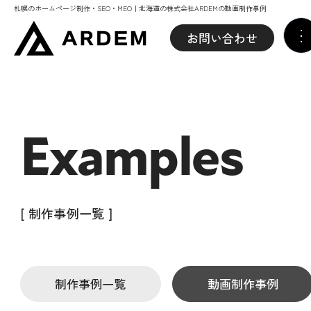
札幌のホームページ制作・SEO・MEO｜北海道の株式会社ARDEMの動画制作事例
お問い合わせ
Examples
[ 制作事例一覧 ]
制作事例一覧
動画制作事例