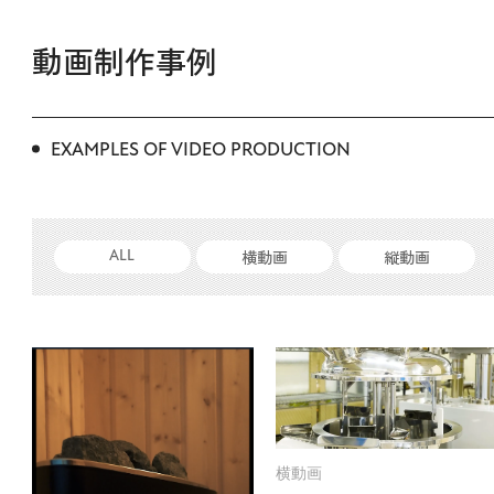
動画制作事例
EXAMPLES OF VIDEO PRODUCTION
横動画
縦動画
ALL
横動画