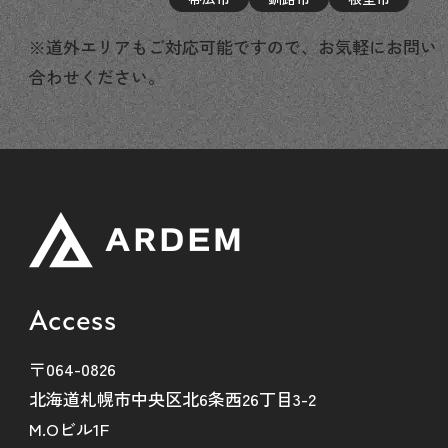
※道外エリアもご対応可能ですので、お気軽にお問い
合わせください。
Access
〒064-0826
北海道札幌市中央区北6条西26丁目3-2
M.Oビル1F