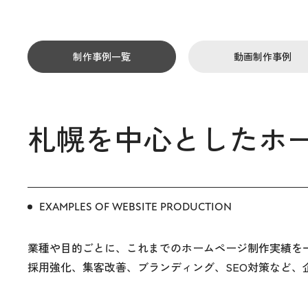
制作事例一覧
動画制作事例
札幌を中心としたホ
EXAMPLES OF WEBSITE PRODUCTION
業種や目的ごとに、これまでのホームページ制作実績を
採用強化、集客改善、ブランディング、SEO対策など、