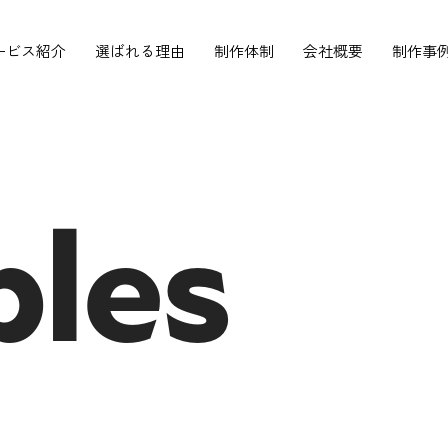
ービス紹介
選ばれる理由
制作体制
会社概要
制作事
les