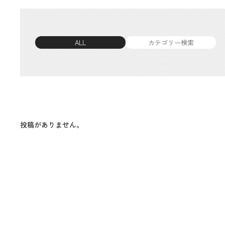
ALL
カテゴリー検索
投稿がありません。