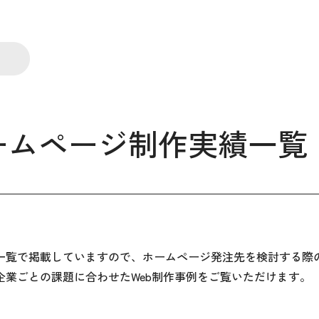
ームページ制作実績一覧
一覧で掲載していますので、ホームページ発注先を検討する際
企業ごとの課題に合わせたWeb制作事例をご覧いただけます。