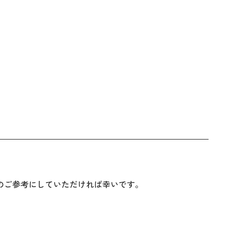
のご参考にしていただければ幸いです。