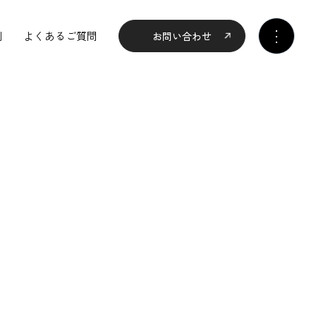
例
よくあるご質問
お問い合わせ