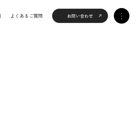
例
よくあるご質問
お問い合わせ