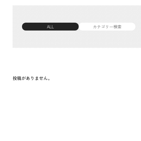
ALL
カテゴリー検索
投稿がありません。