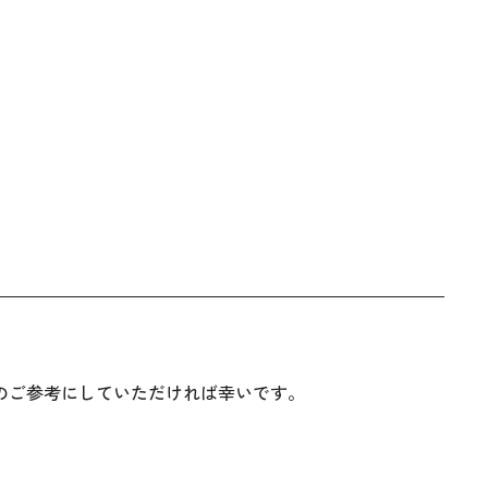
のご参考にしていただければ幸いです。