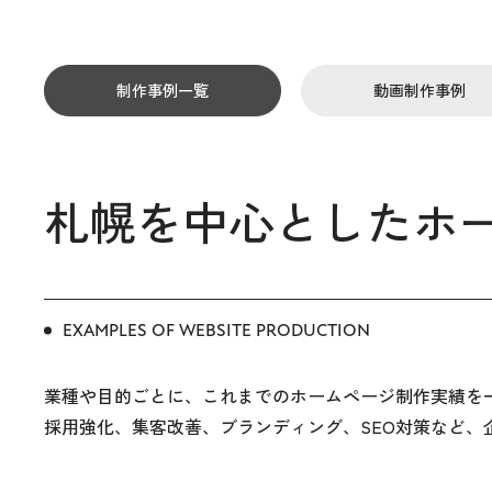
制作事例一覧
動画制作事例
札幌を中心としたホ
EXAMPLES OF WEBSITE PRODUCTION
業種や目的ごとに、これまでのホームページ制作実績を
採用強化、集客改善、ブランディング、SEO対策など、