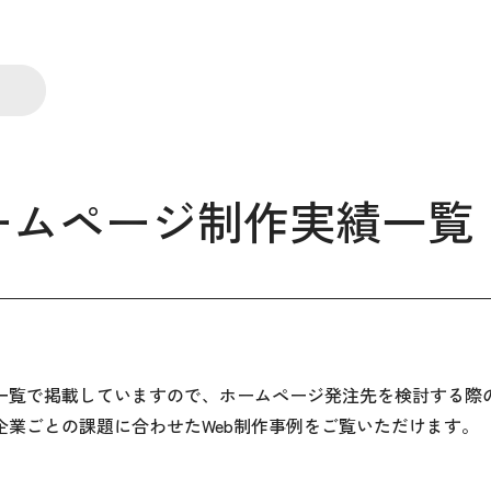
ームページ制作実績一覧
一覧で掲載していますので、ホームページ発注先を検討する際
企業ごとの課題に合わせたWeb制作事例をご覧いただけます。