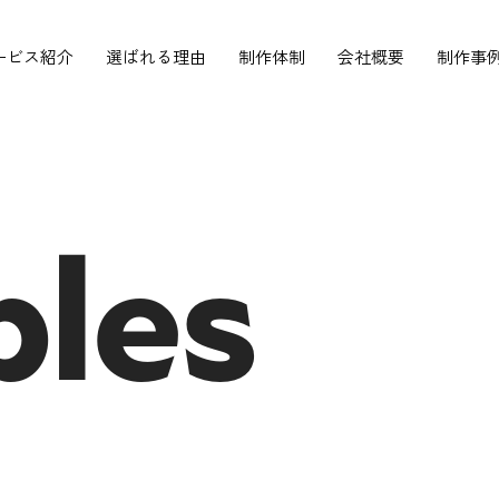
ービス紹介
選ばれる理由
制作体制
会社概要
制作事
les