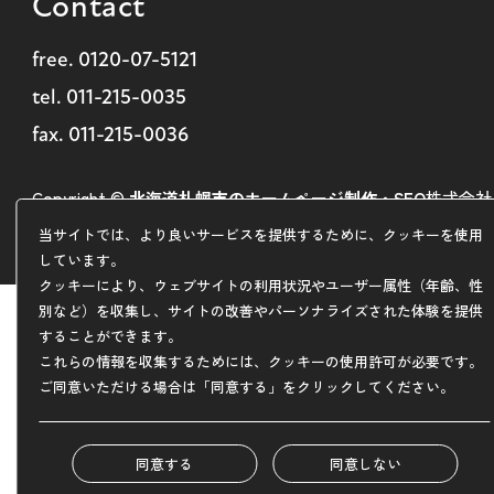
Contact
free.
0120-07-5121
tel.
011-215-0035
fax. 011-215-0036
Copyright ©
北海道札幌市のホームページ制作・SEO
株式会社
ARDEM
当サイトでは、より良いサービスを提供するために、クッキーを使用
しています。
クッキーにより、ウェブサイトの利用状況やユーザー属性（年齢、性
別など）を収集し、サイトの改善やパーソナライズされた体験を提供
することができます。
これらの情報を収集するためには、クッキーの使用許可が必要です。
ご同意いただける場合は「同意する」をクリックしてください。
同意する
同意しない