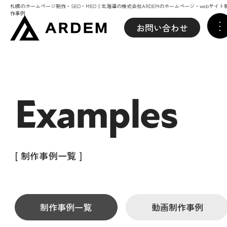
札幌のホームページ制作・SEO・MEO｜北海道の株式会社ARDEMのホームページ・webサイト
作事例
お問い合わせ
Examples
[ 制作事例一覧 ]
制作事例一覧
動画制作事例