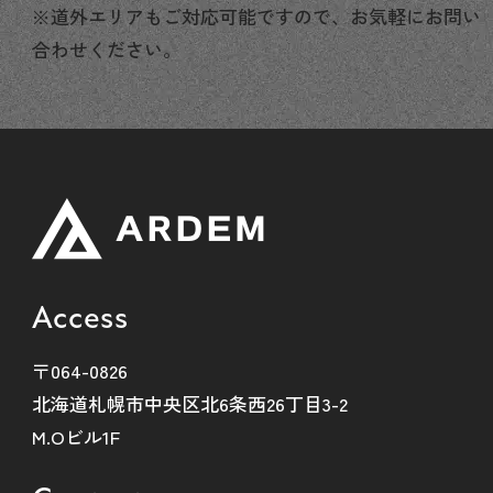
※道外エリアもご対応可能ですので、お気軽にお問い
合わせください。
Access
〒064-0826
北海道札幌市中央区北6条西26丁目3-2
M.Oビル1F