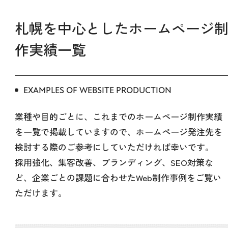
札幌を中心としたホームページ
作実績一覧
EXAMPLES OF WEBSITE PRODUCTION
業種や目的ごとに、これまでのホームページ制作実績
を一覧で掲載していますので、ホームページ発注先を
検討する際のご参考にしていただければ幸いです。
採用強化、集客改善、ブランディング、SEO対策な
ど、企業ごとの課題に合わせたWeb制作事例をご覧い
ただけます。