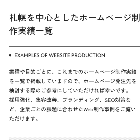
札幌を中心としたホームページ
作実績一覧
EXAMPLES OF WEBSITE PRODUCTION
業種や目的ごとに、これまでのホームページ制作実績
を一覧で掲載していますので、ホームページ発注先を
検討する際のご参考にしていただければ幸いです。
採用強化、集客改善、ブランディング、SEO対策な
ど、企業ごとの課題に合わせたWeb制作事例をご覧い
ただけます。