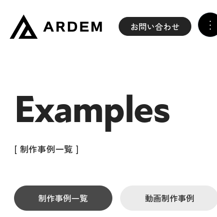
お問い合わせ
Examples
[ 制作事例一覧 ]
制作事例一覧
動画制作事例