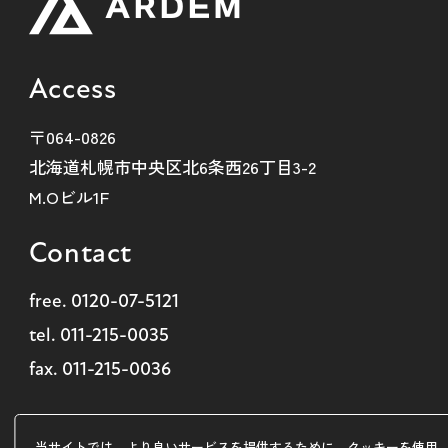
Access
〒064-0826
北海道札幌市中央区北6条西26丁目3-2
M.Oビル1F
Contact
free.
0120-07-5121
tel.
011-215-0035
fax. 011-215-0036
Copyright ©
北海道札幌市のホームページ制作・SEO
株式会社
当サイトでは、より良いサービスを提供するために、クッキーを使用