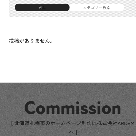
ALL
カテゴリー検索
投稿がありません。
Commission
[ 北海道札幌市のホームページ制作は株式会社ARDEM
へ ]