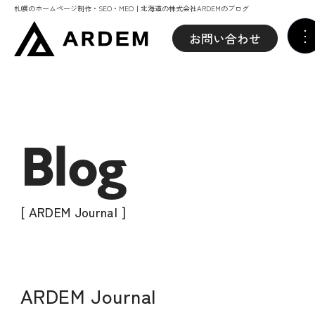
札幌のホームページ制作・SEO・MEO｜北海道の株式会社ARDEMのブログ
お問い合わせ
Blog
[ ARDEM Journal ]
ARDEM Journal