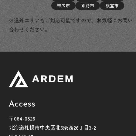
帯広市
釧路市
根室市
※道外エリアもご対応可能ですので、お気軽にお問い
合わせください。
Access
〒064-0826
北海道札幌市中央区北6条西26丁目3-2