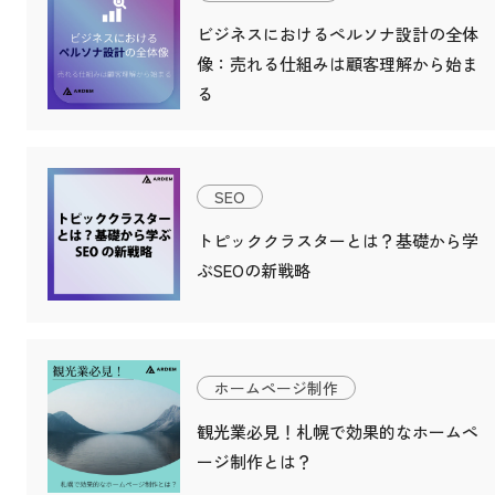
ビジネスにおけるペルソナ設計の全体
像：売れる仕組みは顧客理解から始ま
る
SEO
トピッククラスターとは？基礎から学
ぶSEOの新戦略
ホームページ制作
観光業必見！札幌で効果的なホームペ
ージ制作とは？