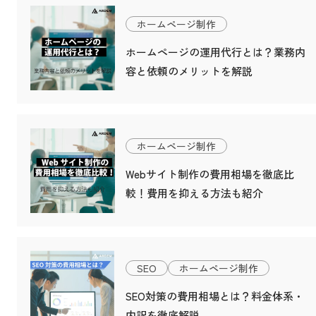
ホームページ制作
ホームページの運用代行とは？業務内
容と依頼のメリットを解説
ホームページ制作
Webサイト制作の費用相場を徹底比
較！費用を抑える方法も紹介
SEO
ホームページ制作
SEO対策の費用相場とは？料金体系・
内訳を徹底解説