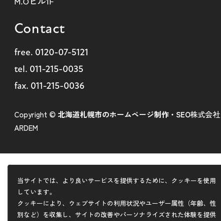
M.Oビル1F
Contact
free.
0120-07-5121
tel.
011-215-0035
fax. 011-215-0036
Copyright ©
北海道札幌市のホームページ制作・SEO
株式会社
ARDEM
当サイトでは、より良いサービスを提供するために、クッキーを使用
しています。
クッキーにより、ウェブサイトの利用状況やユーザー属性（年齢、性
別など）を収集し、サイトの改善やパーソナライズされた体験を提供