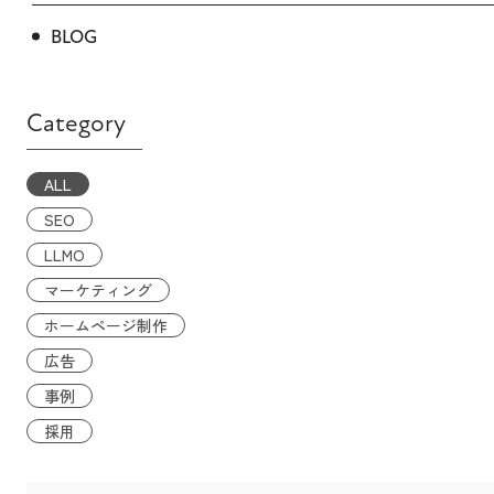
BLOG
Category
ALL
SEO
LLMO
マーケティング
ホームページ制作
広告
事例
採用