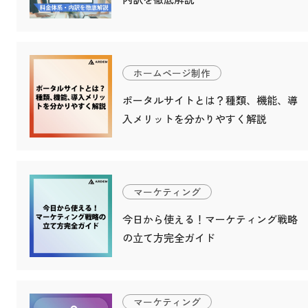
ホームページ制作
ポータルサイトとは？種類、機能、導
入メリットを分かりやすく解説
マーケティング
今日から使える！マーケティング戦略
の立て方完全ガイド
マーケティング