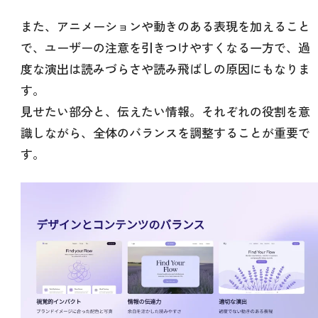
また、アニメーションや動きのある表現を加えること
で、ユーザーの注意を引きつけやすくなる一方で、過
度な演出は読みづらさや読み飛ばしの原因にもなりま
す。
見せたい部分と、伝えたい情報。それぞれの役割を意
識しながら、全体のバランスを調整することが重要で
す。