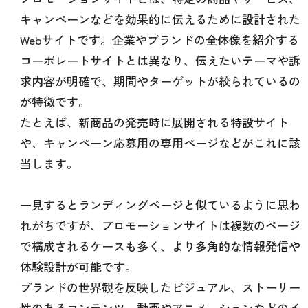
キャンペーンなどを効果的に伝えるために設計された
Webサイトです。企業やブランドの全体像を紹介する
コーポレートサイトとは異なり、伝えたいテーマや訴
求内容が明確で、期間やターゲットが絞られているの
が特徴です。
たとえば、新商品の発売時に展開される特設サイト
や、キャンペーン応募用の専用ページなどがこれに該
当します。
一見するとランディングページと似ているように思わ
れがちですが、プロモーションサイトは複数のページ
で構成されるケースも多く、より多角的な情報発信や
体験設計が可能です。
ブランドの世界観を反映したビジュアル、ストーリー
性のあるコンテンツ、動画やアニメーションなどのイ