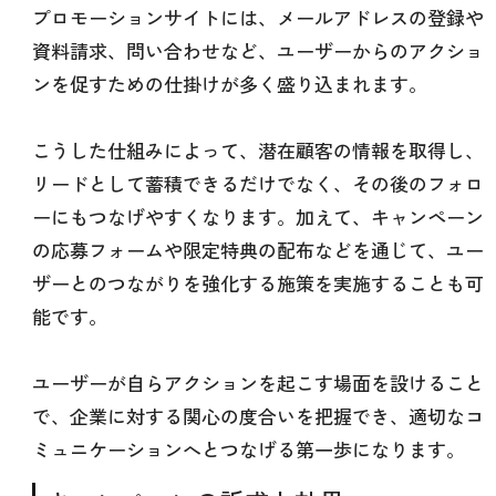
プロモーションサイトには、メールアドレスの登録や
資料請求、問い合わせなど、ユーザーからのアクショ
ンを促すための仕掛けが多く盛り込まれます。
こうした仕組みによって、潜在顧客の情報を取得し、
リードとして蓄積できるだけでなく、その後のフォロ
ーにもつなげやすくなります。加えて、キャンペーン
の応募フォームや限定特典の配布などを通じて、ユー
ザーとのつながりを強化する施策を実施することも可
能です。
ユーザーが自らアクションを起こす場面を設けること
で、企業に対する関心の度合いを把握でき、適切なコ
ミュニケーションへとつなげる第一歩になります。