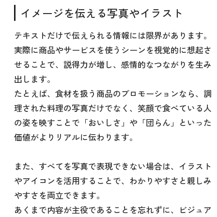
イメージを伝える写真やイラスト
テキストだけで伝えられる情報には限界があります。
実際に商品やサービスを使うシーンを視覚的に想起さ
せることで、説得力が増し、感情的なつながりを生み
出します。
たとえば、食材を扱う商品のプロモーションなら、調
理された料理の写真だけでなく、笑顔で食べている人
の姿を映すことで「おいしさ」や「団らん」といった
価値がよりリアルに伝わります。
また、すべてを写真で表現できない場合は、イラスト
やアイコンを活用することで、わかりやすさと親しみ
やすさを両立できます。
あくまで内容が主役であることを忘れずに、ビジュア