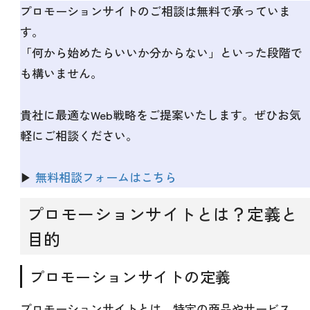
プロモーションサイトのご相談は無料で承っていま
す。
「何から始めたらいいか分からない」といった段階で
も構いません。
貴社に最適なWeb戦略をご提案いたします。ぜひお気
軽にご相談ください。
▶
無料相談フォームはこちら
プロモーションサイトとは？定義と
目的
プロモーションサイトの定義
プロモーションサイトとは、特定の商品やサービス、