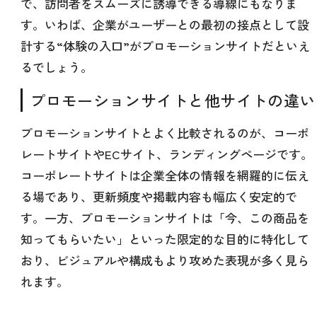
で、訪問者をスムーズに誘導できる導線にもなりま
す。いわば、企業がユーザーとの最初の接点として設
計する“体験の入口”がプロモーションサイトだといえ
るでしょう。
プロモーションサイトと他サイトの違い
プロモーションサイトとよく比較されるのが、コーポ
レートサイトやECサイト、ランディングページです。
コーポレートサイトは企業全体の情報を網羅的に伝え
る場であり、更新頻度や掲載内容も幅広く安定的で
す。一方、プロモーションサイトは「今、この商品を
知ってもらいたい」といった限定的な目的に特化して
おり、ビジュアルや構成もより攻めた表現が多く見ら
れます。