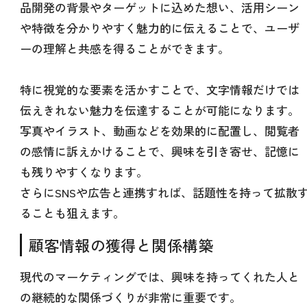
品開発の背景やターゲットに込めた想い、活用シーン
や特徴を分かりやすく魅力的に伝えることで、ユーザ
ーの理解と共感を得ることができます。
特に視覚的な要素を活かすことで、文字情報だけでは
伝えきれない魅力を伝達することが可能になります。
写真やイラスト、動画などを効果的に配置し、閲覧者
の感情に訴えかけることで、興味を引き寄せ、記憶に
も残りやすくなります。
さらにSNSや広告と連携すれば、話題性を持って拡散
ることも狙えます。
顧客情報の獲得と関係構築
現代のマーケティングでは、興味を持ってくれた人と
の継続的な関係づくりが非常に重要です。