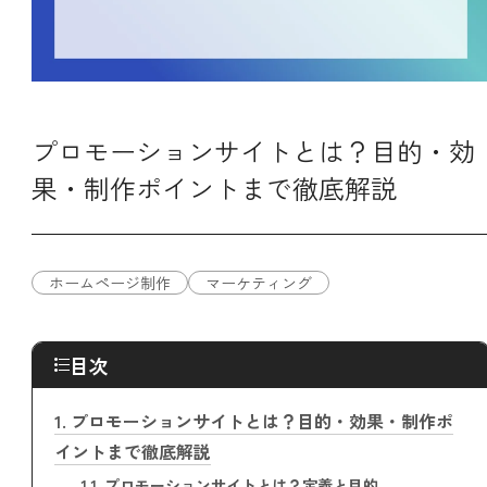
プロモーションサイトとは？目的・効
果・制作ポイントまで徹底解説
ホームページ制作
マーケティング
目次
1.
プロモーションサイトとは？目的・効果・制作ポ
イントまで徹底解説
1.1.
プロモーションサイトとは？定義と目的