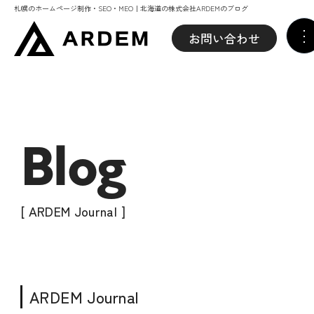
札幌のホームページ制作・SEO・MEO｜北海道の株式会社ARDEMのブログ
お問い合わせ
Blog
[ ARDEM Journal ]
ARDEM Journal