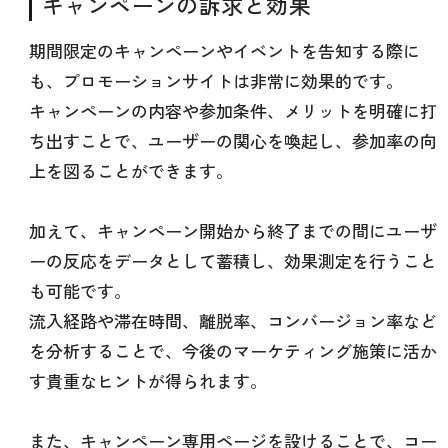
キャンペーンの訴求と効果
期間限定のキャンペーンやイベントを告知する際に
も、プロモーションサイトは非常に効果的です。
キャンペーンの内容や参加条件、メリットを明確に打
ち出すことで、ユーザーの関心を喚起し、参加率の向
上を図ることができます。
加えて、キャンペーン開始から終了までの間にユーザ
ーの反応をデータとして蓄積し、効果測定を行うこと
も可能です。
流入経路や滞在時間、離脱率、コンバージョン率など
を分析することで、今後のマーケティング施策に活か
す貴重なヒントが得られます。
また、キャンペーン専用ページを設けることで、コー