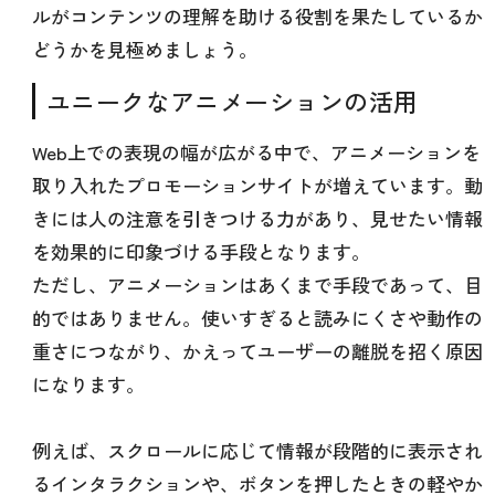
ルがコンテンツの理解を助ける役割を果たしているか
どうかを見極めましょう。
ユニークなアニメーションの活用
Web上での表現の幅が広がる中で、アニメーションを
取り入れたプロモーションサイトが増えています。動
きには人の注意を引きつける力があり、見せたい情報
を効果的に印象づける手段となります。
ただし、アニメーションはあくまで手段であって、目
的ではありません。使いすぎると読みにくさや動作の
重さにつながり、かえってユーザーの離脱を招く原因
になります。
例えば、スクロールに応じて情報が段階的に表示され
るインタラクションや、ボタンを押したときの軽やか