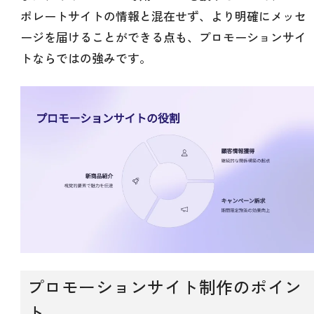
ポレートサイトの情報と混在せず、より明確にメッセ
ージを届けることができる点も、プロモーションサイ
トならではの強みです。
プロモーションサイト制作のポイン
ト