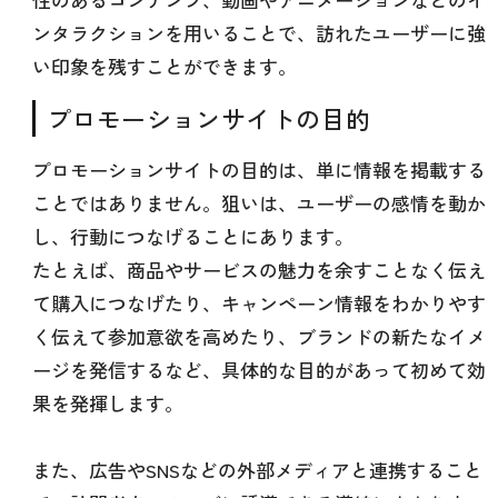
ンタラクションを用いることで、訪れたユーザーに強
い印象を残すことができます。
プロモーションサイトの目的
プロモーションサイトの目的は、単に情報を掲載する
ことではありません。狙いは、ユーザーの感情を動か
し、行動につなげることにあります。
たとえば、商品やサービスの魅力を余すことなく伝え
て購入につなげたり、キャンペーン情報をわかりやす
く伝えて参加意欲を高めたり、ブランドの新たなイメ
ージを発信するなど、具体的な目的があって初めて効
果を発揮します。
また、広告やSNSなどの外部メディアと連携すること