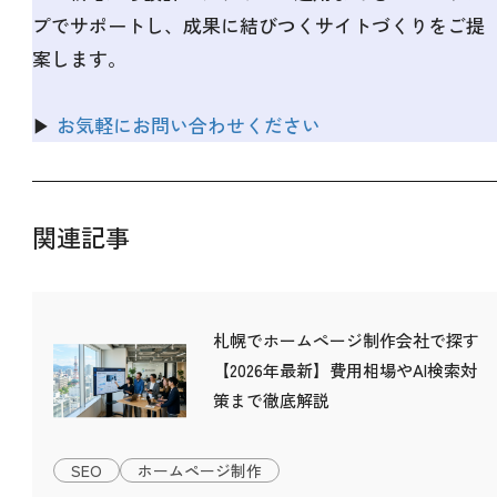
プでサポートし、成果に結びつくサイトづくりをご提
案します。
▶
お気軽にお問い合わせください
関連記事
札幌でホームページ制作会社で探す
【2026年最新】費用相場やAI検索対
策まで徹底解説
SEO
ホームページ制作