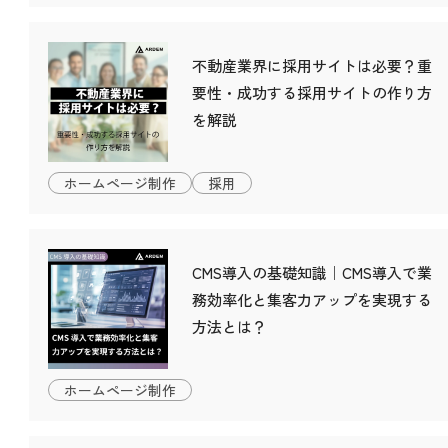
不動産業界に採用サイトは必要？重
要性・成功する採用サイトの作り方
を解説
ホームページ制作
採用
CMS導入の基礎知識｜CMS導入で業
務効率化と集客力アップを実現する
方法とは？
ホームページ制作