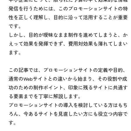
発信を行うためには、このプロモーションサイトの特
性を正しく理解し、目的に沿って活用することが重要
です。
しかし、目的が曖昧なまま制作を進めてしまうと、か
えって効果を発揮できず、費用対効果も薄れてしまい
ます。
この記事では、プロモーションサイトの定義や目的、
通常のWebサイトとの違いから始まり、その役割や成
功のための制作ポイント、印象に残るサイトに共通す
る要素までを丁寧に解説します。
プロモーションサイトの導入を検討している方はもち
ろん、今あるサイトを見直したい方にも役立つ内容で
す。