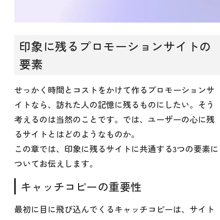
印象に残るプロモーションサイトの
要素
せっかく時間とコストをかけて作るプロモーションサ
イトなら、訪れた人の記憶に残るものにしたい。そう
考えるのは当然のことです。では、ユーザーの心に残
るサイトとはどのようなものか。
この章では、印象に残るサイトに共通する3つの要素に
ついてお伝えします。
キャッチコピーの重要性
最初に目に飛び込んでくるキャッチコピーは、サイト