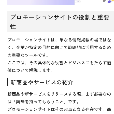
プロモーションサイトの役割と重要
性
プロモーションサイトは、単なる情報掲載の場ではな
く、企業が特定の目的に向けて戦略的に活用するため
の重要なツールです。
ここでは、その具体的な役割とビジネスにもたらす価
値について解説します。
新商品やサービスの紹介
新商品や新サービスをリリースする際、まず必要なの
は「興味を持ってもらうこと」です。
プロモーションサイトはその起点となる存在です。商