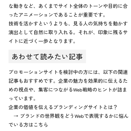
な動きなど、あくまでサイト全体のトーンや目的に合
ったアニメーションであることが重要です。
技術を活かすというよりも、見る人の気持ちを動かす
演出として自然に取り入れる。それが、印象に残るサ
イトに近づく一歩となります。
あわせて読みたい記事
プロモーションサイトを検討中の方には、以下の関連
記事もおすすめです。企業の魅力を効果的に伝えるた
めの視点や、集客につながるWeb戦略のヒントが詰ま
っています。
企業の価値を伝えるブランディングサイトとは？
→ ブランドの世界観をどうWebで表現するかに悩ん
でいる方はこちら