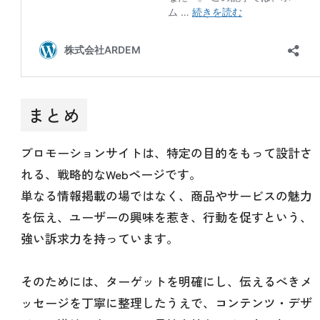
まとめ
プロモーションサイトは、特定の目的をもって設計さ
れる、戦略的なWebページです。
単なる情報掲載の場ではなく、商品やサービスの魅力
を伝え、ユーザーの興味を惹き、行動を促すという、
強い訴求力を持っています。
そのためには、ターゲットを明確にし、伝えるべきメ
ッセージを丁寧に整理したうえで、コンテンツ・デザ