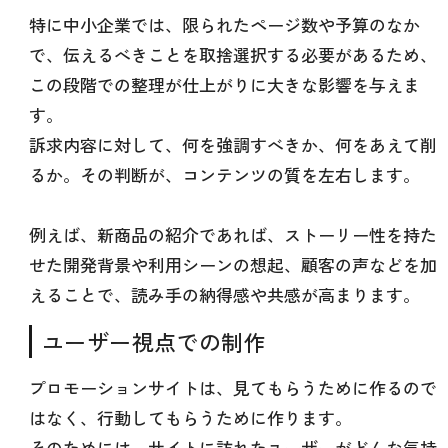
特に中小企業では、限られたページ数や予算のなか
で、伝えるべきことを取捨選択する必要があるため、
この段階での整理が仕上がりに大きな影響を与えま
す。
訴求内容に対して、何を強調すべきか、何をあえて削
るか。その判断が、コンテンツの質を左右します。
例えば、新商品の紹介であれば、ストーリー性を持た
せた開発背景や利用シーンの想起、顧客の声などを加
えることで、読み手の納得感や共感が高まります。
ユーザー視点での制作
プロモーションサイトは、見てもらうために作るので
はなく、行動してもらうために作ります。
そのためには、サイトに訪れたユーザーがどんな気持