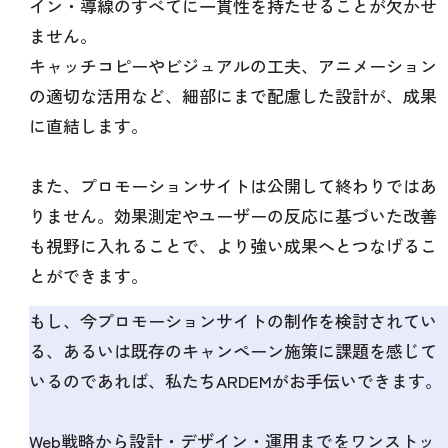
イン・導線のすべてに一貫性を持たせることが欠かせ
ません。
キャッチコピーやビジュアルの工夫、アニメーション
の適切な活用など、細部にまで配慮した設計が、成果
に直結します。
また、プロモーションサイトは公開して終わりではあ
りません。効果測定やユーザーの反応に基づいた改善
も視野に入れることで、より強い成果へとつなげるこ
とができます。
もし、今プロモーションサイトの制作を検討されてい
る、あるいは既存のキャンペーン施策に課題を感じて
いるのであれば、私たちARDEMがお手伝いできます。
Web戦略から設計・デザイン・運用までをワンストッ