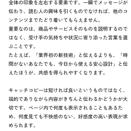
全体の印象を左右する要素です。一瞬でメッセージが
伝わり、読む人の興味を引くものでなければ、他のコ
ンテンツまでたどり着いてもらえません。
重要なのは、商品やサービスそのものを説明するので
はなく、受け手の気持ちや状況に寄り添った言葉を選
ぶことです。
たとえば、「業界初の新技術」と伝えるよりも、「時
間がないあなたでも、今日から使える安心設計」と伝
えたほうが、共感を得られやすくなります。
キャッチコピーは短ければ良いというものではなく、
端的でありながら内容がきちんと伝わるかどうかが大
切です。ページ内で何度も表示されることもあるた
め、何度見ても不快感のない、好感度の高い表現が求
められます。