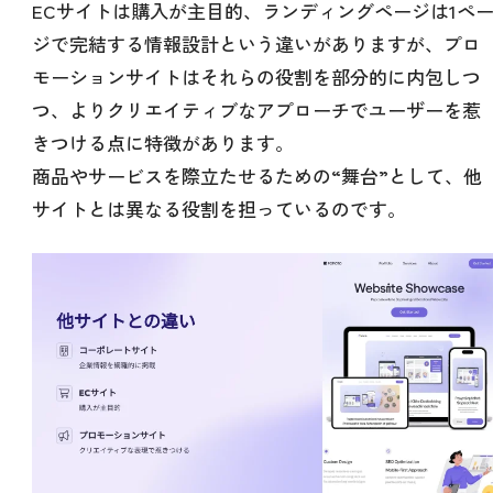
ECサイトは購入が主目的、ランディングページは1ペ
ジで完結する情報設計という違いがありますが、プロ
モーションサイトはそれらの役割を部分的に内包しつ
つ、よりクリエイティブなアプローチでユーザーを惹
きつける点に特徴があります。
商品やサービスを際立たせるための“舞台”として、他
サイトとは異なる役割を担っているのです。