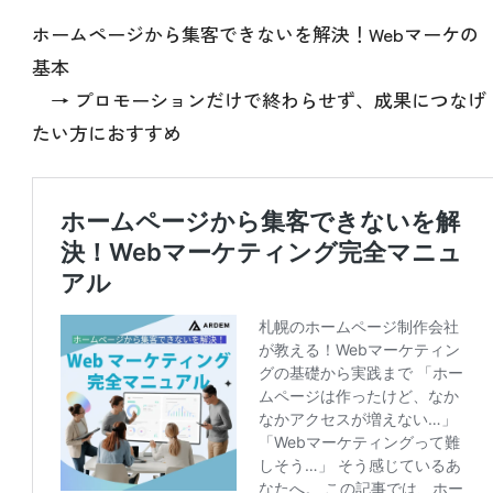
ホームページから集客できないを解決！Webマーケの
基本
→ プロモーションだけで終わらせず、成果につなげ
たい方におすすめ