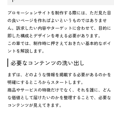
プロモーションサイトを制作する際には、ただ見た目
の良いページを作ればよいというものではありませ
ん。訴求したい内容やターゲットに合わせて、目的に
即した構成とデザインを考える必要があります。
この章では、制作時に押さえておきたい基本的なポイ
ントを解説します。
必要なコンテンツの洗い出し
まずは、どのような情報を掲載する必要があるのかを
明確にするところからスタートします。
商品やサービスの特徴だけでなく、それを誰に、どん
な価値として届けたいのかを整理することで、必要な
コンテンツが見えてきます。