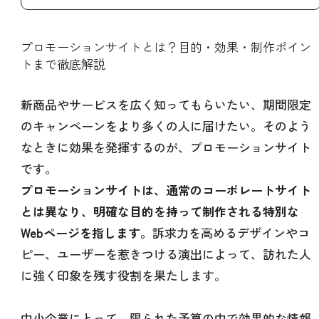
プロモーションサイトとは？目的・効果・制作ポイン
トまで徹底解説
新商品やサービスを広く知ってもらいたい、期間限定
のキャンペーンをより多くの人に届けたい。そのよう
なときに効果を発揮するのが、プロモーションサイト
です。
プロモーションサイトは、通常のコーポレートサイト
とは異なり、明確な目的を持って制作される特別な
Webページを指します。
訴求力を高めるデザインやコ
ピー、ユーザーを惹きつける演出によって、訪れた人
に強く印象を残す役割を果たします。
中小企業にとって、限られた予算の中で効果的な情報