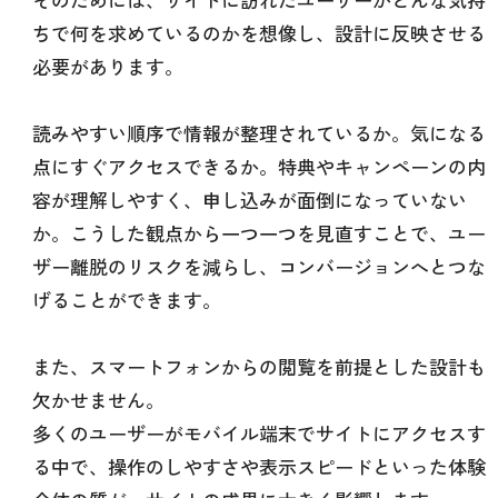
ちで何を求めているのかを想像し、設計に反映させる
必要があります。
読みやすい順序で情報が整理されているか。気になる
点にすぐアクセスできるか。特典やキャンペーンの内
容が理解しやすく、申し込みが面倒になっていない
か。こうした観点から一つ一つを見直すことで、ユー
ザー離脱のリスクを減らし、コンバージョンへとつな
げることができます。
また、スマートフォンからの閲覧を前提とした設計も
欠かせません。
多くのユーザーがモバイル端末でサイトにアクセスす
る中で、操作のしやすさや表示スピードといった体験