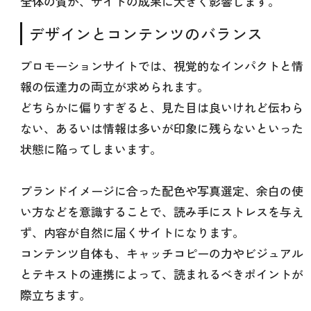
全体の質が、サイトの成果に大きく影響します。
デザインとコンテンツのバランス
プロモーションサイトでは、視覚的なインパクトと情
報の伝達力の両立が求められます。
どちらかに偏りすぎると、見た目は良いけれど伝わら
ない、あるいは情報は多いが印象に残らないといった
状態に陥ってしまいます。
ブランドイメージに合った配色や写真選定、余白の使
い方などを意識することで、読み手にストレスを与え
ず、内容が自然に届くサイトになります。
コンテンツ自体も、キャッチコピーの力やビジュアル
とテキストの連携によって、読まれるべきポイントが
際立ちます。