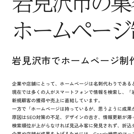
岩見沢市の
集
ホームページ
岩見沢市で
ホームページ制
企業や店舗にとって、ホームページは名刺代わりである
現在では多くの人がスマートフォンで情報を検索し、「岩
新規顧客の獲得や売上に直結しています。
一方で「ホームページは持っているが、思うように成果
原因はSEO対策の不足、デザインの古さ、情報更新が滞
検索順位が上がらなければ見込み客に発見されず、折込
企業や店舗が成果を上げるためには、Google検索やマ