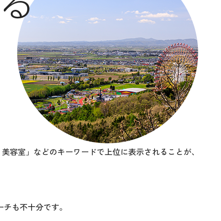
る
 美容室」などのキーワードで上位に表示されることが、
ーチも不十分です。