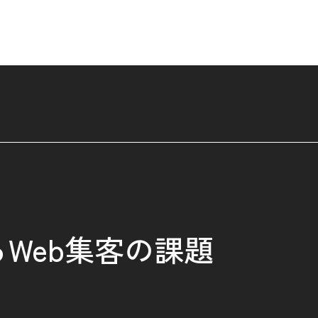
る
Web集客の課題