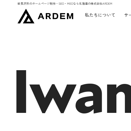
岩見沢市のホームページ制作・SEO・MEOなら北海道の株式会社ARDEM
私たちについて
サ
Iwa