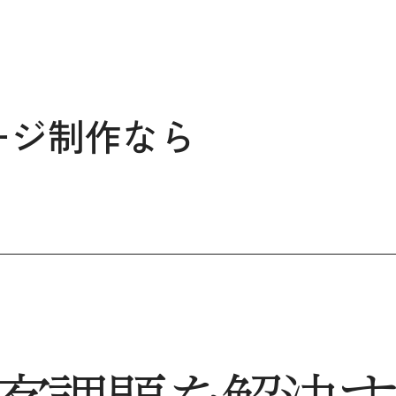
ージ制作なら