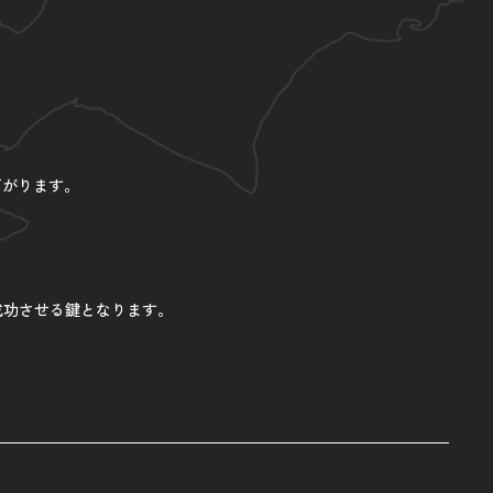
下がります。
成功させる鍵となります。