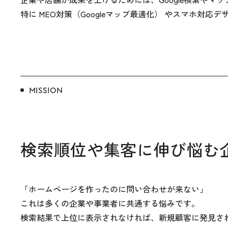
特に MEO対策（Googleマップ最適化） やスマホ
MISSION
検索順位や集客に伸び悩む
「ホームページを作ったのに問い合わせが来ない」
これは多くの企業や事業者に共通する悩みです。
検索結果で上位に表示されなければ、新規顧客に発見さ