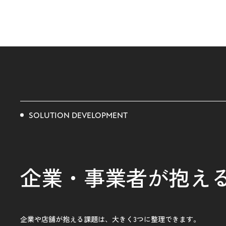
SOLUTION DEVELOPMENT
企業・事業者が抱え
企業や店舗が抱える課題は、
大きく3つに整理できます。