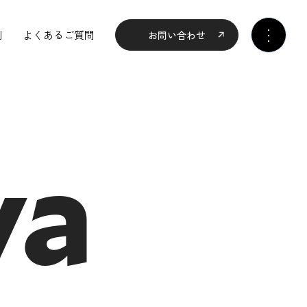
例
よくあるご質問
お問い合わせ
wa