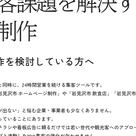
客課題を
解決す
制作
作を検討している方へ
と同時に、24時間営業を続ける集客ツールです。
見沢市 ホームページ制作」や「岩見沢市 飲食店」「岩見沢市
が出ない」と悩む企業・事業者も少なくありません。
っていることにあります。
チラシや看板広告に頼るだけでは若い世代や観光客へのアプロ
ップと連動したWeb集客の強化が欠かせません。