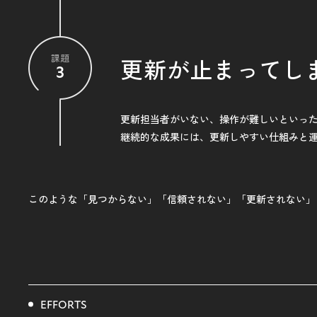
課題
更新が止まってし
3
更新担当者がいない、操作が難しいといっ
継続的な成果には、更新しやすい仕組みと
このような「見つからない」「信頼されない」
「更新されない」
EFFORTS