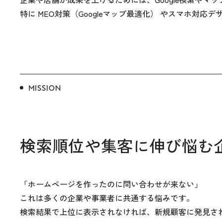
特に MEO対策（Googleマップ最適化） やスマホ
MISSION
検索順位や集客に伸び悩む
「ホームページを作ったのに問い合わせが来ない」
これは多くの企業や事業者に共通する悩みです。
検索結果で上位に表示されなければ、新規顧客に発見さ