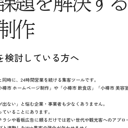
課題を
解決する
制作
を検討している方へ
と同時に、24時間営業を続ける集客ツールです。
樽市 ホームページ制作」や「小樽市 飲食店」「小樽市 美容
が出ない」と悩む企業・事業者も少なくありません。
っていることにあります。
チラシや看板広告に頼るだけでは若い世代や観光客へのアプロ
ップと連動したWeb集客の強化が欠かせません。