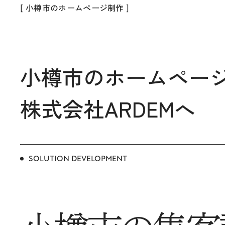
[ 小樽市のホームページ制作 ]
小樽市のホームペー
株式会社ARDEMへ
SOLUTION DEVELOPMENT