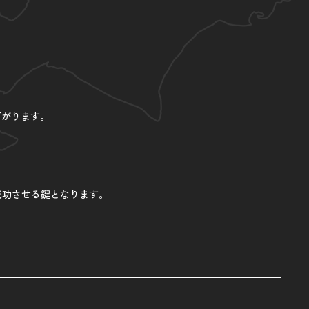
下がります。
成功させる鍵となります。