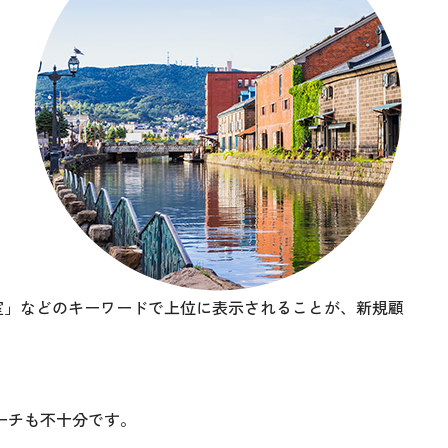
室」などのキーワードで上位に表示されることが、新規顧
ーチも不十分です。