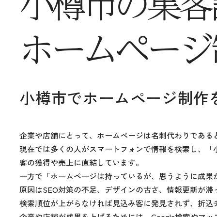
小樽市の
集客
ホームページ
小樽市で
ホームページ制作
企業や店舗にとって、ホームページは名刺代わりである
現在では多くの人がスマートフォンで情報を検索し、「小
客の獲得や売上に直結しています。
一方で「ホームページは持っているが、思うように成果
原因はSEO対策の不足、デザインの古さ、情報更新が滞
検索順位が上がらなければ見込み客に発見されず、折込
企業や店舗が成果を上げるためには、Google検索やマ