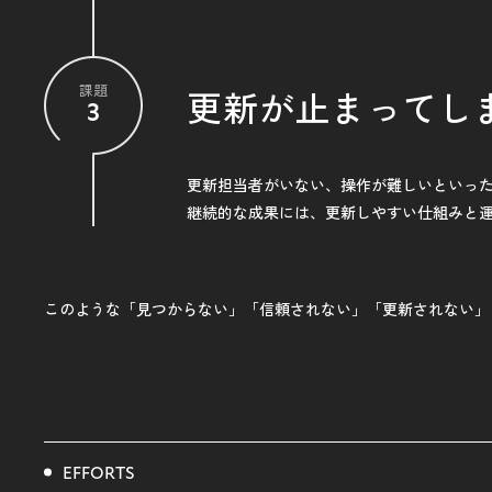
課題
更新が止まってし
3
更新担当者がいない、操作が難しいといっ
継続的な成果には、更新しやすい仕組みと
このような「見つからない」「信頼されない」
「更新されない」
EFFORTS