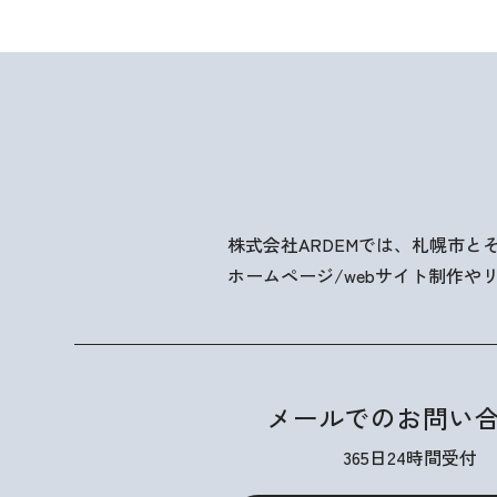
株式会社ARDEMでは、札幌市
ホームページ/webサイト制作
メールでのお問い
365日24時間受付