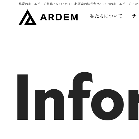
札幌のホームページ制作・SEO・MEO｜北海道の株式会社ARDEMのホームページ・w
私たちについて
サ
Info