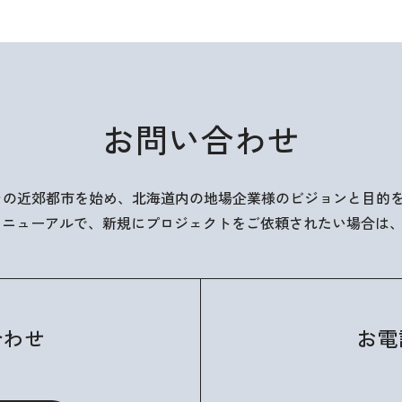
お問い合わせ
とその近郊都市を始め、北海道内の地場企業様のビジョンと目的
やリニューアルで、新規にプロジェクトをご依頼されたい場合は
合わせ
お電