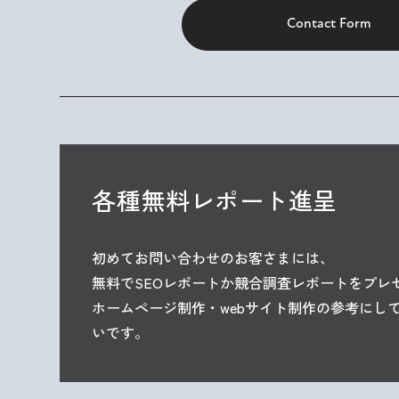
Contact Form
各種無料レポート進呈
初めてお問い合わせのお客さまには、
無料でSEOレポートか競合調査レポートを
プレ
ホームページ制作・webサイト制作の
参考にし
いです。