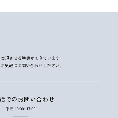
を実現させる準備ができています。
、お気軽にお問い合わせください。
話でのお問い合わせ
平日 10:00~17:00