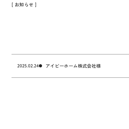
[ お知らせ ]
アイビーホーム株式会社様
2025.02.24