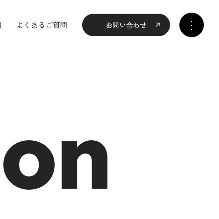
例
よくあるご質問
お問い合わせ
ion