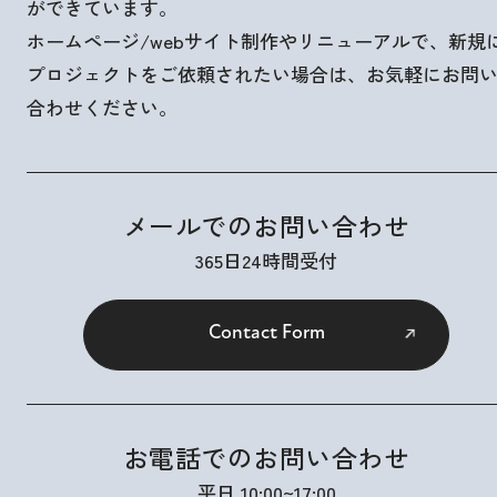
ができています。
ホームページ/webサイト制作やリニューアルで、新規
プロジェクトをご依頼されたい場合は、お気軽にお問
合わせください。
メールでのお問い合わせ
365日24時間受付
Contact Form
お電話でのお問い合わせ
平日 10:00~17:00