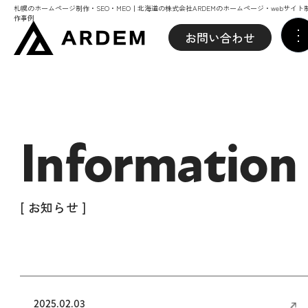
札幌のホームページ制作・SEO・MEO｜北海道の株式会社ARDEMのホームページ・webサイト
作事例
お問い合わせ
Information
[ お知らせ ]
2025.02.03