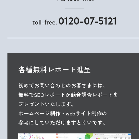
0120-07-5121
toll-free.
各種無料レポート進呈
初めてお問い合わせのお客さまには、
無料でSEOレポートか競合調査レポートを
プレゼントいたします。
ホームページ制作・webサイト制作の
参考にしていただけますと幸いです。