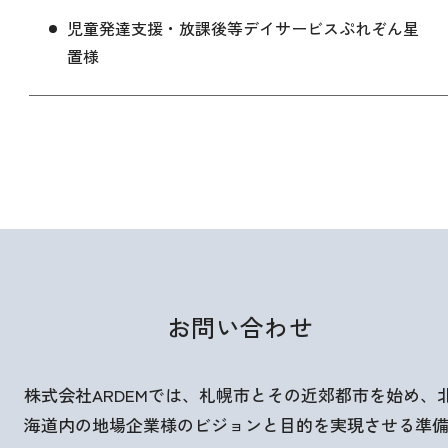
児童発達支援・放課後等デイサービスぷれぞん星
置様
お問い合わせ
株式会社ARDEMでは、札幌市とその近郊都市を始め、
海道内の地場企業様のビジョンと目的を実現させる準