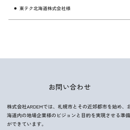
東テク北海道株式会社様
お問い合わせ
株式会社ARDEMでは、札幌市とその近郊都市を始め、
海道内の地場企業様のビジョンと目的を実現させる準
ができています。