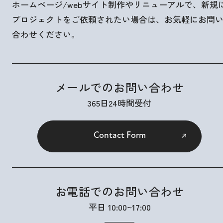
ホームページ/webサイト制作やリニューアルで、新規
プロジェクトをご依頼されたい場合は、お気軽にお問
合わせください。
メールでのお問い合わせ
365日24時間受付
Contact Form
お電話でのお問い合わせ
平日 10:00~17:00