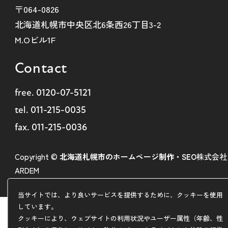
〒064-0826
北海道札幌市中央区北6条西26丁目3-2
M.Oビル1F
Contact
free.
0120-07-5121
tel.
011-215-0035
fax. 011-215-0036
Copyright ©
北海道札幌市のホームページ制作・SEO
株式会社
ARDEM
当サイトでは、より良いサービスを提供するために、クッキーを使用
しています。
クッキーにより、ウェブサイトの利用状況やユーザー属性（年齢、性