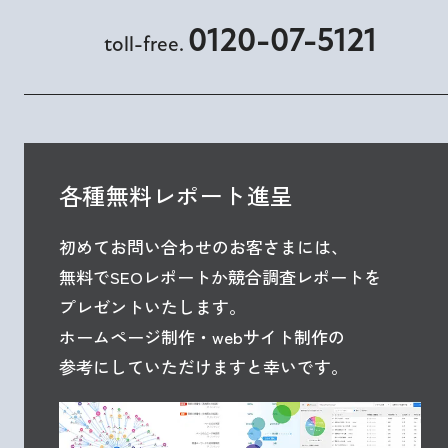
0120-07-5121
toll-free.
各種無料レポート進呈
初めてお問い合わせのお客さまには、
無料でSEOレポートか競合調査レポートを
プレゼントいたします。
ホームページ制作・webサイト制作の
参考にしていただけますと幸いです。