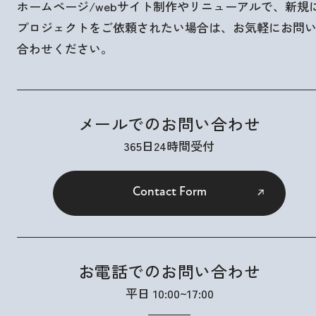
ホームページ/webサイト制作やリニューアルで、新規
プロジェクトをご依頼されたい場合は、お気軽にお問
合わせください。
メールでのお問い合わせ
365日24時間受付
Contact Form
お電話でのお問い合わせ
平日 10:00~17:00