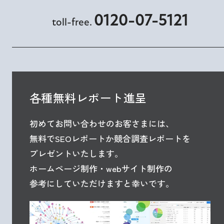
0120-07-5121
toll-free.
各種無料レポート進呈
初めてお問い合わせのお客さまには、
無料でSEOレポートか競合調査レポートを
プレゼントいたします。
ホームページ制作・webサイト制作の
参考にしていただけますと幸いです。