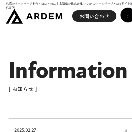
札幌のホームページ制作・SEO・MEO｜北海道の株式会社ARDEMのホームページ・webサイト
作事例
お問い合わせ
Information
[ お知らせ ]
2025.02.27