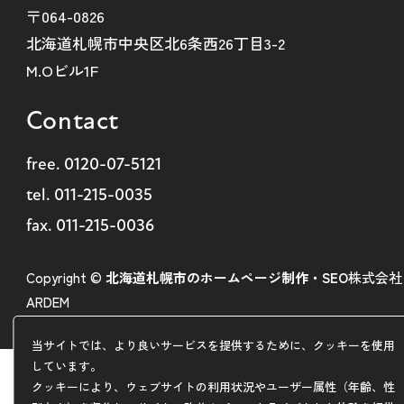
〒064-0826
北海道札幌市中央区北6条西26丁目3-2
M.Oビル1F
Contact
free.
0120-07-5121
tel.
011-215-0035
fax. 011-215-0036
Copyright ©
北海道札幌市のホームページ制作・SEO
株式会社
ARDEM
当サイトでは、より良いサービスを提供するために、クッキーを使用
しています。
クッキーにより、ウェブサイトの利用状況やユーザー属性（年齢、性