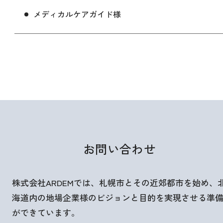
メディカルケアガイド様
お問い合わせ
株式会社ARDEMでは、札幌市とその近郊都市を始め、
海道内の地場企業様のビジョンと目的を実現させる準
ができています。