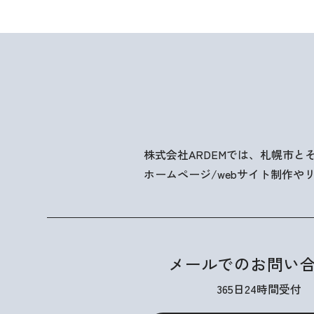
株式会社ARDEMでは、札幌市
ホームページ/webサイト制作
メールでのお問い
365日24時間受付