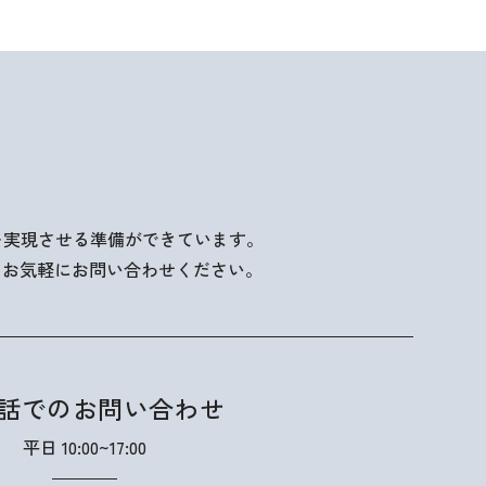
を実現させる準備ができています。
、お気軽にお問い合わせください。
話でのお問い合わせ
平日 10:00~17:00