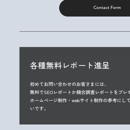
Contact Form
各種無料レポート進呈
初めてお問い合わせのお客さまには、
無料でSEOレポートか競合調査レポートを
プレ
ホームページ制作・webサイト制作の
参考にし
いです。