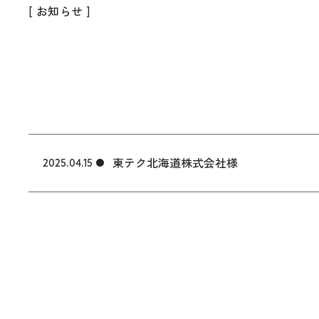
[ お知らせ ]
東テク北海道株式会社様
2025.04.15