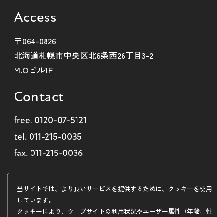
Access
〒064-0826
北海道札幌市中央区北6条西26丁目3-2
M.Oビル1F
Contact
free.
0120-07-5121
tel.
011-215-0035
fax. 011-215-0036
Copyright ©
北海道札幌市のホームページ制作・SEO
株式会社
当サイトでは、より良いサービスを提供するために、クッキーを使用
ARDEM
しています。
クッキーにより、ウェブサイトの利用状況やユーザー属性（年齢、性