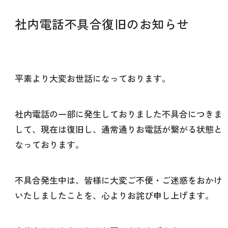
社内電話不具合復旧のお知らせ
平素より大変お世話になっております。
社内電話の一部に発生しておりました不具合につきま
して、現在は復旧し、通常通りお電話が繋がる状態と
なっております。
不具合発生中は、皆様に大変ご不便・ご迷惑をおかけ
いたしましたことを、心よりお詫び申し上げます。