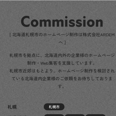
Commission
[ 北海道札幌市のホームページ制作は株式会社ARDEM
へ ]
札幌市を拠点に、北海道内外の企業様のホームページ
制作・Web集客を支援しています。
札幌市近郊はもとより、ホームページ制作を検討され
ている北海道内企業様のご依頼をお待ちしておりま
す。
札幌
札幌市