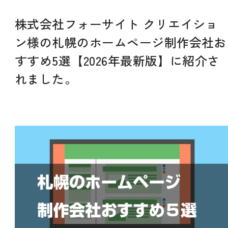
株式会社フォーサイト クリエイショ
ン様の札幌のホームページ制作会社お
すすめ5選【2026年最新版】に紹介さ
れました。