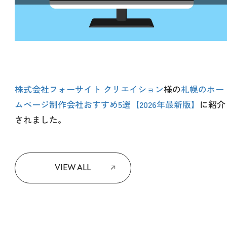
株式会社フォーサイト クリエイション
様の
札幌のホー
ムページ制作会社おすすめ5選【2026年最新版】
に紹介
されました。
VIEW ALL