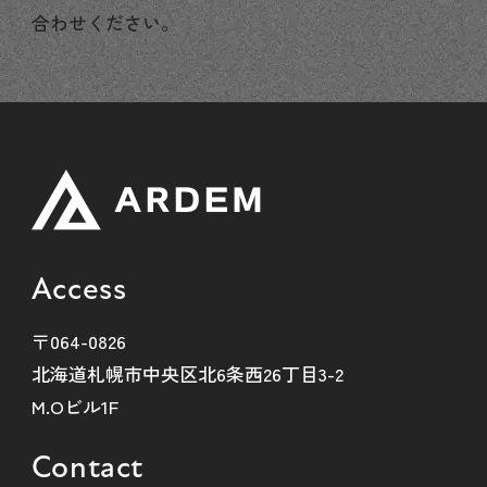
合わせください。
Access
〒064-0826
北海道札幌市中央区北6条西26丁目3-2
M.Oビル1F
Contact