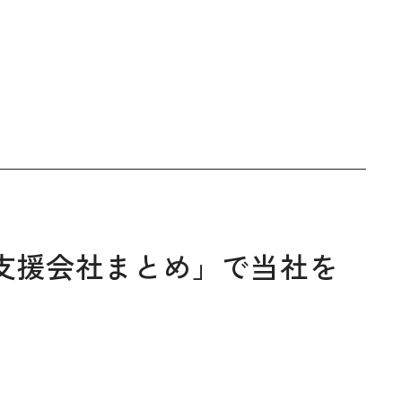
支援会社まとめ」で当社を