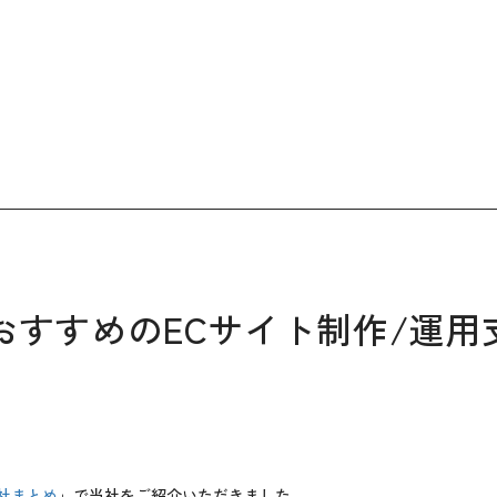
おすすめのECサイト制作/運用
社まとめ
」で当社をご紹介いただきました。