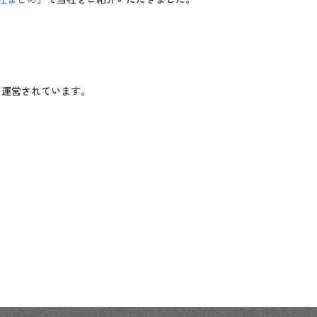
も運営されています。