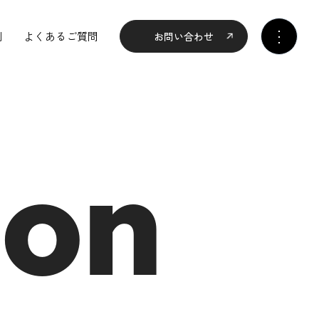
例
よくあるご質問
お問い合わせ
ion