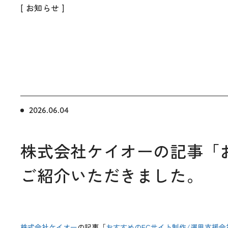
[ お知らせ ]
2026.06.04
株式会社ケイオーの記事「
ご紹介いただきました。
株式会社ケイオー
の記事「
おすすめのECサイト制作/運用支援会