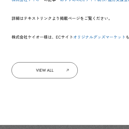
詳細はテキストリンクより掲載ページをご覧ください。
株式会社ケイオー様は、ECサイト
オリジナルグッズマーケット
VIEW ALL