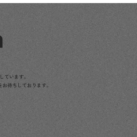
n
援しています。
をお待ちしております。