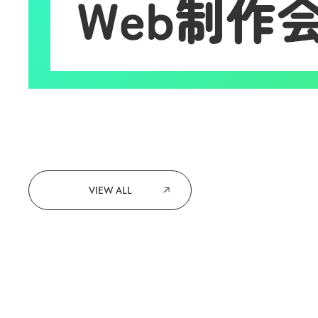
VIEW ALL