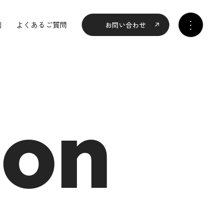
例
よくあるご質問
お問い合わせ
ion