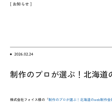
[ お知らせ ]
2026.02.24
制作のプロが選ぶ！北海道の
株式会社フォイス様の「
制作のプロが選ぶ！北海道のweb制作会