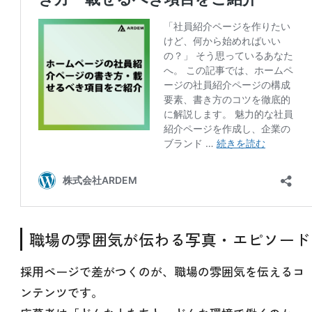
職場の雰囲気が伝わる写真・エピソード
採用ページで差がつくのが、職場の雰囲気を伝えるコ
ンテンツです。