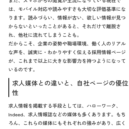
また、スマホからの閲覧が主流になっている現在で
は、モバイル対応や読みやすさも大切な評価基準にな
ります。読みづらい、情報が古い、欲しい情報が見つ
からないといったことがあると、それだけで離脱さ
れ、他社に流れてしまうことも。
だからこそ、企業の姿勢や職場環境、働く人のリアル
な声を、誠実に・わかりやすく伝える採用情報ページ
が、これまで以上に大きな影響力を持つようになって
いるのです。
求人媒体との違いと、自社ページの優位
性
求人情報を掲載する手段としては、ハローワーク、
Indeed、求人情報誌などの媒体も多くあります。もち
ろん、これらの媒体にもそれぞれの強みがあり、広く