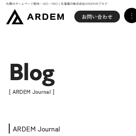
札幌のホームページ制作・SEO・MEO｜北海道の株式会社ARDEMのブログ
お問い合わせ
Blog
[ ARDEM Journal ]
ARDEM Journal