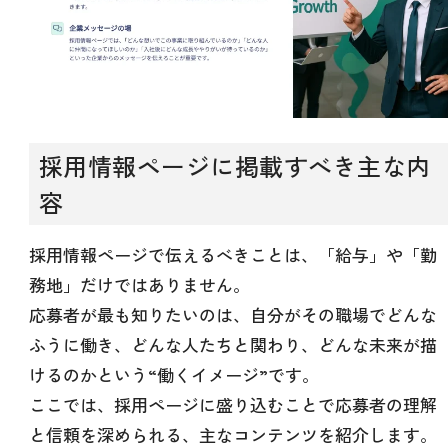
採用情報ページに掲載すべき主な内
容
採用情報ページで伝えるべきことは、「給与」や「勤
務地」だけではありません。
応募者が最も知りたいのは、自分がその職場でどんな
ふうに働き、どんな人たちと関わり、どんな未来が描
けるのかという“働くイメージ”です。
ここでは、採用ページに盛り込むことで応募者の理解
と信頼を深められる、主なコンテンツを紹介します。