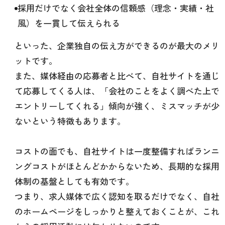
採用だけでなく会社全体の信頼感（理念・実績・社
風）を一貫して伝えられる
といった、企業独自の伝え方ができるのが最大のメリ
ットです。
また、媒体経由の応募者と比べて、自社サイトを通じ
て応募してくる人は、「会社のことをよく調べた上で
エントリーしてくれる」傾向が強く、ミスマッチが少
ないという特徴もあります。
コストの面でも、自社サイトは一度整備すればランニ
ングコストがほとんどかからないため、長期的な採用
体制の基盤としても有効です。
つまり、求人媒体で広く認知を取るだけでなく、自社
のホームページをしっかりと整えておくことが、これ