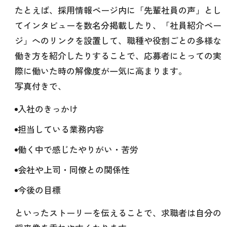
たとえば、採用情報ページ内に「先輩社員の声」とし
てインタビューを数名分掲載したり、「社員紹介ペー
ジ」へのリンクを設置して、職種や役割ごとの多様な
働き方を紹介したりすることで、応募者にとっての実
際に働いた時の解像度が一気に高まります。
写真付きで、
入社のきっかけ
担当している業務内容
働く中で感じたやりがい・苦労
会社や上司・同僚との関係性
今後の目標
といったストーリーを伝えることで、求職者は自分の