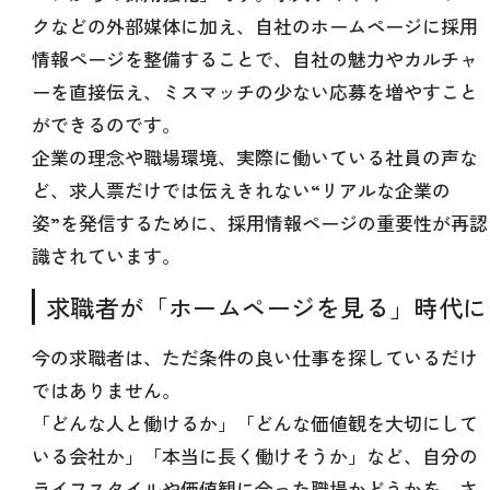
クなどの外部媒体に加え、自社のホームページに採用
情報ページを整備することで、自社の魅力やカルチャ
ーを直接伝え、ミスマッチの少ない応募を増やすこと
ができるのです。
企業の理念や職場環境、実際に働いている社員の声な
ど、求人票だけでは伝えきれない“リアルな企業の
姿”を発信するために、採用情報ページの重要性が再認
識されています。
求職者が「ホームページを見る」時代に
今の求職者は、ただ条件の良い仕事を探しているだけ
ではありません。
「どんな人と働けるか」「どんな価値観を大切にして
いる会社か」「本当に長く働けそうか」など、自分の
ライフスタイルや価値観に合った職場かどうかを、さ