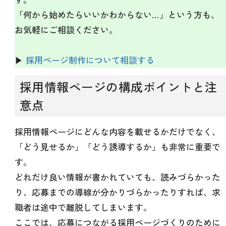
「何から始めたらいいかわからない…」という方も、
お気軽にご相談ください。
▶
採用ページ制作について相談する
採用情報ページの構成ポイントと注
意点
採用情報ページにどんな内容を載せるかだけでなく、
「どう見せるか」「どう誘導するか」も非常に重要で
す。
どれだけ良い情報が書かれていても、読みづらかった
り、応募までの導線が分かりづらかったりすれば、求
職者は途中で離脱してしまいます。
ここでは、応募につながる採用ページづくりのために