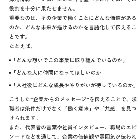
役割を十分に果たせません。
重要なのは、その企業で働くことにどんな価値がある
のか、どんな未来が描けるのかを言語化して伝えるこ
とです。
たとえば、
「どんな想いでこの事業に取り組んでいるのか」
「どんな人に仲間になってほしいのか」
「入社後にどんな成長ややりがいが待っているのか」
こうした“企業からのメッセージ”を伝えることで、求
職者は条件だけでなく「働く意味」や「共感」を見つ
けられます。
また、代表者の言葉や社員インタビュー、職場のエピ
ソードなどを通じて、企業の価値観や雰囲気が伝われ