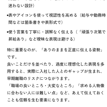
迷わない設計）
表やアイコンを使って視認性を高める（給与や勤務時
間などは箇条書きや表形式で）
使う言葉を丁寧に・誤解なく伝える（「頑張り次第で
昇給あり」など曖昧な表現は避ける）
特に重要なのが、「ありのままを正直に伝える姿勢」
です。
良いことだけを並べたり、過度に理想化した表現を多
用すると、実際に入社した人とのギャップが生まれ、
早期離職のリスクにつながります。
「職場の良いところ・大変なところ」「求める人物像
に合わない人には難しい点」など、あえて伝えておく
ことも信頼を生む要素になります。