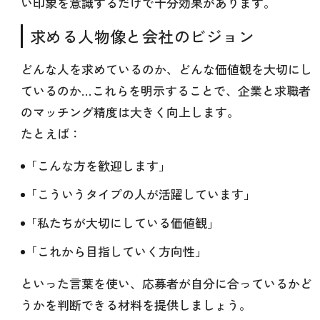
い印象を意識するだけで十分効果があります。
求める人物像と会社のビジョン
どんな人を求めているのか、どんな価値観を大切にし
ているのか…これらを明示することで、企業と求職者
のマッチング精度は大きく向上します。
たとえば：
「こんな方を歓迎します」
「こういうタイプの人が活躍しています」
「私たちが大切にしている価値観」
「これから目指していく方向性」
といった言葉を使い、応募者が自分に合っているかど
うかを判断できる材料を提供しましょう。