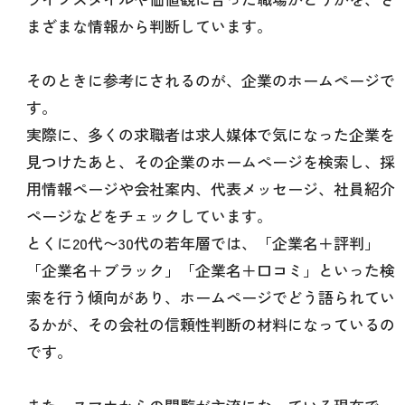
まざまな情報から判断しています。
そのときに参考にされるのが、企業のホームページで
す。
実際に、多くの求職者は求人媒体で気になった企業を
見つけたあと、その企業のホームページを検索し、採
用情報ページや会社案内、代表メッセージ、社員紹介
ページなどをチェックしています。
とくに20代〜30代の若年層では、「企業名＋評判」
「企業名＋ブラック」「企業名＋口コミ」といった検
索を行う傾向があり、ホームページでどう語られてい
るかが、その会社の信頼性判断の材料になっているの
です。