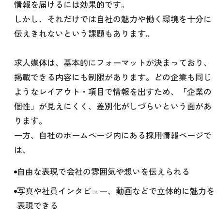
情報を届けるには効果的です。
しかし、それだけでは自社の魅力や働く環境を十分に
伝えきれないという課題もあります。
求人媒体は、基本的にフォーマットが決まっており、
掲載できる内容にも制限があります。どの企業も同じ
ようなレイアウト・項目で情報を出すため、「企業の
個性」が見えにくく、差別化がしづらいという面があ
ります。
一方、自社のホームページ内にある採用情報ページで
は、
自由な表現で会社の雰囲気や想いを伝えられる
写真や社員インタビュー、動画などで立体的に魅力を
表現できる