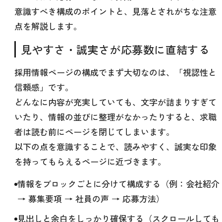
意識すべき構成のポイントと、見落とされがちな注意
点を解説します。
見やすさ・誠実さが応募数に直結する
採用情報ページの構成でまず大切なのは、「視認性と
信頼感」です。
どんなに内容が充実していても、文字が詰まりすぎて
いたり、情報の並びに整理がなかったりすると、求職
者は読む前にページを閉じてしまいます。
以下の点を意識することで、読みやすく、誠実な印象
を持ってもらえるページに近づきます。
情報をブロックごとに分けて構成する（例：会社紹介
→ 募集要項 → 社員の声 → 応募方法）
見出しと余白をしっかり確保する（スクロールしても