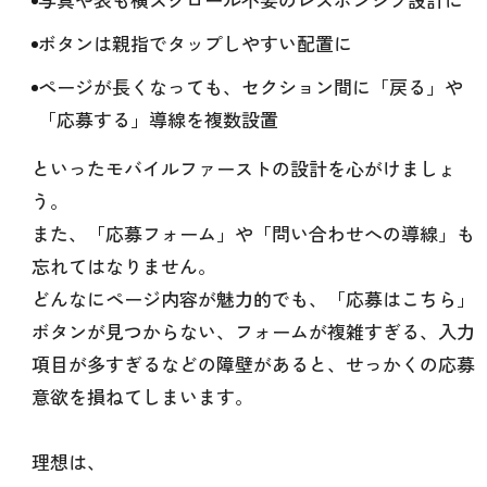
ボタンは親指でタップしやすい配置に
ページが長くなっても、セクション間に「戻る」や
「応募する」導線を複数設置
といったモバイルファーストの設計を心がけましょ
う。
また、「応募フォーム」や「問い合わせへの導線」も
忘れてはなりません。
どんなにページ内容が魅力的でも、「応募はこちら」
ボタンが見つからない、フォームが複雑すぎる、入力
項目が多すぎるなどの障壁があると、せっかくの応募
意欲を損ねてしまいます。
理想は、