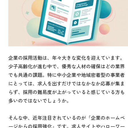
企業の採用活動は、年々大きな変化を迎えています。
少子高齢化が進む中で、優秀な人材の確保はどの業界
でも共通の課題。特に中小企業や地域密着型の事業者
にとっては、求人を出すだけではなかなか応募が集ま
らず、採用の難易度が上がっていると感じている方も
多いのではないでしょうか。
そんな中、近年注目されているのが「企業のホームペ
ージからの採用強化」です。求人サイトやハローワー