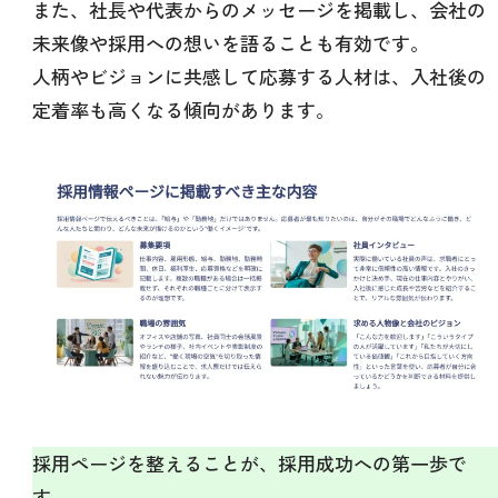
また、社長や代表からのメッセージを掲載し、会社の
未来像や採用への想いを語ることも有効です。
人柄やビジョンに共感して応募する人材は、入社後の
定着率も高くなる傾向があります。
採用ページを整えることが、採用成功への第一歩で
す。