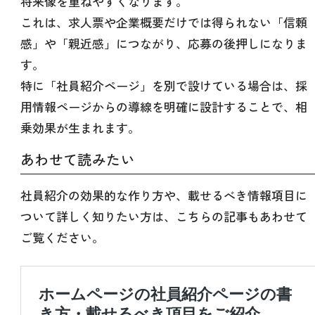
将来像を重ねやすくなります。
これは、求人票や企業概要だけでは得られない「信頼
感」や「親近感」につながり、応募の後押しになりま
す。
特に「社員紹介ページ」を別で設けている場合は、採
用情報ページからの導線を明確に設計することで、相
乗効果が生まれます。
あわせて読みたい
社員紹介の効果的な作り方や、載せるべき情報項目に
ついて詳しく知りたい方は、こちらの記事もあわせて
ご覧ください。