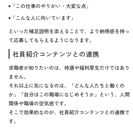
「この仕事のやりがい・大変な点」
「こんな人に向いています」
といった補足説明を添えることで、より納得感を持っ
て応募してもらえるようになります。
社員紹介コンテンツとの連携
求職者が知りたいのは、待遇や福利厚生だけではあり
ません。
それ以上に気になるのは、「どんな人たちと働くの
か」「自分はこの職場になじめそうか」という、人間
関係や職場の空気感です。
そこで効果的なのが、社員紹介コンテンツとの連携で
す。