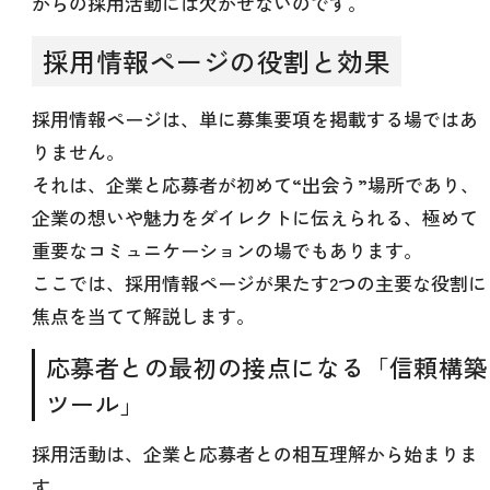
からの採用活動には欠かせないのです。
採用情報ページの役割と効果
採用情報ページは、単に募集要項を掲載する場ではあ
りません。
それは、企業と応募者が初めて“出会う”場所であり、
企業の想いや魅力をダイレクトに伝えられる、極めて
重要なコミュニケーションの場でもあります。
ここでは、採用情報ページが果たす2つの主要な役割に
焦点を当てて解説します。
応募者との最初の接点になる「信頼構築
ツール」
採用活動は、企業と応募者との相互理解から始まりま
す。