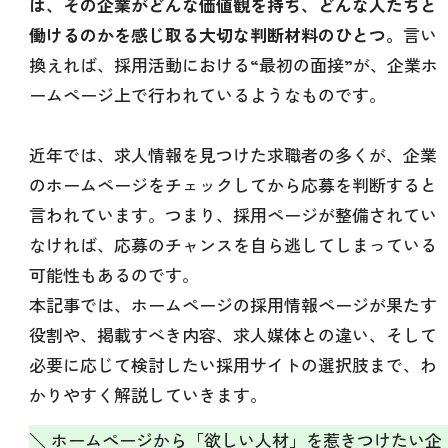
は、その企業がどんな価値観を持ち、どんな人たちと
働けるのかを感じ取る大切な判断材料のひとつ。
言い
換えれば、採用活動における“最初の面接”が、企業ホ
ームページ上で行われているようなものです。
近年では、求人情報を見つけた求職者の多くが、企業
のホームページをチェックしてから応募を判断すると
言われています。つまり、採用ページが整備されてい
なければ、応募のチャンスを自ら逃してしまっている
可能性もあるのです。
本記事では、ホームページの採用情報ページが果たす
役割や、掲載すべき内容、求人媒体との違い、そして
必要に応じて検討したい採用サイトの選択肢まで、わ
かりやすく解説していきます。
＼ ホームページから「欲しい人材」を惹きつけたい企