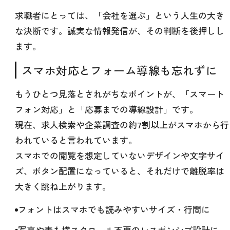
求職者にとっては、「会社を選ぶ」という人生の大き
な決断です。誠実な情報発信が、その判断を後押しし
ます。
スマホ対応とフォーム導線も忘れずに
もうひとつ見落とされがちなポイントが、「スマート
フォン対応」と「応募までの導線設計」です。
現在、求人検索や企業調査の約7割以上がスマホから行
われていると言われています。
スマホでの閲覧を想定していないデザインや文字サイ
ズ、ボタン配置になっていると、それだけで離脱率は
大きく跳ね上がります。
フォントはスマホでも読みやすいサイズ・行間に
写真や表も横スクロール不要のレスポンシブ設計に