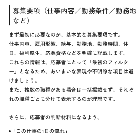
募集要項（仕事内容／勤務条件／勤務地
など）
まず最初に必要なのが、基本的な募集要項です。
仕事内容、雇用形態、給与、勤務地、勤務時間、休
日、福利厚生、応募資格などを明確に記載します。
これらの情報は、応募者にとって「最初のフィルタ
ー」となるため、あいまいな表現や不明瞭な項目は避
けましょう。
また、複数の職種がある場合は一括掲載せず、それぞ
れの職種ごとに分けて表示するのが理想です。
さらに、応募者の判断材料になるよう、
「この仕事の1日の流れ」