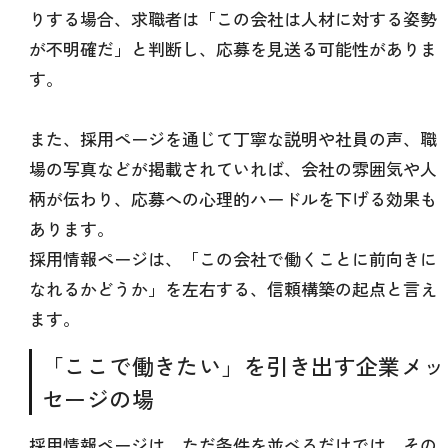
りする場合、求職者は「この会社は人材に対する姿勢
が不明確だ」と判断し、応募を見送る可能性がありま
す。
また、採用ページを通じて丁寧な説明や社員の声、職
場の写真などが掲載されていれば、会社の雰囲気や人
柄が伝わり、応募への心理的ハードルを下げる効果も
あります。
採用情報ページは、「この会社で働くことに前向きに
なれるかどうか」を左右する、信頼構築の起点と言え
ます。
「ここで働きたい」を引き出す企業メッ
セージの場
採用情報ページは、ただ条件を並べるだけでは、その