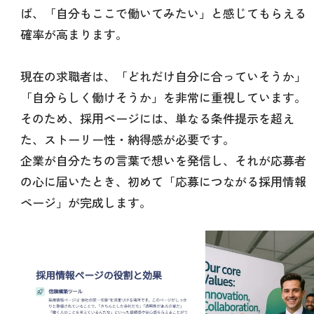
ば、「自分もここで働いてみたい」と感じてもらえる
確率が高まります。
現在の求職者は、「どれだけ自分に合っていそうか」
「自分らしく働けそうか」を非常に重視しています。
そのため、採用ページには、単なる条件提示を超え
た、ストーリー性・納得感が必要です。
企業が自分たちの言葉で想いを発信し、それが応募者
の心に届いたとき、初めて「応募につながる採用情報
ページ」が完成します。