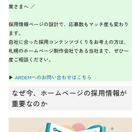
業さまへ ／
採用情報ページの設計で、応募数もマッチ度も変わり
ます。
自社に合った採用コンテンツづくりをお考えの方は、
札幌のホームページ制作会社である当社まで、ぜひ一
度ご相談ください。
▶
ARDEMへのお問い合わせはこちら
なぜ今、ホームページの採用情報が
重要なのか