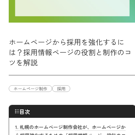
ホームページから採用を強化するに
は？採用情報ページの役割と制作のコ
ツを解説
ホームページ制作
採用
目次
1.
札幌のホームページ制作会社が、ホームページか