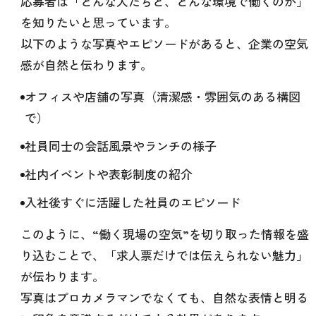
応募者は「どんな人たちと、どんな環境で働くのか」
を知りたいと思っています。
以下のような写真やエピソードがあると、企業の空気
感が自然と伝わります。
オフィスや店舗の写真（清潔感・雰囲気のある構図
で）
社員同士の会話風景やランチの様子
社内イベントや表彰制度の紹介
入社後すぐに活躍した社員のエピソード
このように、“働く現場の空気”を切り取った情報を盛
り込むことで、「求人票だけでは伝えられない魅力」
が伝わります。
写真はプロカメラマンでなくても、自然な表情と明る