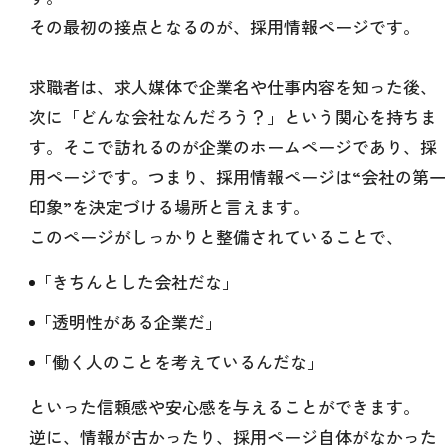
その最初の接点となるのが、採用情報ページです。
求職者は、求人媒体で企業名や仕事内容を知った後、
次に「どんな会社なんだろう？」という関心を持ちま
す。そこで訪れるのが企業のホームページであり、採
用ページです。つまり、採用情報ページは“会社の第一
印象”を決定づける場所と言えます。
このページがしっかりと整備されていることで、
「きちんとした会社だな」
「透明性がある企業だ」
「働く人のことを考えているんだな」
といった信頼感や安心感を与えることができます。
逆に、情報が古かったり、採用ページ自体がなかった