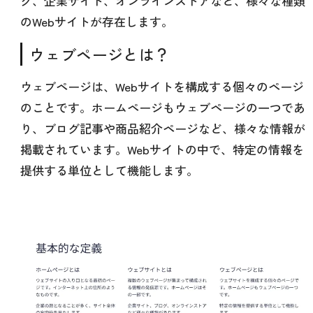
グ、企業サイト、オンラインストアなど、様々な種類
のWebサイトが存在します。
ウェブページとは？
ウェブページは、Webサイトを構成する個々のページ
のことです。ホームページもウェブページの一つであ
り、ブログ記事や商品紹介ページなど、様々な情報が
掲載されています。Webサイトの中で、特定の情報を
提供する単位として機能します。