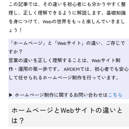
この記事では、その違いを初心者にも分かりやすく整
理し、正しく理解できるように解説します。基礎知識
を身につけて、Webの世界をもっと楽しんでいきまし
ょう！
「ホームページ」と「Webサイト」の違い、ご存じで
すか？
言葉の違いを正しく理解することは、Webサイト制
作・運用の第一歩です。 ARDEMでは、初心者でも安心
して任せられるホームページ制作を行っています。
▶ ホームページ制作に関するお問い合わせは
こちら
ホームページとWebサイトの違いと
は？