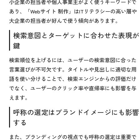
小企業の担当者や個人事業主がよく使うキーワードで
あり、「Webサイト 制作」はITリテラシーの高い層や
大企業の担当者が好んで使う傾向があります。
検索意図とターゲットに合わせた表現が
鍵
検索順位を上げるには、ユーザーの検索意図に合った
言葉選びが不可欠です。タイトルや見出しに適切な用
語を使い分けることで、検索エンジンからの評価だけ
でなく、ユーザーのクリック率や直帰率にも影響を与
えます。
呼称の選定はブランドイメージにも影響
する
また、ブランディングの視点でも呼称の選定は重要で