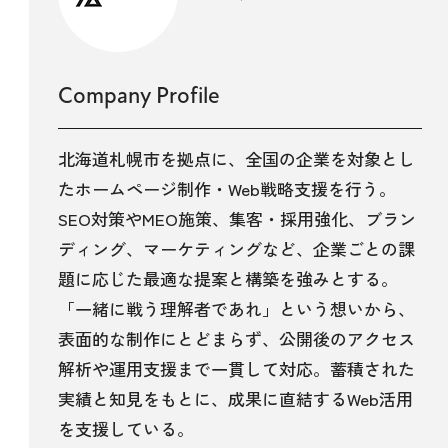
Company Profile
北海道札幌市を拠点に、全国の企業を対象とし
たホームページ制作・Web戦略支援を行う。
SEO対策やMEO施策、集客・採用強化、ブラン
ディング、マーケティングなど、企業ごとの課
題に応じた最適な提案と構築を強みとする。
「一緒に戦う理解者であれ」という想いから、
表面的な制作にとどまらず、公開後のアクセス
解析や運用支援まで一貫して対応。蓄積された
実績と知見をもとに、成果に直結するWeb活用
を支援している。