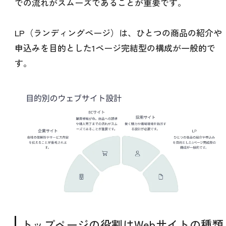
での流れがスムーズであることが重要です。
LP（ランディングページ）は、ひとつの商品の紹介や
申込みを目的とした1ページ完結型の構成が一般的で
す。
トップページの役割はWebサイトの種類