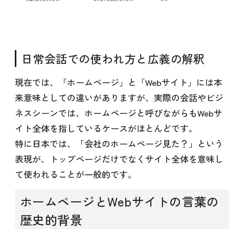
日常会話での使われ方と広義の解釈
現在では、「ホームページ」と「Webサイト」には本
来意味としての違いがありますが、実際の会話やビジ
ネスシーンでは、ホームページと呼びながらもWebサ
イト全体を指しているケースがほとんどです。
特に日本では、「会社のホームページ見た？」という
表現が、トップページだけでなくサイト全体を意味し
て使われることが一般的です。
ホームページとWebサイトの言葉の
歴史的背景