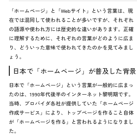
「ホームページ」と「Webサイト」という言葉は、現
在では混同して使われることが多いですが、それぞれ
の語源や使われ方には歴史的な違いがあります。正確
に理解するために、それぞれの言葉がどのように広ま
り、どういった意味で使われてきたのかを見てみまし
ょう。
日本で「ホームページ」が普及した背景
日本で「ホームページ」という言葉が一般的に広まっ
たのは、1990年代後半のインターネット黎明期です。
当時、プロバイダ各社が提供していた「ホームページ
作成サービス」により、トップページを作ること自体
が「ホームページを作る」と言われるようになりまし
た。