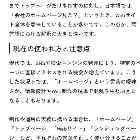
までトップページだけを指すのに対し、日本語では
「会社のホームページ見た？」というとき、Webサイ
ト全体を意味していることが多いです。この点が、両
言語における解釈の大きな違いです。
現在の使われ方と注意点
現代では、SNSや検索エンジンの発達により、特定の
ージに直接アクセスされる機会が増えています。こう
した状況下では、「ホームページ」という言葉の曖昧
さが、情報設計やWeb制作の現場で混乱を生む原因と
なることもあります。
制作や運用の実務に携わる場合は、「ホームページ」
「トップページ」「Webサイト」「ランディングペー
ジ」など、それぞれの言葉を正しく使い分けることが