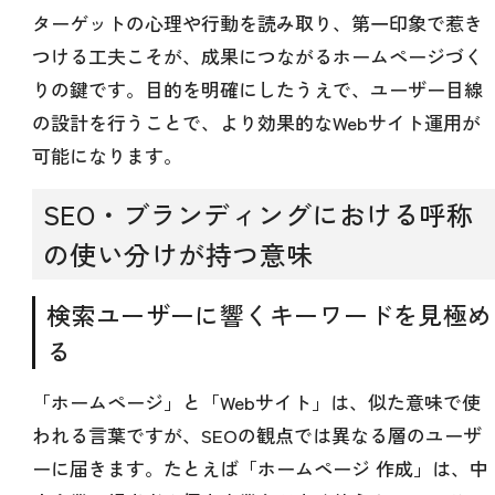
ターゲットの心理や行動を読み取り、第一印象で惹き
つける工夫こそが、成果につながるホームページづく
りの鍵です。目的を明確にしたうえで、ユーザー目線
の設計を行うことで、より効果的なWebサイト運用が
可能になります。
SEO・ブランディングにおける呼称
の使い分けが持つ意味
検索ユーザーに響くキーワードを見極め
る
「ホームページ」と「Webサイト」は、似た意味で使
われる言葉ですが、SEOの観点では異なる層のユーザ
ーに届きます。たとえば「ホームページ 作成」は、中