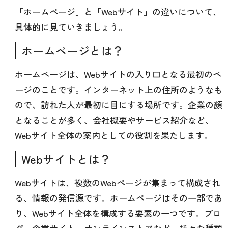
「ホームページ」と「Webサイト」の違いについて、
具体的に見ていきましょう。
ホームページとは？
ホームページは、Webサイトの入り口となる最初のペ
ージのことです。インターネット上の住所のようなも
ので、訪れた人が最初に目にする場所です。企業の顔
となることが多く、会社概要やサービス紹介など、
Webサイト全体の案内としての役割を果たします。
Webサイトとは？
Webサイトは、複数のWebページが集まって構成され
る、情報の発信源です。ホームページはその一部であ
り、Webサイト全体を構成する要素の一つです。ブロ