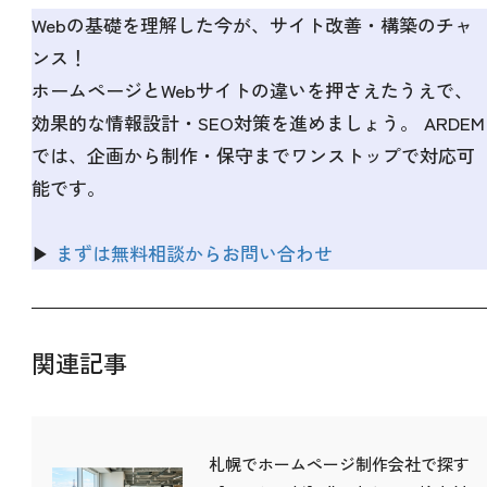
Webの基礎を理解した今が、サイト改善・構築のチャ
ンス！
ホームページとWebサイトの違いを押さえたうえで、
効果的な情報設計・SEO対策を進めましょう。 ARDEM
では、企画から制作・保守までワンストップで対応可
能です。
▶
まずは無料相談からお問い合わせ
関連記事
札幌でホームページ制作会社で探す