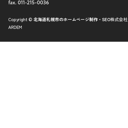
fax. 011-215-0036
Copyright ©
北海道札幌市のホームページ制作・SEO
株式会社
ARDEM