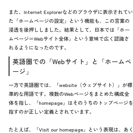
また、Internet Explorerなどのブラウザに表示されてい
た「ホームページの設定」という機能も、この言葉の
浸透を後押ししました。結果として、日本では「ホー
ムページ＝Webサイト全体」という意味で広く認識さ
れるようになったのです。
英語圏での「Webサイト」と「ホームペ
ージ」
一方で英語圏では、「website（ウェブサイト）」が標
準的な用語です。複数のWebページをまとめた構成全
体を指し、「homepage」はそのうちのトップページ
指すのが正しい定義とされています。
たとえば、「Visit our homepage」という表現は、あ