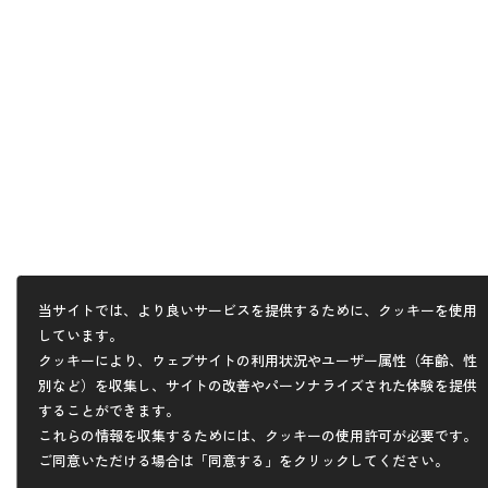
当サイトでは、より良いサービスを提供するために、クッキーを使用
しています。
クッキーにより、ウェブサイトの利用状況やユーザー属性（年齢、性
別など）を収集し、サイトの改善やパーソナライズされた体験を提供
することができます。
これらの情報を収集するためには、クッキーの使用許可が必要です。
ご同意いただける場合は「同意する」をクリックしてください。