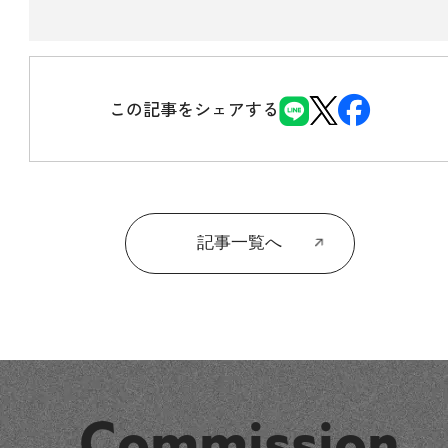
この記事をシェアする
記事一覧へ
Commission