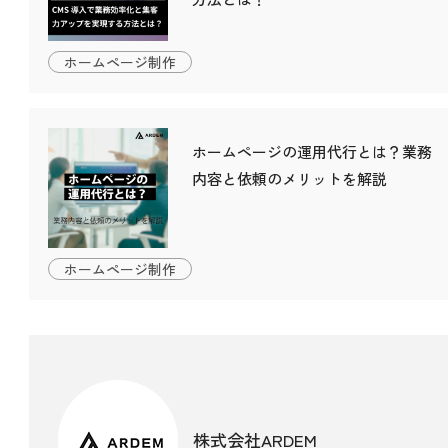
ホームページ制作
ホームページの運用代行とは？業務
内容と依頼のメリットを解説
ホームページ制作
株式会社ARDEM