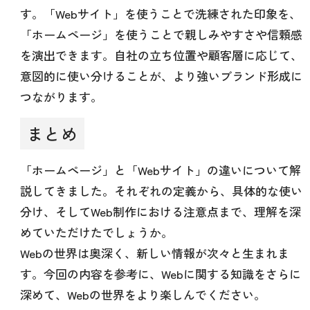
す。「Webサイト」を使うことで洗練された印象を、
「ホームページ」を使うことで親しみやすさや信頼感
を演出できます。自社の立ち位置や顧客層に応じて、
意図的に使い分けることが、より強いブランド形成に
つながります。
まとめ
「ホームページ」と「Webサイト」の違いについて解
説してきました。それぞれの定義から、具体的な使い
分け、そしてWeb制作における注意点まで、理解を深
めていただけたでしょうか。
Webの世界は奥深く、新しい情報が次々と生まれま
す。今回の内容を参考に、Webに関する知識をさらに
深めて、Webの世界をより楽しんでください。