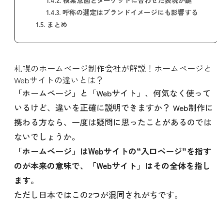
1.4.3.
呼称の選定はブランドイメージにも影響する
1.5.
まとめ
札幌のホームページ制作会社が解説！ホームページと
Webサイトの違いとは？
「ホームページ」と「Webサイト」、何気なく使って
いるけど、違いを正確に説明できますか？ Web制作に
携わる方なら、一度は疑問に思ったことがあるのでは
ないでしょうか。
「ホームページ」はWebサイトの“入口ページ”を指す
のが本来の意味で、「Webサイト」はその全体を指し
ます。
ただし日本ではこの2つが混同されがちです。