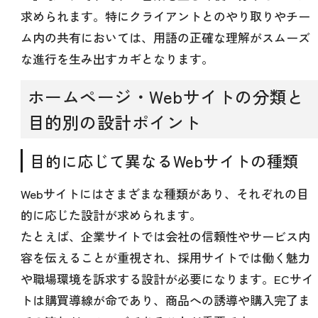
求められます。特にクライアントとのやり取りやチー
ム内の共有においては、用語の正確な理解がスムーズ
な進行を生み出すカギとなります。
ホームページ・Webサイトの分類と
目的別の設計ポイント
目的に応じて異なるWebサイトの種類
Webサイトにはさまざまな種類があり、それぞれの目
的に応じた設計が求められます。
たとえば、企業サイトでは会社の信頼性やサービス内
容を伝えることが重視され、採用サイトでは働く魅力
や職場環境を訴求する設計が必要になります。ECサイ
トは購買導線が命であり、商品への誘導や購入完了ま