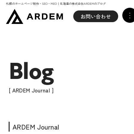
札幌のホームページ制作・SEO・MEO｜北海道の株式会社ARDEMのブログ
お問い合わせ
Blog
[ ARDEM Journal ]
ARDEM Journal