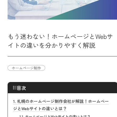
もう迷わない！ホームページとWebサ
イトの違いを分かりやすく解説
ホームページ制作
目次
1.
札幌のホームページ制作会社が解説！ホームペー
ジとWebサイトの違いとは？
1.1.
ホームページとWebサイトの違いとは？