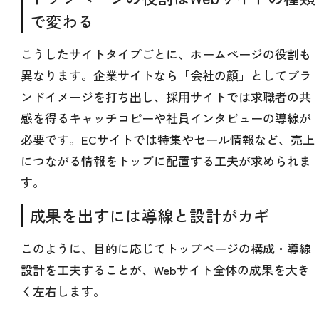
で変わる
こうしたサイトタイプごとに、ホームページの役割も
異なります。企業サイトなら「会社の顔」としてブラ
ンドイメージを打ち出し、採用サイトでは求職者の共
感を得るキャッチコピーや社員インタビューの導線が
必要です。ECサイトでは特集やセール情報など、売上
につながる情報をトップに配置する工夫が求められま
す。
成果を出すには導線と設計がカギ
このように、目的に応じてトップページの構成・導線
設計を工夫することが、Webサイト全体の成果を大き
く左右します。