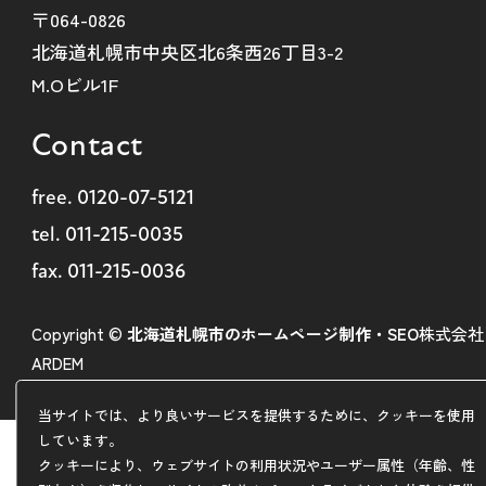
〒064-0826
北海道札幌市中央区北6条西26丁目3-2
M.Oビル1F
Contact
free.
0120-07-5121
tel.
011-215-0035
fax. 011-215-0036
Copyright ©
北海道札幌市のホームページ制作・SEO
株式会社
ARDEM
当サイトでは、より良いサービスを提供するために、クッキーを使用
しています。
クッキーにより、ウェブサイトの利用状況やユーザー属性（年齢、性