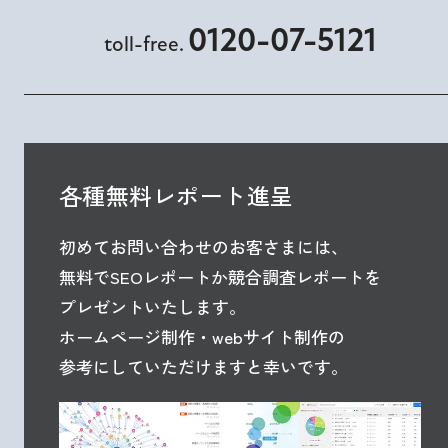
0120-07-5121
toll-free.
各種無料レポート進呈
初めてお問い合わせのお客さまには、
無料でSEOレポートか競合調査レポートを
プレゼントいたします。
ホームページ制作・webサイト制作の
参考にしていただけますと幸いです。