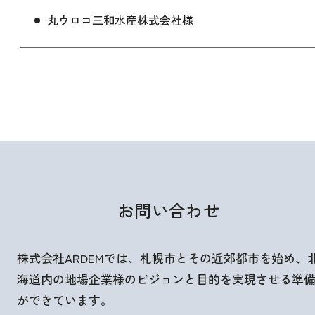
丸ウロコ三和水産株式会社様
お問い合わせ
株式会社ARDEMでは、札幌市とその近郊都市を始め、
海道内の地場企業様のビジョンと目的を実現させる準
ができています。