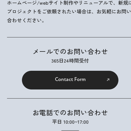
ホームページ/webサイト制作やリニューアルで、新規
プロジェクトをご依頼されたい場合は、お気軽にお問
合わせください。
メールでのお問い合わせ
365日24時間受付
Contact Form
お電話でのお問い合わせ
平日 10:00~17:00