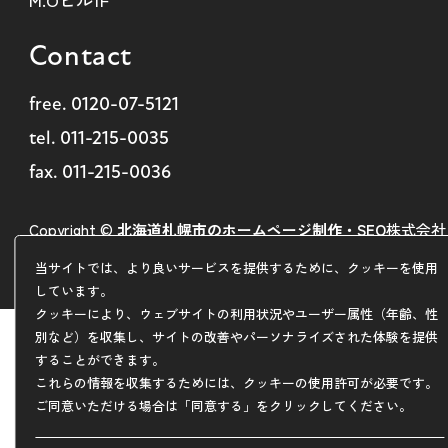
Contact
free.
0120-07-5121
tel.
011-215-0035
fax. 011-215-0036
Copyright ©
北海道札幌市のホームページ制作・SEO
株式会社
ARDEM
当サイトでは、より良いサービスを提供するために、クッキーを使用
しています。
クッキーにより、ウェブサイトの利用状況やユーザー属性（年齢、性
別など）を収集し、サイトの改善やパーソナライズされた体験を提供
することができます。
これらの情報を収集するためには、クッキーの使用許可が必要です。
ご同意いただける場合は「同意する」をクリックしてください。