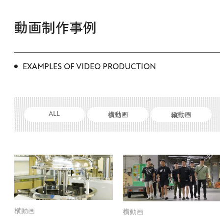
動画制作事例
EXAMPLES OF VIDEO PRODUCTION
横動画
縦動画
ALL
横動画
横動画