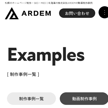
札幌のホームページ制作・SEO・MEO｜北海道の株式会社ARDEMの動画制作事例
お問い合わせ
Examples
[ 制作事例一覧 ]
制作事例一覧
動画制作事例