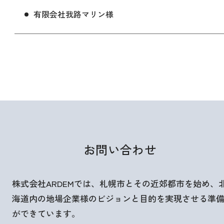
有限会社我路マリン様
お問い合わせ
株式会社ARDEMでは、札幌市とその近郊都市を始め、
海道内の地場企業様のビジョンと目的を実現させる準
ができています。