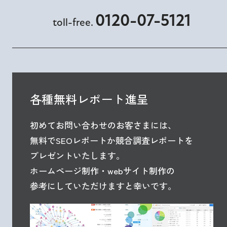
0120-07-5121
toll-free.
各種無料レポート進呈
初めてお問い合わせのお客さまには、
無料でSEOレポートか競合調査レポートを
プレゼントいたします。
ホームページ制作・webサイト制作の
参考にしていただけますと幸いです。