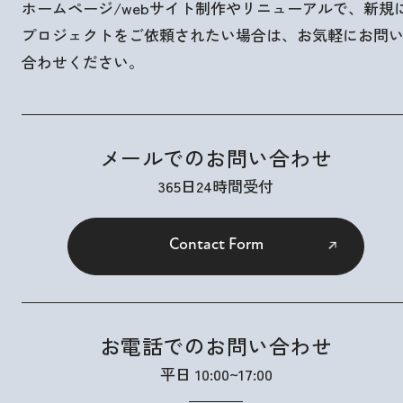
ホームページ/webサイト制作やリニューアルで、新規
プロジェクトをご依頼されたい場合は、お気軽にお問
合わせください。
メールでのお問い合わせ
365日24時間受付
Contact Form
お電話でのお問い合わせ
平日 10:00~17:00