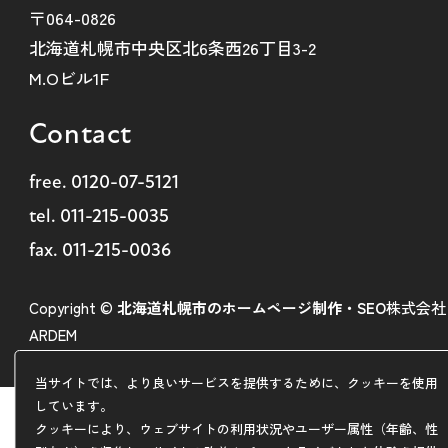
〒064-0826
北海道札幌市中央区北6条西26丁目3-2
M.Oビル1F
Contact
free.
0120-07-5121
tel.
011-215-0035
fax. 011-215-0036
Copyright ©
北海道札幌市のホームページ制作・SEO
株式会社
ARDEM
当サイトでは、より良いサービスを提供するために、クッキーを使用
しています。
クッキーにより、ウェブサイトの利用状況やユーザー属性（年齢、性