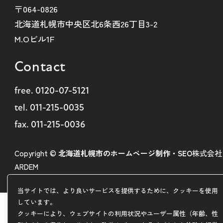
〒064-0826
北海道札幌市中央区北6条西26丁目3-2
M.Oビル1F
Contact
free.
0120-07-5121
tel.
011-215-0035
fax. 011-215-0036
Copyright ©
北海道札幌市のホームページ制作・SEO
株式会社
ARDEM
当サイトでは、より良いサービスを提供するために、クッキーを使用
しています。
クッキーにより、ウェブサイトの利用状況やユーザー属性（年齢、性