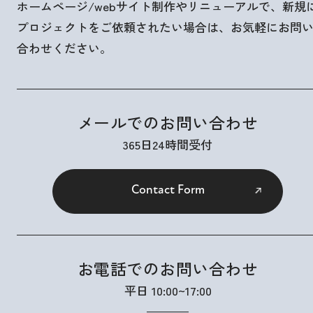
ホームページ/webサイト制作やリニューアルで、新規
プロジェクトをご依頼されたい場合は、お気軽にお問
合わせください。
メールでのお問い合わせ
365日24時間受付
Contact Form
お電話でのお問い合わせ
平日 10:00~17:00