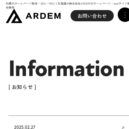
札幌のホームページ制作・SEO・MEO｜北海道の株式会社ARDEMのホームページ・webサイト
作事例
お問い合わせ
Information
[ お知らせ ]
2025.02.27