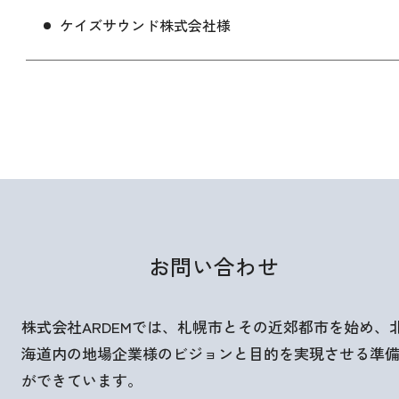
ケイズサウンド株式会社様
お問い合わせ
株式会社ARDEMでは、札幌市とその近郊都市を始め、
海道内の地場企業様のビジョンと目的を実現させる準
ができています。