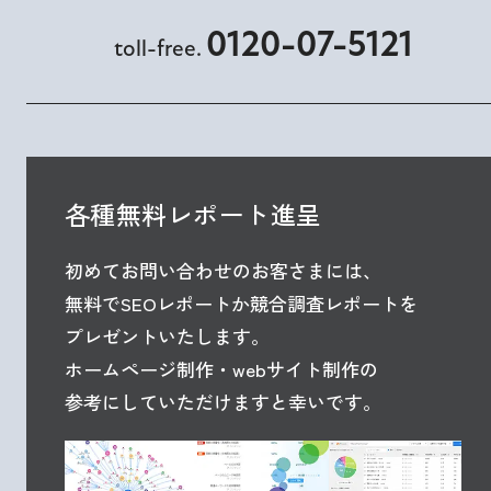
0120-07-5121
toll-free.
各種無料レポート進呈
初めてお問い合わせのお客さまには、
無料でSEOレポートか競合調査レポートを
プレゼントいたします。
ホームページ制作・webサイト制作の
参考にしていただけますと幸いです。