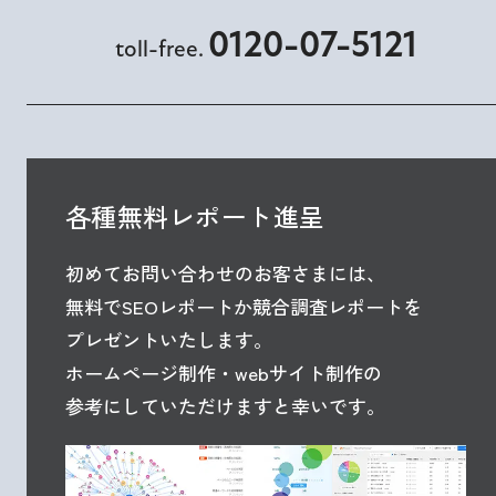
0120-07-5121
toll-free.
各種無料レポート進呈
初めてお問い合わせのお客さまには、
無料でSEOレポートか競合調査レポートを
プレゼントいたします。
ホームページ制作・webサイト制作の
参考にしていただけますと幸いです。