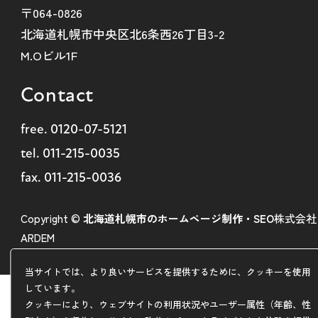
〒064-0826
北海道札幌市中央区北6条西26丁目3-2
M.Oビル1F
Contact
free.
0120-07-5121
tel.
011-215-0035
fax. 011-215-0036
Copyright ©
北海道札幌市のホームページ制作・SEO
株式会社
ARDEM
当サイトでは、より良いサービスを提供するために、クッキーを使用
しています。
クッキーにより、ウェブサイトの利用状況やユーザー属性（年齢、性