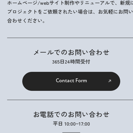
ホームページ/webサイト制作やリニューアルで、新規
プロジェクトをご依頼されたい場合は、お気軽にお問
合わせください。
メールでのお問い合わせ
365日24時間受付
Contact Form
お電話でのお問い合わせ
平日 10:00~17:00