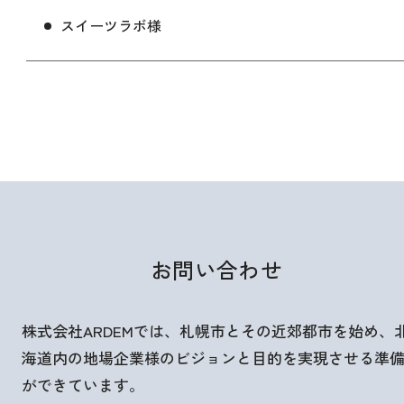
スイーツラボ様
お問い合わせ
株式会社ARDEMでは、札幌市とその近郊都市を始め、
海道内の地場企業様のビジョンと目的を実現させる準
ができています。