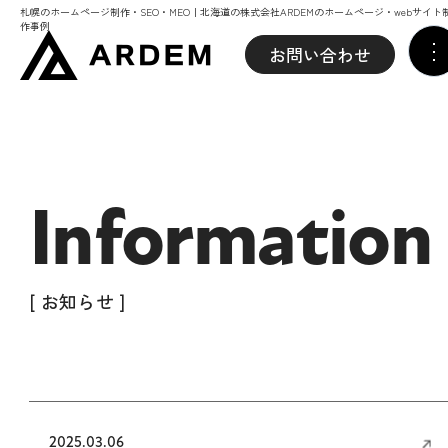
札幌のホームページ制作・SEO・MEO｜北海道の株式会社ARDEMのホームページ・webサイト
作事例
お問い合わせ
Information
[ お知らせ ]
2025.03.06