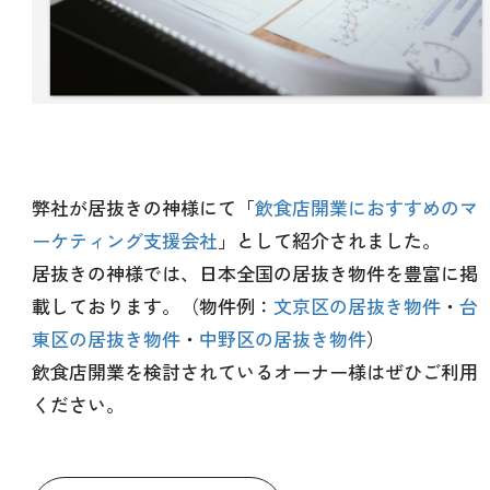
弊社が居抜きの神様にて「
飲食店開業におすすめのマ
ーケティング支援会社
」として紹介されました。
居抜きの神様では、日本全国の居抜き物件を豊富に掲
載しております。（物件例：
文京区の居抜き物件
・
台
東区の居抜き物件
・
中野区の居抜き物件
）
飲食店開業を検討されているオーナー様はぜひご利用
ください。