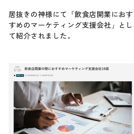
居抜きの神様にて「飲食店開業におす
すめのマーケティング支援会社」とし
て紹介されました。