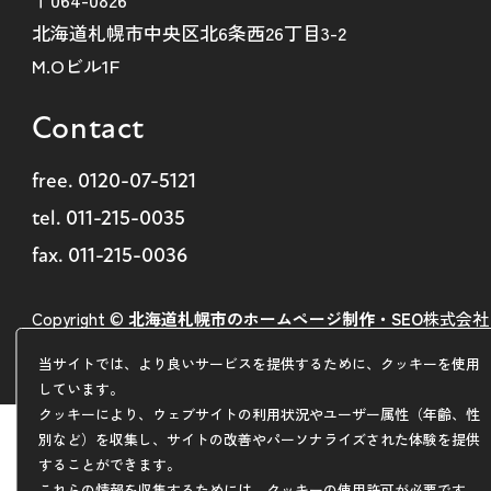
北海道札幌市中央区北6条西26丁目3-2
M.Oビル1F
Contact
free.
0120-07-5121
tel.
011-215-0035
fax. 011-215-0036
Copyright ©
北海道札幌市のホームページ制作・SEO
株式会社
ARDEM
当サイトでは、より良いサービスを提供するために、クッキーを使用
しています。
クッキーにより、ウェブサイトの利用状況やユーザー属性（年齢、性
別など）を収集し、サイトの改善やパーソナライズされた体験を提供
することができます。
これらの情報を収集するためには、クッキーの使用許可が必要です。