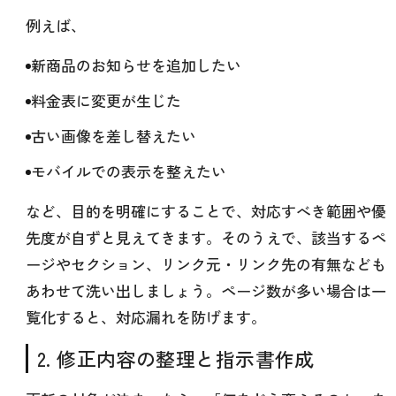
例えば、
新商品のお知らせを追加したい
料金表に変更が生じた
古い画像を差し替えたい
モバイルでの表示を整えたい
など、目的を明確にすることで、対応すべき範囲や優
先度が自ずと見えてきます。そのうえで、該当するペ
ージやセクション、リンク元・リンク先の有無なども
あわせて洗い出しましょう。ページ数が多い場合は一
覧化すると、対応漏れを防げます。
2. 修正内容の整理と指示書作成