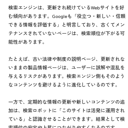
検索エンジンは、更新され続けているWebサイトを好
む傾向があります。Googleも「役立つ・新しい・信頼
できる情報を評価する」と明言しており、古くてメン
テナンスされていないページは、検索順位が下がる可
能性があります。
たとえば、古い法律や制度の説明ページ、更新されな
いままの製品情報ページは、ユーザーに誤解や混乱を
与えるリスクがあります。検索エンジン側もそのよう
なコンテンツを避けるように進化しているのです。
一方で、定期的な情報の更新や新しいコンテンツの追
加は、検索ロボットに「このサイトは活発に運用され
ている」と認識させることができます。結果として検
索順位の安定や上昇につながりやすくなるのです。