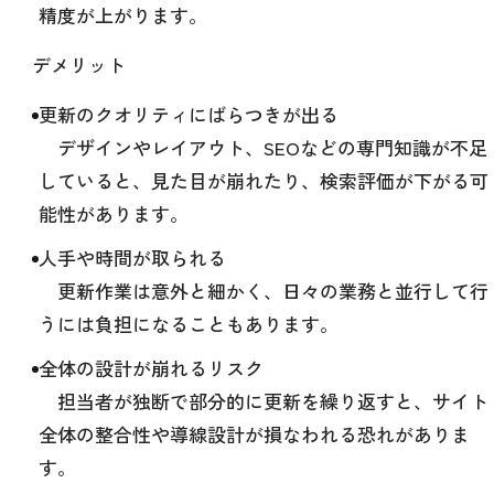
精度が上がります。
デメリット
更新のクオリティにばらつきが出る
デザインやレイアウト、SEOなどの専門知識が不足
していると、見た目が崩れたり、検索評価が下がる可
能性があります。
人手や時間が取られる
更新作業は意外と細かく、日々の業務と並行して行
うには負担になることもあります。
全体の設計が崩れるリスク
担当者が独断で部分的に更新を繰り返すと、サイト
全体の整合性や導線設計が損なわれる恐れがありま
す。