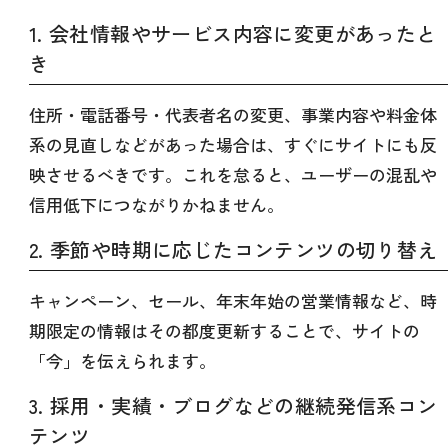
1. 会社情報やサービス内容に変更があったと
き
住所・電話番号・代表者名の変更、事業内容や料金体
系の見直しなどがあった場合は、すぐにサイトにも反
映させるべきです。これを怠ると、ユーザーの混乱や
信用低下につながりかねません。
2. 季節や時期に応じたコンテンツの切り替え
キャンペーン、セール、年末年始の営業情報など、時
期限定の情報はその都度更新することで、サイトの
「今」を伝えられます。
3. 採用・実績・ブログなどの継続発信系コン
テンツ