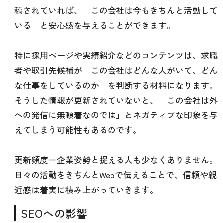
稿されていれば、「この会社は今もきちんと活動して
いる」と安心感を与えることができます。
特に採用ページや実績紹介などのコンテンツは、求職
者や取引先候補が「この会社はどんな人がいて、どん
な仕事をしているのか」を判断する材料になります。
そうした情報が更新されていないと、「この会社は外
への発信に無頓着なのでは」とネガティブな印象を与
えてしまう可能性もあるのです。
更新頻度＝企業姿勢と捉える人も少なくありません。
日々の活動をきちんとWebで伝えることで、信頼や親
近感は着実に積み上がっていきます。
SEOへの影響