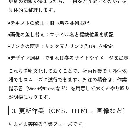
更新の対象が決まったら、「何をどう変えるのか」を
具体的に整理します。
テキストの修正：旧→新を並列表記
画像の差し替え：ファイル名と掲載位置を明記
リンクの変更：リンク元とリンク先URLを指定
デザイン調整：できれば参考サイトやイメージを提示
これらを明文化しておくことで、社内作業でも外注依
頼でもスムーズに進行できます。外注の場合は、作業
指示書（WordやExcelなど）を用意しておくとやり取り
が明快になります。
3. 更新作業（CMS、HTML、画像など）
いよいよ実際の作業フェーズです。