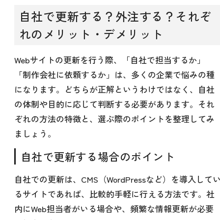
自社で更新する？外注する？それぞ
れのメリット・デメリット
Webサイトの更新を行う際、「自社で担当するか」
「制作会社に依頼するか」は、多くの企業で悩みの種
になります。どちらが正解というわけではなく、自社
の体制や目的に応じて判断する必要があります。それ
ぞれの方法の特徴と、選ぶ際のポイントを整理してみ
ましょう。
自社で更新する場合のポイント
自社での更新は、CMS（WordPressなど）を導入して
るサイトであれば、比較的手軽に行える方法です。社
内にWeb担当者がいる場合や、頻繁な情報更新が必要