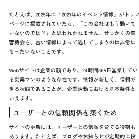
たとえば、2025年に「2021年のイベント情報」がトッ
ページに掲載されていたら、「この会社はもう動いて
いないのでは？」と思われかねません。せっかくの集
客機会を、古い情報によって逃してしまうのは非常に
もったいないことです。
Webサイトは企業の顔であり、24時間365日営業してい
る営業マンのような存在です。情報が新しく、信頼で
きる状態であることが、企業活動における基本条件と
いえます。
ユーザーとの信頼関係を築くため
サイトの更新には、ユーザーとの信頼を育てる役割も
あります。たとえば、ブログやお知らせが定期的に投