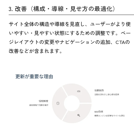
3. 改善（構成・導線・見せ方の最適化）
サイト全体の構造や導線を見直し、ユーザーがより使
いやすい・見やすい状態にするための調整です。ペー
ジレイアウトの変更やナビゲーションの追加、CTAの
改善などが含まれます。