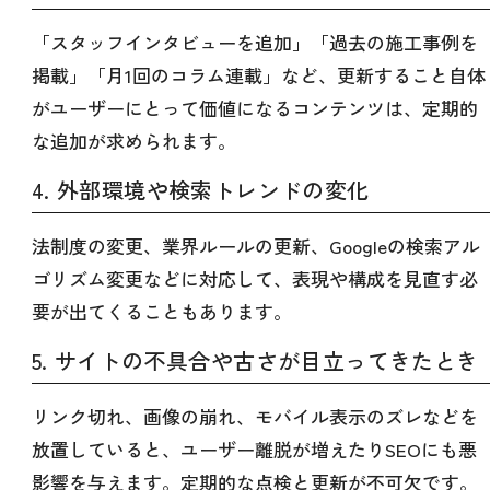
「スタッフインタビューを追加」「過去の施工事例を
掲載」「月1回のコラム連載」など、更新すること自体
がユーザーにとって価値になるコンテンツは、定期的
な追加が求められます。
4. 外部環境や検索トレンドの変化
法制度の変更、業界ルールの更新、Googleの検索アル
ゴリズム変更などに対応して、表現や構成を見直す必
要が出てくることもあります。
5. サイトの不具合や古さが目立ってきたとき
リンク切れ、画像の崩れ、モバイル表示のズレなどを
放置していると、ユーザー離脱が増えたりSEOにも悪
影響を与えます。定期的な点検と更新が不可欠です。