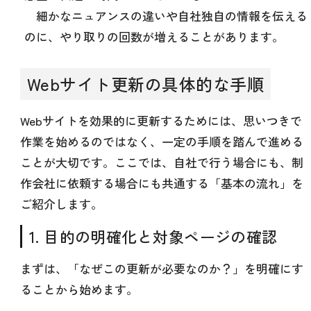
細かなニュアンスの違いや自社独自の情報を伝える
のに、やり取りの回数が増えることがあります。
Webサイト更新の具体的な手順
Webサイトを効果的に更新するためには、思いつきで
作業を始めるのではなく、一定の手順を踏んで進める
ことが大切です。ここでは、自社で行う場合にも、制
作会社に依頼する場合にも共通する「基本の流れ」を
ご紹介します。
1. 目的の明確化と対象ページの確認
まずは、「なぜこの更新が必要なのか？」を明確にす
ることから始めます。