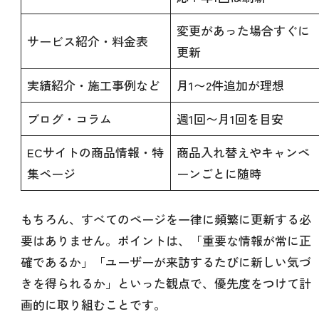
変更があった場合すぐに
サービス紹介・料金表
更新
実績紹介・施工事例など
月1〜2件追加が理想
ブログ・コラム
週1回〜月1回を目安
ECサイトの商品情報・特
商品入れ替えやキャンペ
集ページ
ーンごとに随時
もちろん、すべてのページを一律に頻繁に更新する必
要はありません。ポイントは、「重要な情報が常に正
確であるか」「ユーザーが来訪するたびに新しい気づ
きを得られるか」といった観点で、優先度をつけて計
画的に取り組むことです。