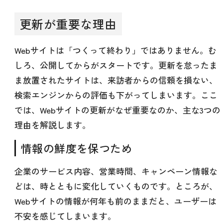
更新が重要な理由
Webサイトは「つくって終わり」ではありません。む
しろ、公開してからがスタートです。更新を怠ったま
ま放置されたサイトは、来訪者からの信頼を損ない、
検索エンジンからの評価も下がってしまいます。ここ
では、Webサイトの更新がなぜ重要なのか、主な3つの
理由を解説します。
情報の鮮度を保つため
企業のサービス内容、営業時間、キャンペーン情報な
どは、時とともに変化していくものです。ところが、
Webサイトの情報が何年も前のままだと、ユーザーは
不安を感じてしまいます。