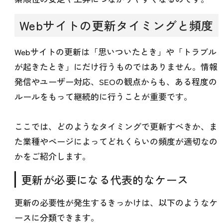
Webサイトの更新タイミングと頻度
Webサイトの更新は「思いついたとき」や「トラブル
が起きたとき」にだけ行うものではありません。情報
発信やユーザー対応、SEOの観点からも、ある程度の
ルールをもって継続的に行うことが重要です。
ここでは、どのようなタイミングで更新すべきか、ま
た業種やページによってどれくらいの頻度が適切なの
かをご紹介します。
更新が必要になる代表的なケース
更新の必要性が発生するきっかけは、以下のようなケ
ースに分類できます。