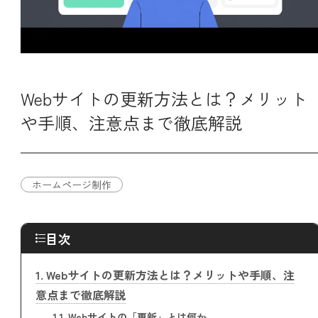
Webサイトの更新方法とは？メリット
や手順、注意点まで徹底解説
ホームページ制作
目次
1.
Webサイトの更新方法とは？メリットや手順、注
意点まで徹底解説
1.1.
Webサイトの「更新」とは何か