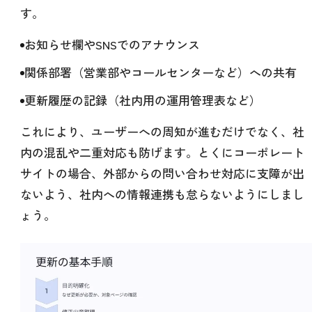
す。
お知らせ欄やSNSでのアナウンス
関係部署（営業部やコールセンターなど）への共有
更新履歴の記録（社内用の運用管理表など）
これにより、ユーザーへの周知が進むだけでなく、社
内の混乱や二重対応も防げます。とくにコーポレート
サイトの場合、外部からの問い合わせ対応に支障が出
ないよう、社内への情報連携も怠らないようにしまし
ょう。