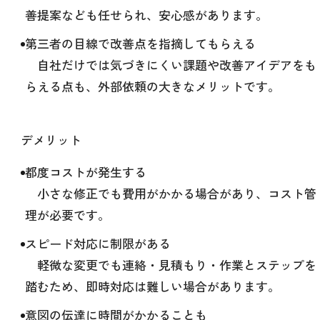
善提案なども任せられ、安心感があります。
第三者の目線で改善点を指摘してもらえる
自社だけでは気づきにくい課題や改善アイデアをも
らえる点も、外部依頼の大きなメリットです。
デメリット
都度コストが発生する
小さな修正でも費用がかかる場合があり、コスト管
理が必要です。
スピード対応に制限がある
軽微な変更でも連絡・見積もり・作業とステップを
踏むため、即時対応は難しい場合があります。
意図の伝達に時間がかかることも