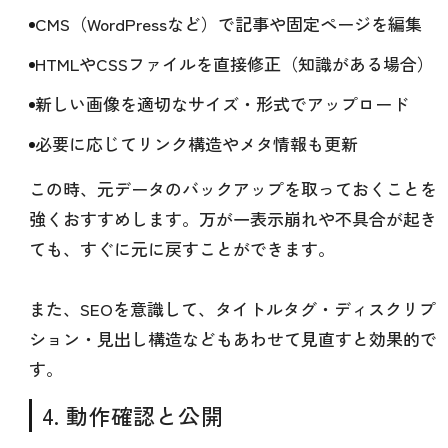
CMS（WordPressなど）で記事や固定ページを編集
HTMLやCSSファイルを直接修正（知識がある場合）
新しい画像を適切なサイズ・形式でアップロード
必要に応じてリンク構造やメタ情報も更新
この時、元データのバックアップを取っておくことを
強くおすすめします。万が一表示崩れや不具合が起き
ても、すぐに元に戻すことができます。
また、SEOを意識して、タイトルタグ・ディスクリプ
ション・見出し構造などもあわせて見直すと効果的で
す。
4. 動作確認と公開