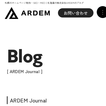
札幌のホームページ制作・SEO・MEO｜北海道の株式会社ARDEMのブログ
お問い合わせ
Blog
[ ARDEM Journal ]
ARDEM Journal