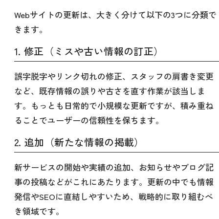
Webサイトの更新は、大きく分けて以下の3つに分類で
きます。
1. 修正（ミスや古い情報の訂正）
誤字脱字やリンク切れの修正、スタッフの肩書き変更
など、既存情報の誤りや古さを直す作業が該当しま
す。もっとも日常的で小規模な更新ですが、積み重ね
ることでユーザーの信頼性を保ちます。
2. 追加（新たな情報の掲載）
新サービスの開始や実績の追加、お知らせやブログ記
事の投稿などがこれにあたります。更新の中でも情報
発信やSEOに直結しやすいため、戦略的に取り組むべ
き領域です。