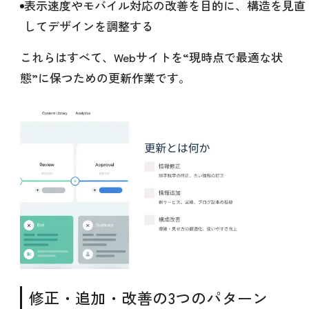
表示速度やモバイル対応の改善を目的に、構造を見直
してデザインを調整する
これらはすべて、Webサイトを“現時点で最適な状
態”に保つための更新作業です。
修正・追加・改善の3つのパターン