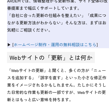
ARDEMでは、情報整理から更新作業、サイト全体の改
善提案まで幅広くサポートしています。
「自社に合った更新の仕組みを整えたい」「成果につ
ながる更新方法がわからない」そんな方は、まずはお
気軽にご相談ください。
▶ [
ホームページ制作・運用の無料相談はこちら
]
Webサイトの「更新」とは何か
「Webサイトの更新」と聞くと、多くの方が「ニュー
スを追加する」「誤字を直す」といった小さな修正作
業をイメージされるかもしれません。たしかにそうし
た日常的な作業も更新の一部ですが、Webサイトの更
新とはもっと広い意味を持ちます。