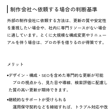
制作会社へ依頼する場合の判断基準
外部の制作会社に依頼する方法は、更新の質や安定性
を重視したい場合や、社内に専門リソースがない場合
に適しています。とくに大規模な構成変更やリニュー
アルを伴う場合は、プロの手を借りるのが得策です。
メリット
デザイン・構成・SEOを含めた専門的な更新が可能
プロの視点から、見た目や導線、検索評価に配慮し
た質の高い更新が期待できます。
継続的なサポートが受けられる
運用保守契約などを締結すれば、トラブル対応や改