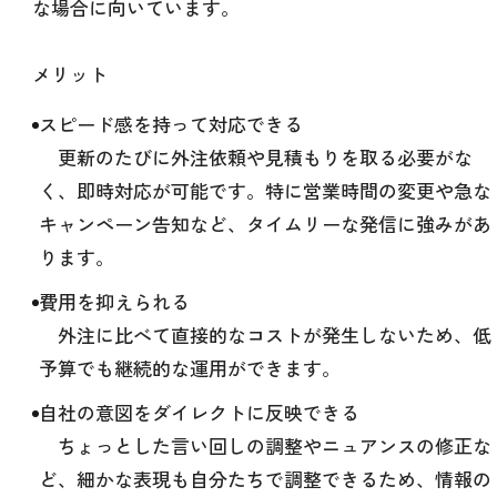
な場合に向いています。
メリット
スピード感を持って対応できる
更新のたびに外注依頼や見積もりを取る必要がな
く、即時対応が可能です。特に営業時間の変更や急な
キャンペーン告知など、タイムリーな発信に強みがあ
ります。
費用を抑えられる
外注に比べて直接的なコストが発生しないため、低
予算でも継続的な運用ができます。
自社の意図をダイレクトに反映できる
ちょっとした言い回しの調整やニュアンスの修正な
ど、細かな表現も自分たちで調整できるため、情報の