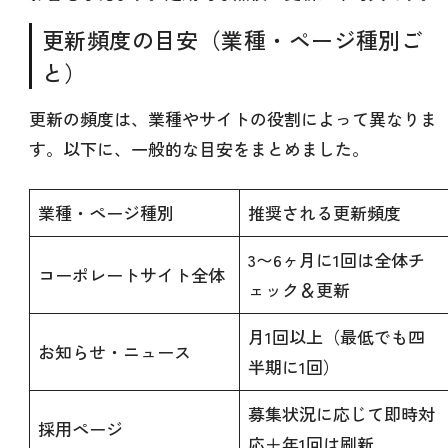
更新頻度の目安（業種・ページ種別ご
と）
更新の頻度は、業種やサイトの役割によって異なりま
す。以下に、一般的な目安をまとめました。
業種・ページ種別
推奨される更新頻度
3〜6ヶ月に1回は全体チ
コーポレートサイト全体
ェック＆更新
月1回以上（最低でも四
お知らせ・ニュース
半期に1回）
募集状況に応じて即時対
採用ページ
応＋年1回は刷新