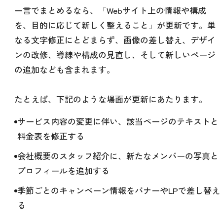
一言でまとめるなら、「Webサイト上の情報や構成
を、目的に応じて新しく整えること」が更新です。単
なる文字修正にとどまらず、画像の差し替え、デザイ
ンの改修、導線や構成の見直し、そして新しいページ
の追加なども含まれます。
たとえば、下記のような場面が更新にあたります。
サービス内容の変更に伴い、該当ページのテキストと
料金表を修正する
会社概要のスタッフ紹介に、新たなメンバーの写真と
プロフィールを追加する
季節ごとのキャンペーン情報をバナーやLPで差し替え
る