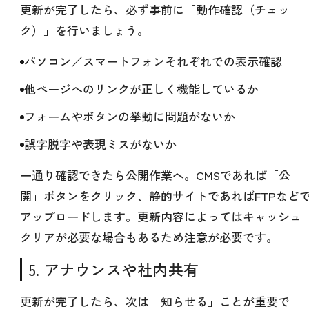
更新が完了したら、必ず事前に「動作確認（チェッ
ク）」を行いましょう。
パソコン／スマートフォンそれぞれでの表示確認
他ページへのリンクが正しく機能しているか
フォームやボタンの挙動に問題がないか
誤字脱字や表現ミスがないか
一通り確認できたら公開作業へ。CMSであれば「公
開」ボタンをクリック、静的サイトであればFTPなど
アップロードします。更新内容によってはキャッシュ
クリアが必要な場合もあるため注意が必要です。
5. アナウンスや社内共有
更新が完了したら、次は「知らせる」ことが重要で