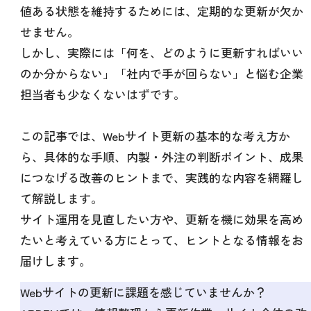
値ある状態を維持するためには、定期的な更新が欠か
せません。
しかし、実際には「何を、どのように更新すればいい
のか分からない」「社内で手が回らない」と悩む企業
担当者も少なくないはずです。
この記事では、Webサイト更新の基本的な考え方か
ら、具体的な手順、内製・外注の判断ポイント、成果
につなげる改善のヒントまで、実践的な内容を網羅し
て解説します。
サイト運用を見直したい方や、更新を機に効果を高め
たいと考えている方にとって、ヒントとなる情報をお
届けします。
Webサイトの更新に課題を感じていませんか？