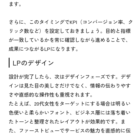
ます。
さらに、このタイミングでKPI（コンバージョン率、ク
リック数など）を設定しておきましょう。目的と指標
が一致しているかを常に確認しながら進めることで、
成果につながるLPになります。
LPのデザイン
設計が完了したら、次はデザインフェーズです。デザ
インは見た目の美しさだけでなく、情報の伝わりやす
さや直感的な操作性も重視されます。
たとえば、20代女性をターゲットにする場合は明るい
色使いと柔らかいフォント、ビジネス層には落ち着い
たトーンと整理されたレイアウトが効果的です。ま
た、ファーストビューでサービスの魅力を直感的に伝