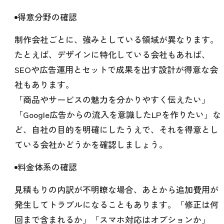
得意分野の確認
制作会社ごとに、強みとしている領域が異なります。
たとえば、デザインに特化している会社もあれば、
SEOや広告運用とセットで成果を出す設計が得意な会
社もあります。
「商品やサービスの魅力を分かりやすく伝えたい」
「Google広告からの流入を意識したLPを作りたい」な
ど、自社の目的を明確にしたうえで、それを得意とし
ている会社かどうかを確認しましょう。
料金体系の確認
見積もりの内訳が不明瞭な場合、あとから追加費用が
発生してトラブルになることもあります。「修正は何
回まで含まれるか」「スマホ対応はオプションか」