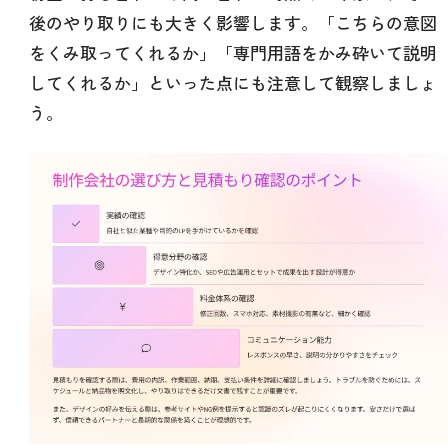
後のやり取りにも大きく影響します。「こちらの意図
をくみ取ってくれるか」「専門用語をかみ砕いて説明
してくれるか」といった点にも注意して観察しましょ
う。