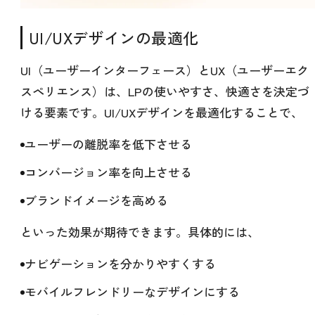
UI/UXデザインの最適化
UI（ユーザーインターフェース）とUX（ユーザーエク
スペリエンス）は、LPの使いやすさ、快適さを決定づ
ける要素です。UI/UXデザインを最適化することで、
ユーザーの離脱率を低下させる
コンバージョン率を向上させる
ブランドイメージを高める
といった効果が期待できます。具体的には、
ナビゲーションを分かりやすくする
モバイルフレンドリーなデザインにする