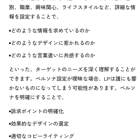
別、職業、興味関心、ライフスタイルなど、詳細な情
報を設定することで、
どのような情報を求めているのか
どのようなデザインに惹かれるのか
どのような言葉遣いに共感するのか
といった、ターゲットのニーズを深く理解することが
できます。ペルソナ設定が曖昧な場合、LPは誰にも響
かないものになってしまう可能性があります。ペルソ
ナを明確にすることで、
訴求ポイントの明確化
効果的なデザインの選定
適切なコピーライティング