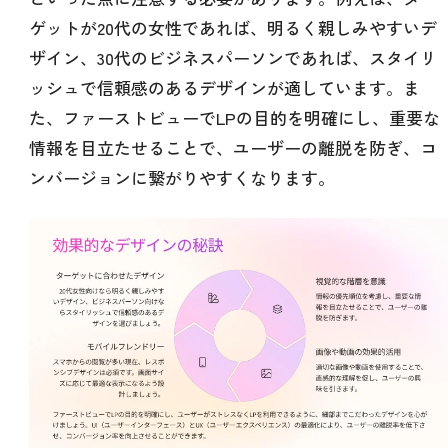
ゲットが20代の女性であれば、明るく親しみやすいデ
ザイン、30代のビジネスパーソンであれば、スタイリ
ッシュで信頼感のあるデザインが適しています。ま
た、ファーストビューでLPの目的を明確にし、重要な
情報を目立たせることで、ユーザーの離脱を防ぎ、コ
ンバージョンに繋がりやすくなります。