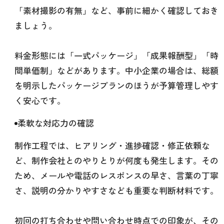
「素材撮影の有無」など、事前に細かく確認しておき
ましょう。
料金形態には「一式パッケージ」「成果報酬型」「時
間単価制」などがあります。中小企業の場合は、総額
を明示したパッケージプランのほうが予算管理しやす
く安心です。
柔軟な対応力の確認
制作工程では、ヒアリング・進捗確認・修正依頼な
ど、制作会社とのやりとりが何度も発生します。その
ため、メールや電話のレスポンスの早さ、言葉の丁寧
さ、説明の分かりやすさなども重要な判断材料です。
初回の打ち合わせや問い合わせ時点での印象が、その