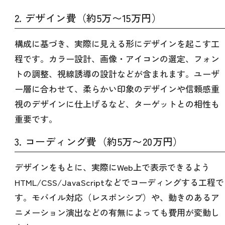
2. デザイン費（約5万〜15万円）
構成に基づき、実際に見える形にデザインを起こす工
程です。カラー設計、画像・アイコンの選定、フォン
トの調整、視線誘導の設計などが含まれます。ユーザ
ー層に合わせて、柔らかい印象のデザインや信頼感重
視のデザインに仕上げるなど、ターゲットとの相性も
重要です。
3. コーディング費（約5万〜20万円）
デザインをもとに、実際にWeb上で表示できるよう
HTML/CSS/JavaScriptなどでコーディングする工程で
す。モバイル対応（レスポンシブ）や、動きのあるア
ニメーション演出などの有無によっても費用が変動し