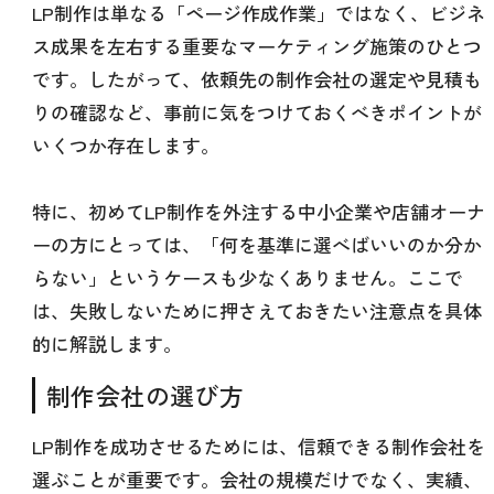
LP制作は単なる「ページ作成作業」ではなく、ビジネ
ス成果を左右する重要なマーケティング施策のひとつ
です。したがって、依頼先の制作会社の選定や見積も
りの確認など、事前に気をつけておくべきポイントが
いくつか存在します。
特に、初めてLP制作を外注する中小企業や店舗オーナ
ーの方にとっては、「何を基準に選べばいいのか分か
らない」というケースも少なくありません。ここで
は、失敗しないために押さえておきたい注意点を具体
的に解説します。
制作会社の選び方
LP制作を成功させるためには、信頼できる制作会社を
選ぶことが重要です。会社の規模だけでなく、実績、