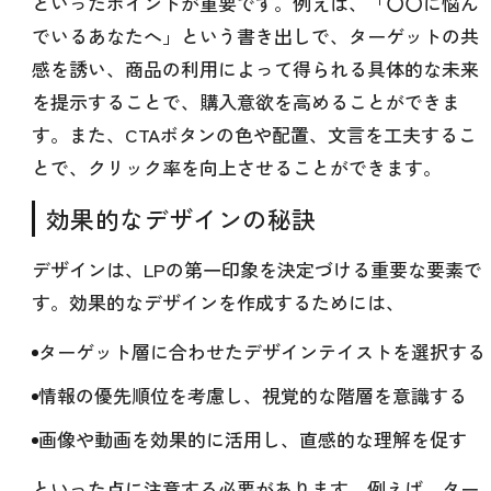
といったポイントが重要です。例えば、「〇〇に悩ん
でいるあなたへ」という書き出しで、ターゲットの共
感を誘い、商品の利用によって得られる具体的な未来
を提示することで、購入意欲を高めることができま
す。また、CTAボタンの色や配置、文言を工夫するこ
とで、クリック率を向上させることができます。
効果的なデザインの秘訣
デザインは、LPの第一印象を決定づける重要な要素で
す。効果的なデザインを作成するためには、
ターゲット層に合わせたデザインテイストを選択する
情報の優先順位を考慮し、視覚的な階層を意識する
画像や動画を効果的に活用し、直感的な理解を促す
といった点に注意する必要があります。例えば、ター