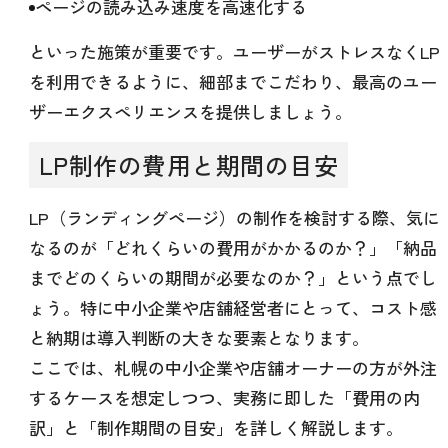
ページの読み込み速度を高速化する
といった施策が重要です。ユーザーがストレスなくLP
を利用できるように、細部までこだわり、最高のユー
ザーエクスペリエンスを提供しましょう。
LP制作の費用と期間の目安
LP（ランディングページ）の制作を検討する際、気に
なるのが「どれくらいの費用がかかるのか？」「納品
までどのくらいの期間が必要なのか？」という点でし
ょう。特に中小企業や店舗経営者にとって、コスト感
と納期は導入判断の大きな要素となります。
ここでは、札幌の中小企業や店舗オーナーの方が外注
するケースを想定しつつ、実務に即した「費用の内
訳」と「制作期間の目安」を詳しく解説します。