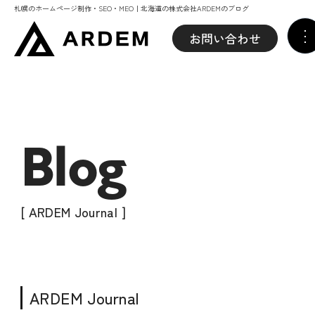
札幌のホームページ制作・SEO・MEO｜北海道の株式会社ARDEMのブログ
お問い合わせ
Blog
[ ARDEM Journal ]
ARDEM Journal