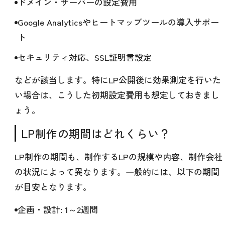
ドメイン・サーバーの設定費用
Google Analyticsやヒートマップツールの導入サポー
ト
セキュリティ対応、SSL証明書設定
などが該当します。特にLP公開後に効果測定を行いた
い場合は、こうした初期設定費用も想定しておきまし
ょう。
LP制作の期間はどれくらい？
LP制作の期間も、制作するLPの規模や内容、制作会社
の状況によって異なります。一般的には、以下の期間
が目安となります。
企画・設計: 1～2週間