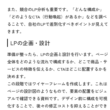
また、競合のLP分析も重要です。「どんな構成か」
「どのようなCTA（行動喚起）があるか」などを調べ
ることで、自社のLPで差別化すべきポイントが見えて
きます。
LPの企画・設計
準備が整ったら、LPの企画と設計を行います。ページ
全体をどのような流れで構成するか、どこで商品・サ
ービスの特徴を伝えるか、CTAはどこに配置するかを
決めます。
この段階ではワイヤーフレームを作成します。これは
ページの設計図のようなもので、要素の配置をビジュ
アルで確認できる資料です。デザイン前に構成を可視
化することで、後々の修正コストを抑えることができ