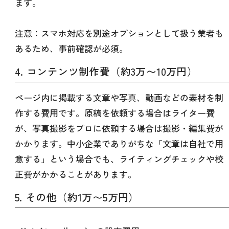
ます。
注意：スマホ対応を別途オプションとして扱う業者も
あるため、事前確認が必須。
4. コンテンツ制作費（約3万〜10万円）
ページ内に掲載する文章や写真、動画などの素材を制
作する費用です。原稿を依頼する場合はライター費
が、写真撮影をプロに依頼する場合は撮影・編集費が
かかります。中小企業でありがちな「文章は自社で用
意する」という場合でも、ライティングチェックや校
正費がかかることがあります。
5. その他（約1万〜5万円）