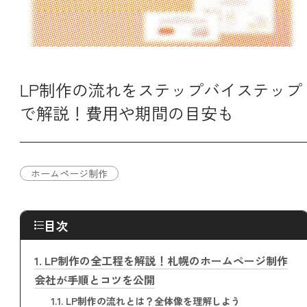
LP制作の流れをステップバイステップ
で解説！費用や期間の目安も
ホームページ制作
目次
1.
LP制作の全工程を解説！札幌のホームページ制作
会社が手順とコツを公開
1.1.
LP制作の流れとは？全体像を理解しよう