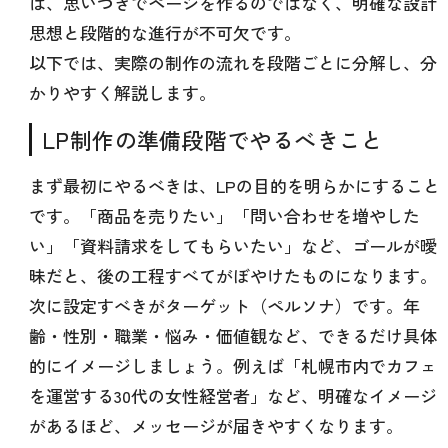
は、思いつきでページを作るのではなく、明確な設計
思想と段階的な進行が不可欠です。
以下では、実際の制作の流れを段階ごとに分解し、分
かりやすく解説します。
LP制作の準備段階でやるべきこと
まず最初にやるべきは、LPの目的を明らかにすること
です。「商品を売りたい」「問い合わせを増やした
い」「資料請求をしてもらいたい」など、ゴールが曖
昧だと、後の工程すべてがぼやけたものになります。
次に設定すべきがターゲット（ペルソナ）です。年
齢・性別・職業・悩み・価値観など、できるだけ具体
的にイメージしましょう。例えば「札幌市内でカフェ
を運営する30代の女性経営者」など、明確なイメージ
があるほど、メッセージが届きやすくなります。