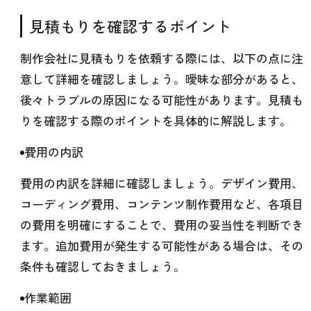
見積もりを確認するポイント
制作会社に見積もりを依頼する際には、以下の点に注
意して詳細を確認しましょう。曖昧な部分があると、
後々トラブルの原因になる可能性があります。見積も
りを確認する際のポイントを具体的に解説します。
費用の内訳
費用の内訳を詳細に確認しましょう。デザイン費用、
コーディング費用、コンテンツ制作費用など、各項目
の費用を明確にすることで、費用の妥当性を判断でき
ます。追加費用が発生する可能性がある場合は、その
条件も確認しておきましょう。
作業範囲