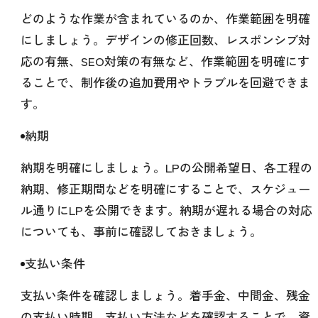
どのような作業が含まれているのか、作業範囲を明確
にしましょう。デザインの修正回数、レスポンシブ対
応の有無、SEO対策の有無など、作業範囲を明確にす
ることで、制作後の追加費用やトラブルを回避できま
す。
納期
納期を明確にしましょう。LPの公開希望日、各工程の
納期、修正期間などを明確にすることで、スケジュー
ル通りにLPを公開できます。納期が遅れる場合の対応
についても、事前に確認しておきましょう。
支払い条件
支払い条件を確認しましょう。着手金、中間金、残金
の支払い時期、支払い方法などを確認することで、資