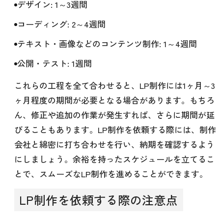
デザイン: 1～3週間
コーディング: 2～4週間
テキスト・画像などのコンテンツ制作: 1～4週間
公開・テスト: 1週間
これらの工程を全て合わせると、LP制作には1ヶ月～3
ヶ月程度の期間が必要となる場合があります。もちろ
ん、修正や追加の作業が発生すれば、さらに期間が延
びることもあります。LP制作を依頼する際には、制作
会社と綿密に打ち合わせを行い、納期を確認するよう
にしましょう。余裕を持ったスケジュールを立てるこ
とで、スムーズなLP制作を進めることができます。
LP制作を依頼する際の注意点