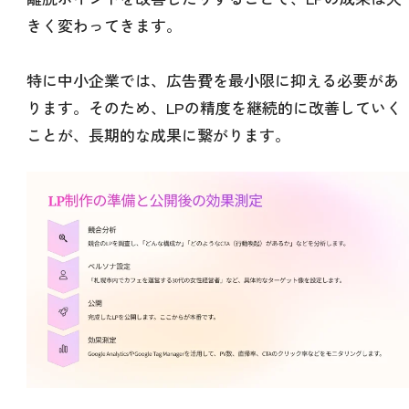
きく変わってきます。
特に中小企業では、広告費を最小限に抑える必要があ
ります。そのため、LPの精度を継続的に改善していく
ことが、長期的な成果に繋がります。