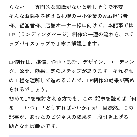
らない」「専門的な知識がないと難しそうで不安」
そんなお悩みを抱える札幌の中小企業のWeb担当者
様、経営者様、店舗オーナー様に向けて、本記事では
LP（ランディングページ）制作の一連の流れを、ステ
ップバイステップで丁寧に解説します。
LP制作は、準備、企画・設計、デザイン、コーディン
グ、公開、効果測定のステップがあります。それぞれ
の工程を理解して進めることで、LP制作の効果が高め
られるでしょう。
初めてLPを検討される方でも、この1記事を読めば「何
を」「いつ」「どうすればいいか」が一目瞭然。この
記事が、あなたのビジネスの成果を一段引き上げる一
助となれば幸いです。