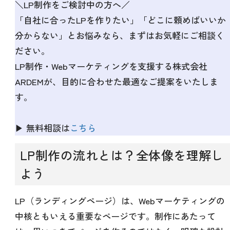
＼LP制作をご検討中の方へ／
「自社に合ったLPを作りたい」「どこに頼めばいいか
分からない」とお悩みなら、まずはお気軽にご相談く
ださい。
LP制作・Webマーケティングを支援する株式会社
ARDEMが、目的に合わせた最適なご提案をいたしま
す。
▶ 無料相談は
こちら
LP制作の流れとは？全体像を理解し
よう
LP（ランディングページ）は、Webマーケティングの
中核ともいえる重要なページです。制作にあたって