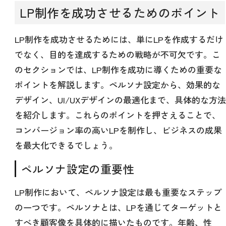
LP制作を成功させるためのポイント
LP制作を成功させるためには、単にLPを作成するだけ
でなく、目的を達成するための戦略が不可欠です。こ
のセクションでは、LP制作を成功に導くための重要な
ポイントを解説します。ペルソナ設定から、効果的な
デザイン、UI/UXデザインの最適化まで、具体的な方法
を紹介します。これらのポイントを押さえることで、
コンバージョン率の高いLPを制作し、ビジネスの成果
を最大化できるでしょう。
ペルソナ設定の重要性
LP制作において、ペルソナ設定は最も重要なステップ
の一つです。ペルソナとは、LPを通じてターゲットと
すべき顧客像を具体的に描いたものです。年齢、性