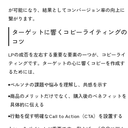
が可能になり、結果としてコンバージョン率の向上に
繋がります。
ターゲットに響くコピーライティングの
コツ
LPの成否を左右する重要な要素の一つが、コピーライ
ティングです。ターゲットの心に響くコピーを作成す
るためには、
ペルソナの課題や悩みを理解し、共感を示す
商品のメリットだけでなく、購入後のベネフィットを
具体的に伝える
行動を促す明確なCall to Action（CTA）を設置する