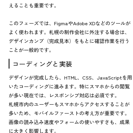
えることも重要です。
このフェーズでは、FigmaやAdobe XDなどのツールが
よく使われます。札幌の制作会社に外注する場合は、
デザインカンプ（完成見本）をもとに確認作業を行う
ことが一般的です。
コーディングと実装
デザインが完成したら、HTML、CSS、JavaScriptを用
いたコーディングに進みます。特にスマホからの閲覧
が多い現在では、レスポンシブ対応は必須です。
札幌市内のユーザーもスマホからアクセスすることが
多いため、モバイルファーストの考え方が重要です。
画像の読み込み速度やフォームの使いやすさも、成果
に大きく影響します。