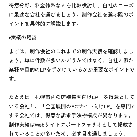
得意分野、料金体系などを比較検討し、自社のニーズ
に最適な会社を選びましょう。制作会社を選ぶ際のポ
イントを具体的に解説します。
実績の確認
まずは、制作会社のこれまでの制作実績を確認しまし
ょう。単に件数が多いかどうかではなく、自社と似た
業種や目的のLPを手がけているかが重要なポイントで
す。
たとえば「札幌市内の店舗集客向けLP」を得意として
いる会社と、「全国展開のECサイト向けLP」を専門と
する会社では、得意な訴求手法や構成が異なります。
制作実績はWebサイトにポートフォリオとして掲載さ
れていることが多いため、必ず目を通しましょう。