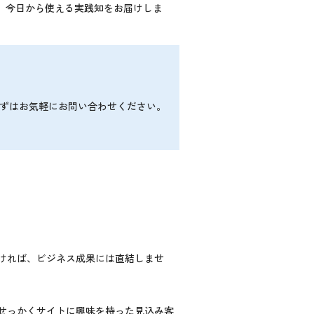
て、今日から使える実践知をお届けしま
まずはお気軽にお問い合わせください。
ければ、ビジネス成果には直結しませ
せっかくサイトに興味を持った見込み客