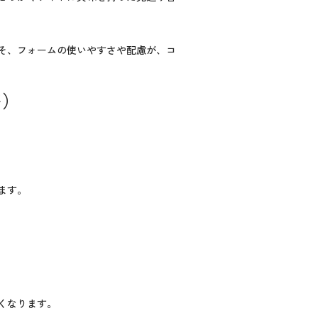
そ、フォームの使いやすさや配慮が、コ
等）
ます。
くなります。