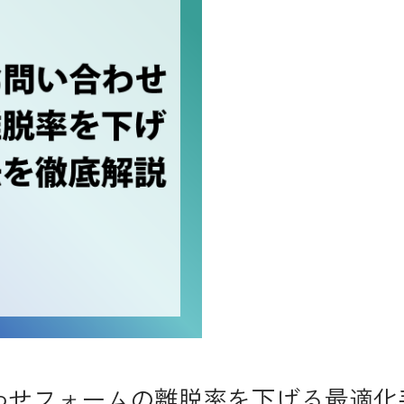
合わせフォームの離脱率を下げる最適化