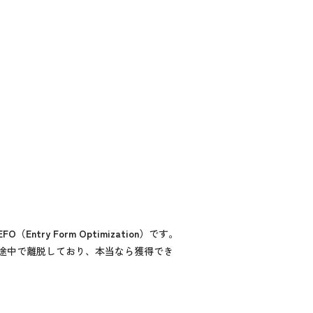
ntry Form Optimization）
です。
途中で離脱しており、本当なら獲得でき