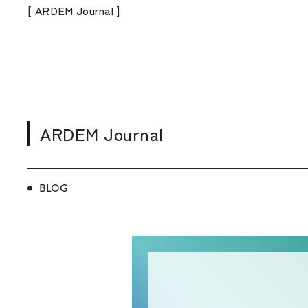
[ ARDEM Journal ]
ARDEM Journal
BLOG