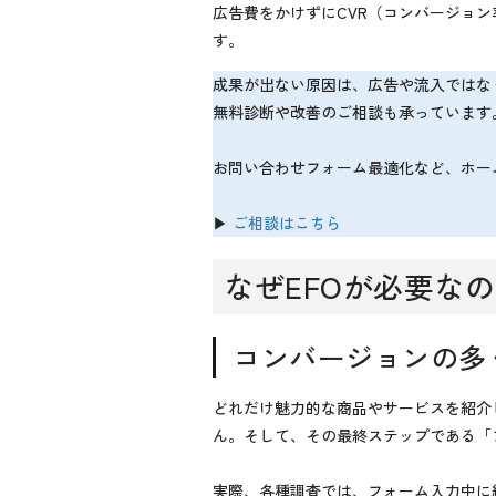
広告費をかけずにCVR（コンバージョ
す。
成果が出ない原因は、広告や流入ではな
無料診断や改善のご相談も承っています
お問い合わせフォーム最適化など、ホー
▶
ご相談はこちら
なぜEFOが必要な
コンバージョンの多
どれだけ魅力的な商品やサービスを紹介
ん。そして、その最終ステップである「
実際、各種調査では、フォーム入力中に