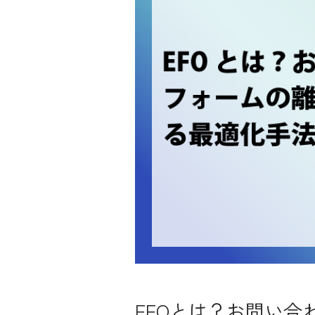
EFOとは？お問い