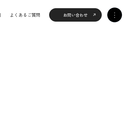
例
よくあるご質問
お問い合わせ