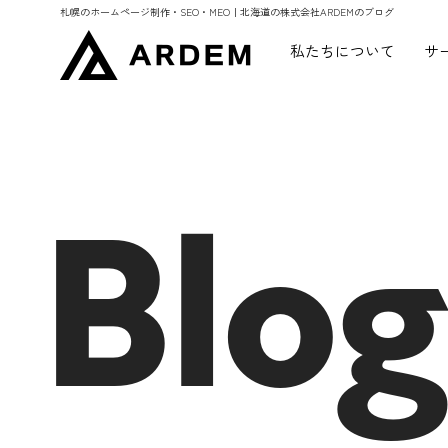
札幌のホームページ制作・SEO・MEO｜北海道の株式会社ARDEMのブログ
私たちについて
サ
Blog