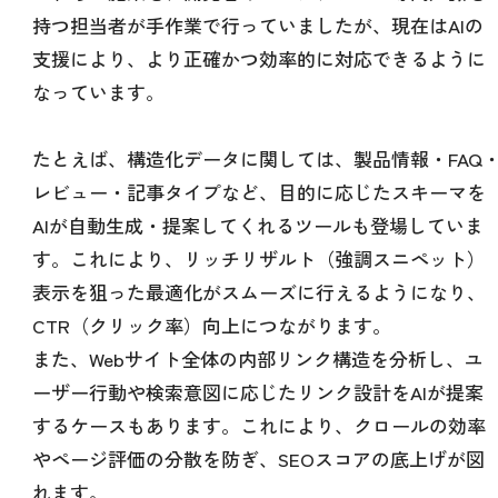
持つ担当者が手作業で行っていましたが、現在はAIの
支援により、より正確かつ効率的に対応できるように
なっています。
たとえば、構造化データに関しては、製品情報・FAQ
レビュー・記事タイプなど、目的に応じたスキーマを
AIが自動生成・提案してくれるツールも登場していま
す。これにより、リッチリザルト（強調スニペット）
表示を狙った最適化がスムーズに行えるようになり、
CTR（クリック率）向上につながります。
また、Webサイト全体の内部リンク構造を分析し、ユ
ーザー行動や検索意図に応じたリンク設計をAIが提案
するケースもあります。これにより、クロールの効率
やページ評価の分散を防ぎ、SEOスコアの底上げが図
れます。