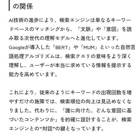
の関係
AI技術の進歩により、検索エンジンは単なるキーワー
ドベースのマッチングから、「文脈」や「意図」を読
み取る次世代の理解モデルへと進化しています。
Googleが導入した「BERT」や「MUM」といった自然
語処理アルゴリズムは、検索クエリの意味をより深く
理解し、ユーザーが本当に求めている情報を提示する
能力を高めています。
これにより、従来のようにキーワードの出現回数を増
やすだけの施策では、検索順位の向上は見込めなくな
りました。代わりに、「誰に向けた、どんな意図に基
づいたコンテンツか」を的確に設計することが、検索
エンジンとの“対話”の鍵となっています。