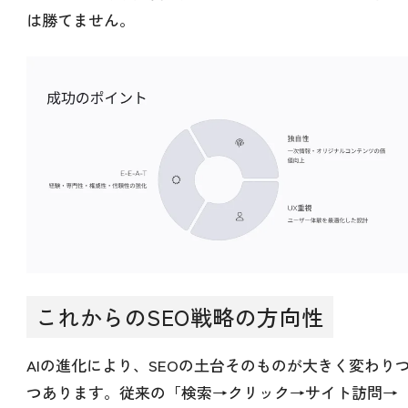
は勝てません。
これからのSEO戦略の方向性
AIの進化により、SEOの土台そのものが大きく変わり
つあります。従来の「検索→クリック→サイト訪問→