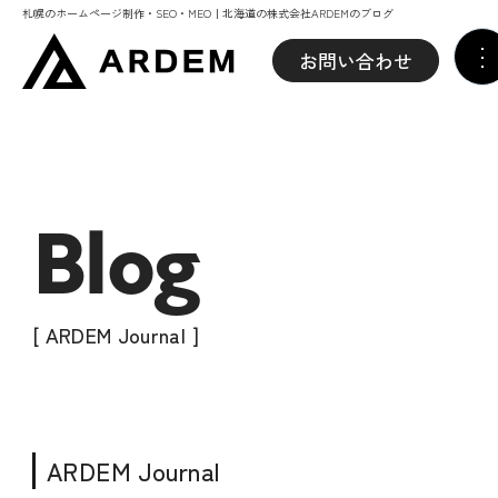
札幌のホームページ制作・SEO・MEO｜北海道の株式会社ARDEMのブログ
お問い合わせ
Blog
[ ARDEM Journal ]
ARDEM Journal