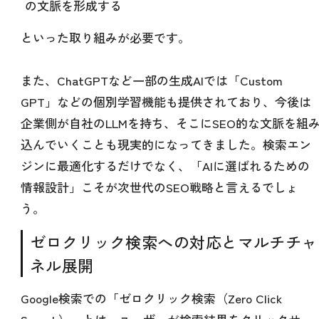
の文脈を形成する
といった取り組みが必要です。
また、ChatGPTなど一部の生成AIでは「Custom
GPT」などの個別学習機能も提供されており、今後は
企業側が自社のLLMを持ち、そこにSEO的な文脈を組
込んでいくことも現実的になってきました。検索エン
ジンに最適化するだけでなく、「AIに選ばれるための
情報設計」こそが次世代のSEO戦略と言えるでしょ
う。
ゼロクリック検索への対応とマルチチャ
ネル展開
Google検索での「ゼロクリック検索（Zero Click