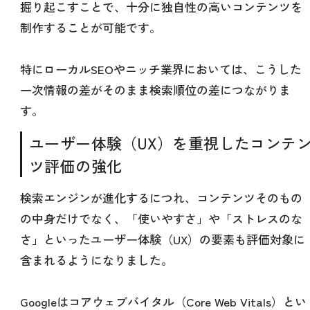
掘り起こすことで、十分に独自性の高いコンテンツを
制作することが可能です。
特にローカルSEOやニッチ業界においては、こうした
一次情報の差がそのまま検索順位の差につながりま
す。
ユーザー体験（UX）を重視したコンテ
ツ評価の強化
検索エンジンが進化するにつれ、コンテンツそのもの
の中身だけでなく、「使いやすさ」や「ストレスのな
さ」といったユーザー体験（UX）の要素も評価対象に
含まれるようになりました。
Googleはコアウェブバイタル（Core Web Vitals）とい