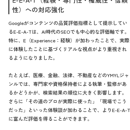
性）への対応強化
Googleがコンテンツの品質評価指標として提示してい
るE-E-A-Tは、AI時代のSEOでも中心的な評価軸です。
特に、E（Experience：経験）が加わったことで、実際
に体験したことに基づくリアルな視点がより重視され
るようになりました。
たとえば、医療、金融、法律、不動産などのYMYLジャ
ンルでは、専門家や資格保持者による執筆・監修があ
るかどうかが、検索結果の順位に大きく影響します。
さらに「その道のプロが実際に使った」「現場でこう
だった」といった体験談が加わることで、よりE-E-A-
に富んだ評価を得ることができます。