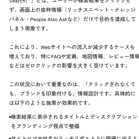
Search）」とは、ユーザーが検索結果をクリックせ
ず、画面上の抜粋情報（リッチスニペット・ナレッジ
パネル・People Also Askなど）だけで目的を達成して
しまう現象です。
これにより、Webサイトへの流入が減少するケースも
増えており、特にFAQや定義、地図情報、レビュー情
などはゼロクリックの影響を大きく受けています。
この状況において重要なのは、「クリックされなくて
も、ブランドを印象付ける」情報設計です。具体的に
は以下のような施策が効果的です。
検索結果に表示されるタイトルとディスクリプション
をブランディング視点で整備
サイトロゴや社名がリッチリザルト上に明確に出るよ