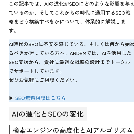
この記事では、AIの進化がSEOにどのような影響を与
ているのか、そしてこれからの時代に通用するSEO戦
略をどう構築すべきかについて、体系的に解説しま
す。
AI時代のSEOに不安を感じている、もしくは何から始
るべきか迷っている方へ。ARDEMでは、AIを活用した
SEO支援から、貴社に最適な戦略の設計までトータル
でサポートしています。
ぜひお気軽にご相談ください。
▶
SEO無料相談はこちら
AIの進化とSEOの変化
検索エンジンの高度化とAIアルゴリズム