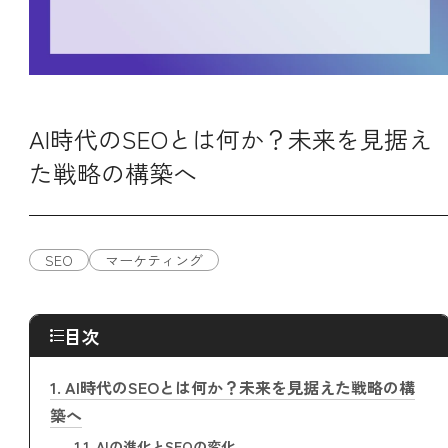
AI時代のSEOとは何か？未来を見据え
た戦略の構築へ
SEO
マーケティング
目次
1.
AI時代のSEOとは何か？未来を見据えた戦略の構
築へ
1.1.
AIの進化とSEOの変化