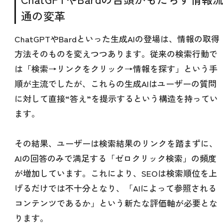
通の変革
ChatGPTやBardといった生成AIの登場は、情報の取得
方法そのものを変えつつあります。従来の検索行動で
は「検索→リンクをクリック→情報を探す」という手
順が主流でしたが、これらの生成AIはユーザーの質問
に対して直接“答え”を提示するという構造を持ってい
ます。
その結果、ユーザーは検索結果のリンクを踏まずに、
AIの回答のみで満足する「ゼロクリック検索」の頻度
が増加しています。これにより、SEOは検索順位を上
げるだけでは不十分となり、「AIによって参照される
コンテンツであるか」という新たな評価軸が必要とな
ります。