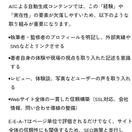
AIによる自動生成コンテンツでは、この「経験」や
「実在性」の要素が欠落しやすいため、以下のような
取り組みが重要になります。
執筆者・監修者のプロフィールを明記し、外部実績や
SNSなどとリンクさせる
著者自身の体験や現場の視点を取り入れた記述を意識
する
レビュー、体験談、写真などユーザーの声を取り入れ
る
Webサイト全体の一貫した信頼構築（SSL対応、会社
情報、問い合わせ導線の整備）
E-E-A-Tはページ単位で評価されるだけでなく、サイ
全体の信頼性にも関係するため、SEO施策と並行し