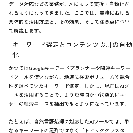
データ対応などの業務が、AIによって支援・自動化さ
れるようになってきました。ここでは、実務における
具体的な活用方法と、その効果、そして注意点につい
て解説します。
キーワード選定とコンテンツ設計の自動
化
かつてはGoogleキーワードプランナーや関連キーワー
ドツールを使いながら、地道に検索ボリュームや競合
性を調べていたキーワード選定。しかし、現在はAIツ
ールを活用することで、より短時間かつ網羅的にユー
ザーの検索ニーズを抽出できるようになっています。
たとえば、自然言語処理に対応したAIツールでは、単
なるキーワードの羅列ではなく「トピッククラスタ