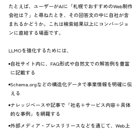
たとえば、ユーザーがAIに「札幌でおすすめのWeb制
会社は？」と尋ねたとき、その回答文の中に自社が含
まれるかどうか。これは検索結果以上にコンバージョ
ンに直結する場面です。
LLMOを強化するためには、
自社サイト内に、FAQ形式や自然文での解答例を豊富
に記載する
Schema.orgなどの構造化データで事業情報を明確に伝
える
ナレッジベースや記事で「社名＋サービス内容＋具体
的な事例」を網羅する
外部メディア・プレスリリースなどを通じて、Web上