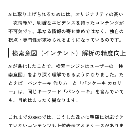
AIに取り上げられるためには、オリジナリティの高い
一次情報や、明確なエビデンスを持ったコンテンツが
不可欠です。単なる情報の寄せ集めではなく、独自の
視点・専門性が求められるようになっているのです。
検索意図（インテント）解析の精度向上
AIが進化したことで、検索エンジンはユーザーの「検
索意図」をより深く理解できるようになりました。た
とえば「パンケーキ 作り方」と「パンケーキ カロリ
ー」は、同じキーワード「パンケーキ」を含んでいて
も、目的はまったく異なります。
これまでのSEOでは、こうした違いに明確に対応でき
ていないコンテンツも上位表示されるケースがありま