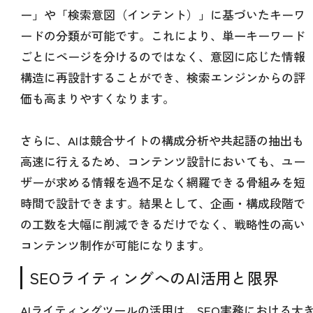
ー」や「検索意図（インテント）」に基づいたキーワ
ードの分類が可能です。これにより、単一キーワード
ごとにページを分けるのではなく、意図に応じた情報
構造に再設計することができ、検索エンジンからの評
価も高まりやすくなります。
さらに、AIは競合サイトの構成分析や共起語の抽出も
高速に行えるため、コンテンツ設計においても、ユー
ザーが求める情報を過不足なく網羅できる骨組みを短
時間で設計できます。結果として、企画・構成段階で
の工数を大幅に削減できるだけでなく、戦略性の高い
コンテンツ制作が可能になります。
SEOライティングへのAI活用と限界
AIライティングツールの活用は、SEO実務における大