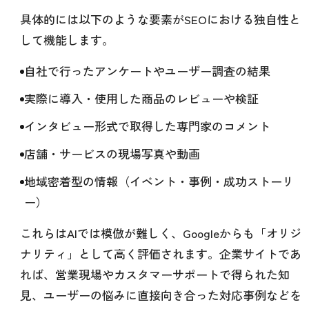
具体的には以下のような要素がSEOにおける独自性と
して機能します。
自社で行ったアンケートやユーザー調査の結果
実際に導入・使用した商品のレビューや検証
インタビュー形式で取得した専門家のコメント
店舗・サービスの現場写真や動画
地域密着型の情報（イベント・事例・成功ストーリ
ー）
これらはAIでは模倣が難しく、Googleからも「オリジ
ナリティ」として高く評価されます。企業サイトであ
れば、営業現場やカスタマーサポートで得られた知
見、ユーザーの悩みに直接向き合った対応事例などを