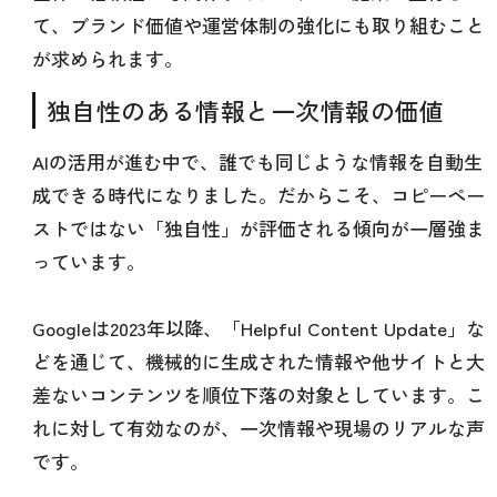
て、ブランド価値や運営体制の強化にも取り組むこと
が求められます。
独自性のある情報と一次情報の価値
AIの活用が進む中で、誰でも同じような情報を自動生
成できる時代になりました。だからこそ、コピーペー
ストではない「独自性」が評価される傾向が一層強ま
っています。
Googleは2023年以降、「Helpful Content Update」な
どを通じて、機械的に生成された情報や他サイトと大
差ないコンテンツを順位下落の対象としています。こ
れに対して有効なのが、一次情報や現場のリアルな声
です。