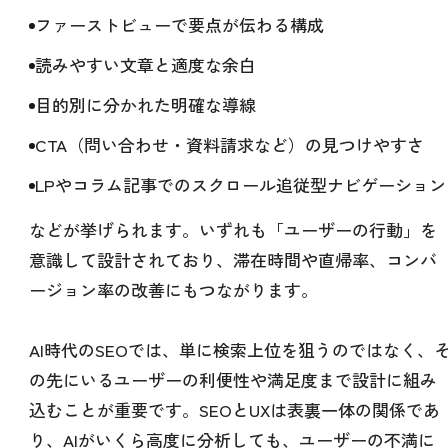
ファーストビューで要点が伝わる構成
読みやすい文章と適度な余白
目的別に分かれた明確な導線
CTA（問い合わせ・資料請求など）の見つけやすさ
LPやコラム記事でのスクロール追従型ナビゲーション
などが挙げられます。いずれも「ユーザーの行動」を
意識して設計されており、滞在時間や直帰率、コンバ
ージョン率の改善にもつながります。
AI時代のSEOでは、単に検索上位を狙うのではなく、
の先にいるユーザーの利便性や満足度まで設計に組み
込むことが重要です。SEOとUXは表裏一体の関係であ
り、AIがいくら高度に分析しても、ユーザーの不満に