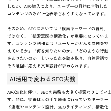
したが、AIの導入により、ユーザーの目的に合致した
コンテンツのみが上位表示されやすくなっています。
そのため、SEOにおいては「検索キーワードの羅列」
ではなく、「検索意図の構造化」が重要になっていま
す。コンテンツ制作者は「ユーザーがどんな課題を抱
えているか」「何を知りたいのか」「どのような行動
をとりたいのか」といった点を読み取り、自然言語で
その意図に応える文章設計が求められます。
AI活用で変わるSEO実務
AIの進化に伴い、SEOの実務も大きく様変わりしてい
す。特に、従来は人の手で地道に行っていたキーワー
ド選定やコンテンツ設計、SEOライティング、構造化