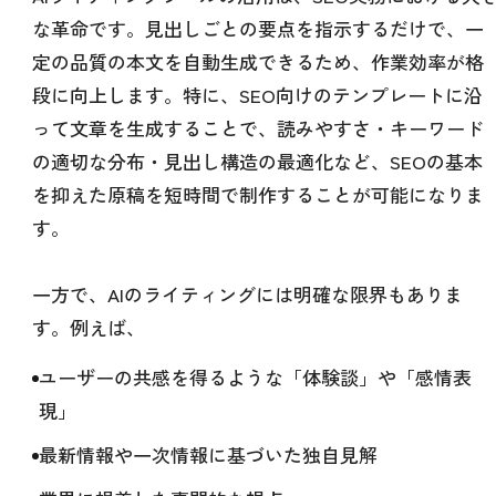
な革命です。見出しごとの要点を指示するだけで、一
定の品質の本文を自動生成できるため、作業効率が格
段に向上します。特に、SEO向けのテンプレートに沿
って文章を生成することで、読みやすさ・キーワード
の適切な分布・見出し構造の最適化など、SEOの基本
を抑えた原稿を短時間で制作することが可能になりま
す。
一方で、AIのライティングには明確な限界もありま
す。例えば、
ユーザーの共感を得るような「体験談」や「感情表
現」
最新情報や一次情報に基づいた独自見解