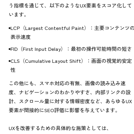
う指標を通じて、以下のようなUX要素をスコア化して
います。
LCP（Largest Contentful Paint）：主要コンテンツ
表示速度
FID（First Input Delay）：最初の操作可能時間の短さ
CLS（Cumulative Layout Shift）：画面の視覚的安定
性
この他にも、スマホ対応の有無、画像の読み込み速
度、ナビゲーションのわかりやすさ、内部リンクの設
計、スクロール量に対する情報密度など、あらゆるUX
要素が間接的にSEO評価に影響を与えています。
UXを改善するための具体的な施策としては、