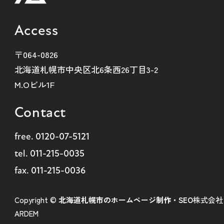
Access
〒064-0826
北海道札幌市中央区北6条西26丁目3-2
M.Oビル1F
Contact
free.
0120-07-5121
tel.
011-215-0035
fax. 011-215-0036
Copyright ©
北海道札幌市のホームページ制作・SEO
株式会社
ARDEM