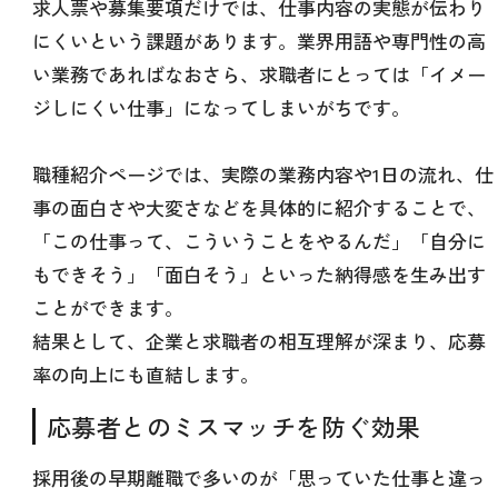
求人票や募集要項だけでは、仕事内容の実態が伝わり
にくいという課題があります。業界用語や専門性の高
い業務であればなおさら、求職者にとっては「イメー
ジしにくい仕事」になってしまいがちです。
職種紹介ページでは、実際の業務内容や1日の流れ、仕
事の面白さや大変さなどを具体的に紹介することで、
「この仕事って、こういうことをやるんだ」「自分に
もできそう」「面白そう」といった納得感を生み出す
ことができます。
結果として、企業と求職者の相互理解が深まり、応募
率の向上にも直結します。
応募者とのミスマッチを防ぐ効果
採用後の早期離職で多いのが「思っていた仕事と違っ