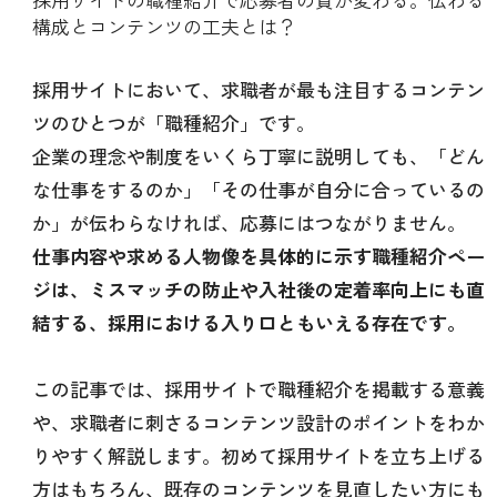
構成とコンテンツの工夫とは？
採用サイトにおいて、求職者が最も注目するコンテン
ツのひとつが「職種紹介」です。
企業の理念や制度をいくら丁寧に説明しても、「どん
な仕事をするのか」「その仕事が自分に合っているの
か」が伝わらなければ、応募にはつながりません。
仕事内容や求める人物像を具体的に示す職種紹介ペー
ジは、ミスマッチの防止や入社後の定着率向上にも直
結する、採用における入り口ともいえる存在です。
この記事では、採用サイトで職種紹介を掲載する意義
や、求職者に刺さるコンテンツ設計のポイントをわか
りやすく解説します。初めて採用サイトを立ち上げる
方はもちろん、既存のコンテンツを見直したい方にも