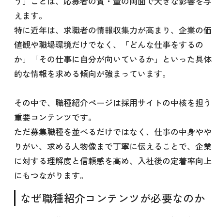
う」ことは、応募者の質・量の両面で大きな影響を与
えます。
特に近年は、求職者の情報収集力が高まり、企業の価
値観や職場環境だけでなく、「どんな仕事をするの
か」「その仕事に自分が向いているか」といった具体
的な情報を求める傾向が強まっています。
その中で、職種紹介ページは採用サイトの中核を担う
重要コンテンツです。
ただ募集職種を並べるだけではなく、仕事の中身やや
りがい、求める人物像まで丁寧に伝えることで、企業
に対する理解度と信頼感を高め、入社後の定着率向上
にもつながります。
なぜ職種紹介コンテンツが必要なのか