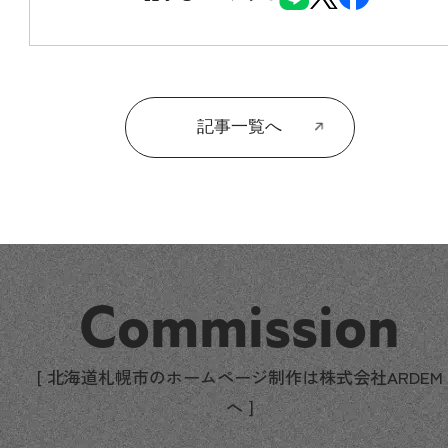
記事一覧へ
Commission
[ 北海道札幌市のホームページ制作は株式会社ARDEM
へ ]