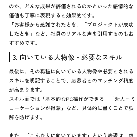
のか、どんな成果が評価されるのかといった感情的な
価値も丁寧に表現すると効果的です。
「お客様から感謝されたとき」「プロジェクトが成功
したとき」など、社員のリアルな声を引用するのもお
すすめです。
3. 向いている人物像・必要なスキル
最後に、その職種に向いている人物像や必要とされる
スキルを明記することで、応募者とのマッチング精度
が高まります。
スキル面では「基本的なPC操作ができる」「対人コミ
ュニケーションが得意」など、具体的に書くことで誤
解を防げます。
また、「こんな人に向いています」という表現は、求