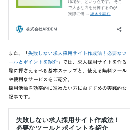
また、「
失敗しない求人採用サイト作成法！必要なツ
ールとポイントを紹介
」では、求人採用サイトを作る
際に押さえるべき基本ステップと、使える無料ツール
や便利なサービスをご紹介。
採用活動を効率的に進めたい方におすすめの実践的な
記事です。