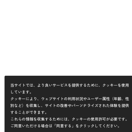
当サイトでは、より良いサービスを提供するために、クッキーを使用
しています。
クッキーにより、ウェブサイトの利用状況やユーザー属性（年齢、性
別など）を収集し、サイトの改善やパーソナライズされた体験を提供
することができます。
これらの情報を収集するためには、クッキーの使用許可が必要です。
ご同意いただける場合は「同意する」をクリックしてください。