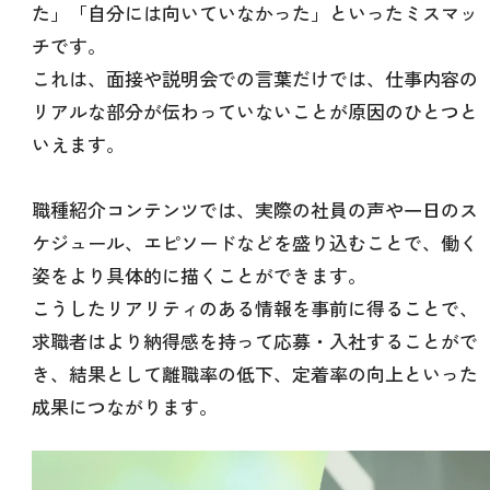
た」「自分には向いていなかった」といったミスマッ
チです。
これは、面接や説明会での言葉だけでは、仕事内容の
リアルな部分が伝わっていないことが原因のひとつと
いえます。
職種紹介コンテンツでは、実際の社員の声や一日のス
ケジュール、エピソードなどを盛り込むことで、働く
姿をより具体的に描くことができます。
こうしたリアリティのある情報を事前に得ることで、
求職者はより納得感を持って応募・入社することがで
き、結果として離職率の低下、定着率の向上といった
成果につながります。