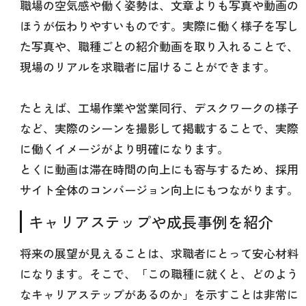
職場の空気感や働く姿勢は、文章よりも写真や動画の
ほうが伝わりやすいものです。実際に働く様子を写し
た写真や、職種ごとの紹介動画を取り入れることで、
現場のリアルを求職者に届けることができます。
たとえば、工場作業や営業同行、デスクワークの様子
など、実際のシーンを撮影して掲載することで、実際
に働くイメージがより明確になります。
とくに動画は滞在時間の向上にも寄与するため、採用
サイト全体のコンバージョン向上にもつながります。
キャリアステップや成長事例を紹介
将来の展望が見えることは、求職者にとって安心材料
になります。そこで、「この職種に就くと、どのよう
なキャリアステップがあるのか」を示すことは非常に