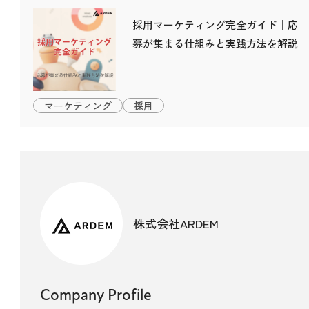
採用マーケティング完全ガイド｜応
募が集まる仕組みと実践方法を解説
マーケティング
採用
株式会社ARDEM
Company Profile