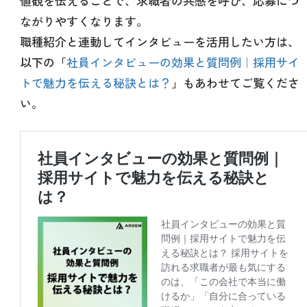
値観を伝えることで、求職者の共感を呼び、応募につ
ながりやすくなります。
職種紹介と連動してインタビューを活用したい方は、
以下の「
社員インタビューの効果と質問例｜採用サイ
トで魅力を伝える秘訣とは？
」もあわせてご覧くださ
い。