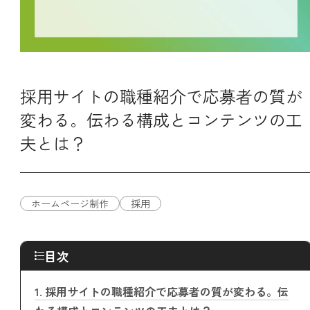
採用サイトの職種紹介で応募者の質が
変わる。伝わる構成とコンテンツの工
夫とは？
ホームページ制作
採用
目次
1.
採用サイトの職種紹介で応募者の質が変わる。伝