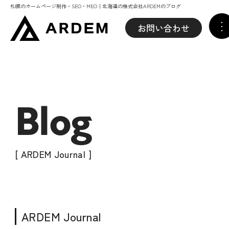
札幌のホームページ制作・SEO・MEO｜北海道の株式会社ARDEMのブログ
お問い合わせ
Blog
[ ARDEM Journal ]
ARDEM Journal