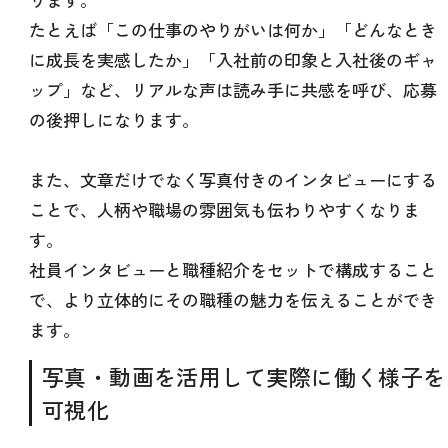
たとえば「この仕事のやりがいは何か」「どんなとき
に成長を実感したか」「入社前の印象と入社後のギャ
ップ」など、リアルな声は読み手に共感を呼び、応募
の後押しになります。
また、文章だけでなく写真付きのインタビューにする
ことで、人柄や職場の雰囲気も伝わりやすくなりま
す。
社員インタビューと職種紹介をセットで構成すること
で、より立体的にその職種の魅力を伝えることができ
ます。
写真・動画を活用して実際に働く様子を
可視化