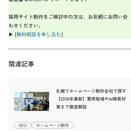
採用サイト制作をご検討中の方は、お気軽にお問い合
わせください。
▶ [
無料相談を申し込む
]
関連記事
札幌でホームページ制作会社で探す
【2026年最新】費用相場やAI検索対
策まで徹底解説
SEO
ホームページ制作