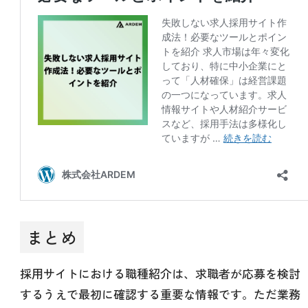
まとめ
採用サイトにおける職種紹介は、求職者が応募を検討
するうえで最初に確認する重要な情報です。ただ業務