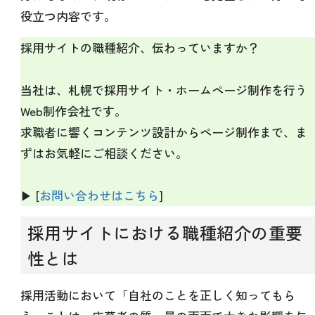
役立つ内容です。
採用サイトの職種紹介、伝わっていますか？
当社は、札幌で採用サイト・ホームページ制作を行う
Web制作会社です。
求職者に響くコンテンツ設計からページ制作まで、ま
ずはお気軽にご相談ください。
▶ [
お問い合わせはこちら
]
採用サイトにおける職種紹介の重要
性とは
採用活動において「自社のことを正しく知ってもら