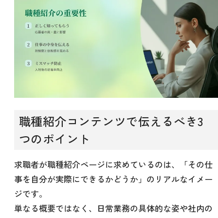
職種紹介コンテンツで伝えるべき3
つのポイント
求職者が職種紹介ページに求めているのは、「その仕
事を自分が実際にできるかどうか」のリアルなイメー
ジです。
単なる概要ではなく、日常業務の具体的な姿や社内の