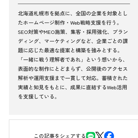
北海道札幌市を拠点に、全国の企業を対象とし
たホームページ制作・Web戦略支援を行う。
SEO対策やMEO施策、集客・採用強化、ブラン
ディング、マーケティングなど、企業ごとの課
題に応じた最適な提案と構築を強みとする。
「一緒に戦う理解者であれ」という想いから、
表面的な制作にとどまらず、公開後のアクセス
解析や運用支援まで一貫して対応。蓄積された
実績と知見をもとに、成果に直結するWeb活用
を支援している。
この記事をシェアする