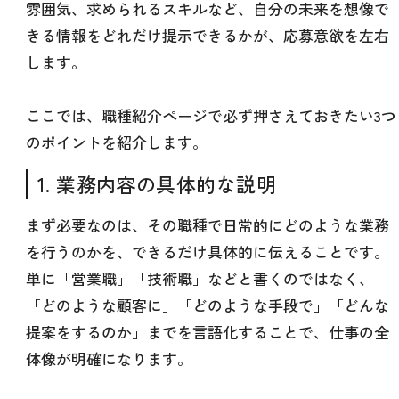
雰囲気、求められるスキルなど、自分の未来を想像で
きる情報をどれだけ提示できるかが、応募意欲を左右
します。
ここでは、職種紹介ページで必ず押さえておきたい3つ
のポイントを紹介します。
1. 業務内容の具体的な説明
まず必要なのは、その職種で日常的にどのような業務
を行うのかを、できるだけ具体的に伝えることです。
単に「営業職」「技術職」などと書くのではなく、
「どのような顧客に」「どのような手段で」「どんな
提案をするのか」までを言語化することで、仕事の全
体像が明確になります。