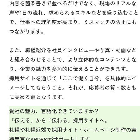
内容を箇条書きで並べるだけでなく、現場のリアルな
声や1日の流れ、求められるスキルなどを盛り込むこと
で、仕事への理解度が高まり、ミスマッチの防止にも
つながります。
また、職種紹介を社員インタビューや写真・動画など
と組み合わせることで、より立体的なコンテンツとな
り、企業の魅力を多角的に伝えることができます。
採用サイトを通じて「ここで働く自分」を具体的にイ
メージしてもらうこと。それが、応募者の質・数とも
に高める鍵となります。
貴社の魅力、言語化できていますか？
「伝える」から「伝わる」採用サイトへ。
札幌や札幌近郊で採用サイト・ホームページ制作の実
績豊富なARDEMがサポートします。