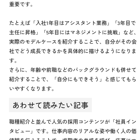
重要です。
たとえば「入社1年目はアシスタント業務」「3年目で
主任に昇格」「5年目にはマネジメントに挑戦」など、
実際のモデルケースを紹介することで、自分がその会
社でどう成長できるかを具体的に描けるようになりま
す。
さらに、年齢や前職などのバックグラウンドも併せて
紹介することで、「自分にもできそう」と感じてもら
いやすくなります。
あわせて読みたい記事
職種紹介と並んで人気の採用コンテンツが「社員イン
タビュー」です。仕事内容のリアルな姿や働く人の価