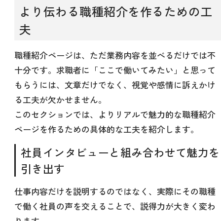
より伝わる職種紹介を作るための工
夫
職種紹介ページは、ただ業務内容を並べるだけでは不
十分です。求職者に「ここで働いてみたい」と思って
もらうには、文章だけでなく、視覚や感情に訴えかけ
る工夫が欠かせません。
このセクションでは、よりリアルで魅力的な職種紹介
ページを作るための具体的な工夫を紹介します。
社員インタビューと組み合わせて魅力を
引き出す
仕事内容だけを説明するのではなく、実際にその職種
で働く社員の声を交えることで、説得力が大きく変わ
ります。