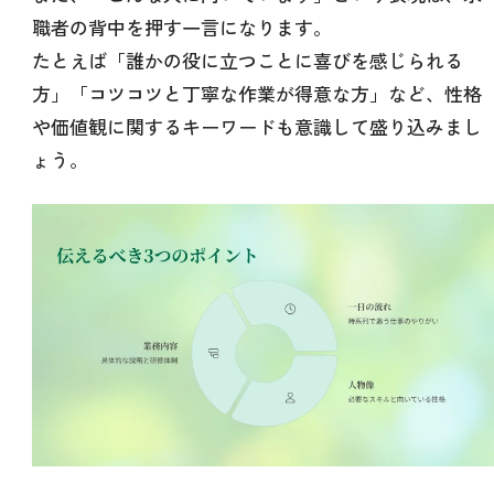
職者の背中を押す一言になります。
たとえば「誰かの役に立つことに喜びを感じられる
方」「コツコツと丁寧な作業が得意な方」など、性格
や価値観に関するキーワードも意識して盛り込みまし
ょう。