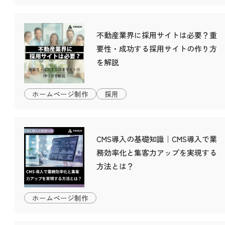
不動産業界に採用サイトは必要？重
要性・成功する採用サイトの作り方
を解説
ホームページ制作
採用
CMS導入の基礎知識｜CMS導入で業
務効率化と集客力アップを実現する
方法とは？
ホームページ制作