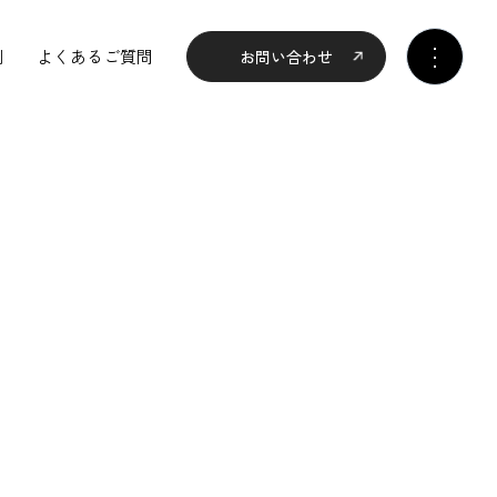
例
よくあるご質問
お問い合わせ