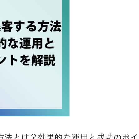
方法とは？効果的な運用と成功のポイ