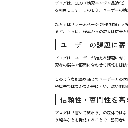
ブログは、SEO（検索エンジン最適化）
を利用します。このとき、ユーザーの検
たとえば「ホームページ 制作 相場」
ます。さらに、検索からの流入は広告と
ユーザーの課題に寄
ブログは、ユーザーが抱える課題に対し
索者の悩みや疑問に合わせて情報を提供
このような記事を通じてユーザーとの信
や広告ではなかなか得にくい、深い関係
信頼性・専門性を高
ブログは「書いて終わり」の媒体ではな
り組みなどを発信することで、訪問者に