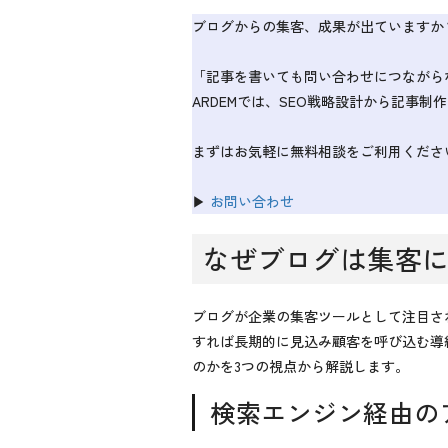
ブログからの集客、成果が出ていますか
「記事を書いても問い合わせにつながら
ARDEMでは、SEO戦略設計から記事
まずはお気軽に無料相談をご利用くださ
▶
お問い合わせ
なぜブログは集客
ブログが企業の集客ツールとして注目さ
すれば長期的に見込み顧客を呼び込む導
のかを3つの視点から解説します。
検索エンジン経由の