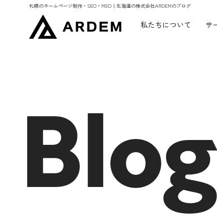
札幌のホームページ制作・SEO・MEO｜北海道の株式会社ARDEMのブログ
私たちについて
サ
Blog