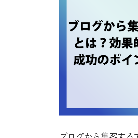
ブログから集客する