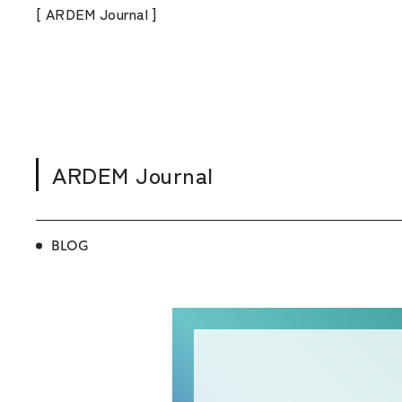
[ ARDEM Journal ]
ARDEM Journal
BLOG