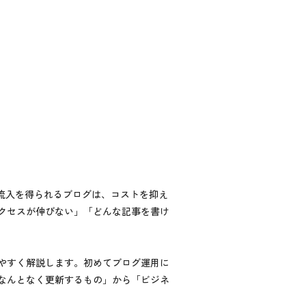
流入を得られるブログは、コストを抑え
クセスが伸びない」「どんな記事を書け
やすく解説します。初めてブログ運用に
なんとなく更新するもの」から「ビジネ