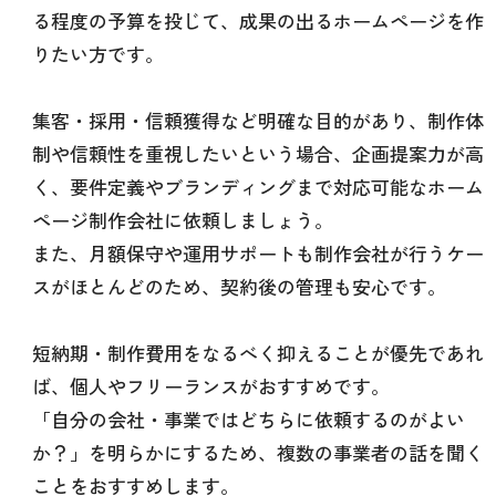
る程度の予算を投じて、成果の出るホームページを作
りたい方です。
集客・採用・信頼獲得など明確な目的があり、制作体
制や信頼性を重視したいという場合、企画提案力が高
く、要件定義やブランディングまで対応可能なホーム
ページ制作会社に依頼しましょう。
また、月額保守や運用サポートも制作会社が行うケー
スがほとんどのため、契約後の管理も安心です。
短納期・制作費用をなるべく抑えることが優先であれ
ば、個人やフリーランスがおすすめです。
「自分の会社・事業ではどちらに依頼するのがよい
か？」を明らかにするため、複数の事業者の話を聞く
ことをおすすめします。