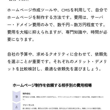
ホームページ作成ツールや、CMSを利用して、自分で
ホームページを制作する方法です。費用は、サーバ
ー・ドメイン費用のみで、数千円～数万円程度です。
費用を大幅に抑えられますが、専門知識や、時間が必
要になります。
自社の予算や、求めるクオリティに合わせて、依頼先
を選ぶことが重要です。それぞれのメリット・デメリ
ットを比較検討し、最適な依頼先を選びましょう。