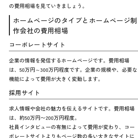
の費用相場を見ていきましょう。
ホームページのタイプとホームページ制
作会社の費用相場
コーポレートサイト
企業の情報を発信するホームページです。費用相場
は、50万円～300万円程度です。企業の規模や、必要な
機能によって費用が大きく変動します。
採用サイト
求人情報や会社の魅力を伝えるサイトです。費用相場
は、約50万円〜200万円程度。
社員インタビューの有無によって費用が変わり、コー
ポレートサイトよりもページ数の多い大きなサイトに