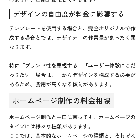
デザインの自由度が料金に影響する
テンプレートを使用する場合と、完全オリジナルで作
成する場合とでは、デザイナーの作業量がまったく異
なります。
特に「ブランド性を重視する」「ユーザー体験にこだ
わりたい」場合は、一からデザインを構成する必要が
あるため、費用が高くなる傾向があります。
ホームページ制作の料金相場
ホームページ制作と一口に言っても、ホームページの
タイプには様々な種類があります。
ここでは、基本的なホームページの種類と、それぞれ