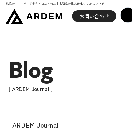
札幌のホームページ制作・SEO・MEO｜北海道の株式会社ARDEMのブログ
お問い合わせ
Blog
[ ARDEM Journal ]
ARDEM Journal