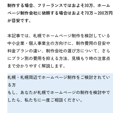
制作する場合、フリーランスではおよそ30万、ホーム
ページ制作会社に依頼する場合はおよそ70万～200万円
が目安です。
本記事では、札幌でホームページ制作を検討している
中小企業・個人事業主の方向けに、制作費用の目安や
料金プランの違い、制作会社の選び方について、さら
にプラン別の費用を抑える方法、見積もり時の注意点
まで分かりやすく解説します。
札幌・札幌周辺でホームページ制作をご検討されてい
る方
もし、あなたが札幌でホームページの制作を検討中で
したら、私たちに一度ご相談ください。