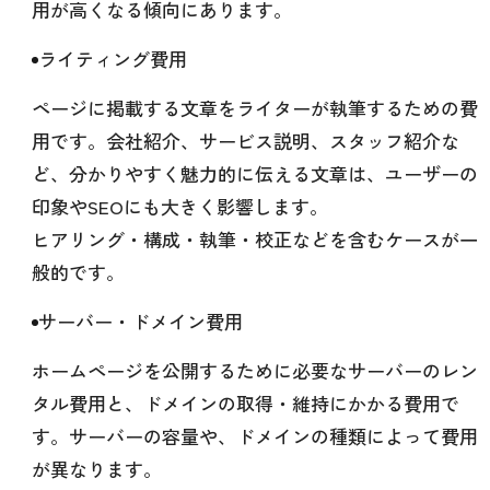
用が高くなる傾向にあります。
ライティング費用
ページに掲載する文章をライターが執筆するための費
用です。会社紹介、サービス説明、スタッフ紹介な
ど、分かりやすく魅力的に伝える文章は、ユーザーの
印象やSEOにも大きく影響します。
ヒアリング・構成・執筆・校正などを含むケースが一
般的です。
サーバー・ドメイン費用
ホームページを公開するために必要なサーバーのレン
タル費用と、ドメインの取得・維持にかかる費用で
す。サーバーの容量や、ドメインの種類によって費用
が異なります。