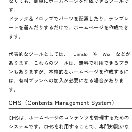
なくても、簡単にホームページを作成できるツールで
す。
ドラッグ＆ドロップでパーツを配置したり、テンプレ
ートを選んだりするだけで、ホームページを作成でき
ます。
代表的なツールとしては、「Jimdo」や「Wix」などが
あります。これらのツールは、無料で利用できるプラ
ンもありますが、本格的なホームページを作成するに
は、有料プランへの加入が必要になる場合がありま
す。
CMS（Contents Management System）
CMSは、ホームページのコンテンツを管理するための
システムです。CMSを利用することで、専門知識がな