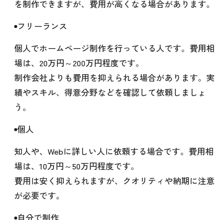
を制作できますが、費用が高くなる場合があります。
フリーランス
個人でホームページ制作を行っている人です。費用相
場は、20万円～200万円程度です。
制作会社よりも費用を抑えられる場合があります。実
績やスキル、得意分野などを確認して依頼しましょ
う。
個人
知人や、Webに詳しい人に依頼する場合です。費用相
場は、10万円～50万円程度です。
費用は安く抑えられますが、クオリティや納期に注意
が必要です。
自分で制作