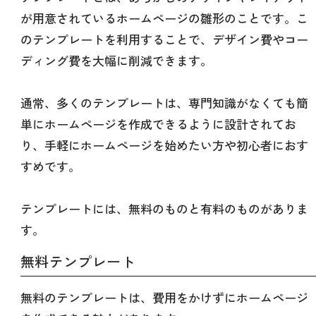
が用意されているホームページの雛形のことです。こ
のテンプレートを利用することで、デザイン費やコー
ディング費を大幅に削減できます。
通常、多くのテンプレートは、専門知識がなくても簡
単にホームページを作成できるように設計されてお
り、手軽にホームページを始めたい方や初心者におす
すめです。
テンプレートには、無料のものと有料のものがありま
す。
無料テンプレート
無料のテンプレートは、費用をかけずにホームページ