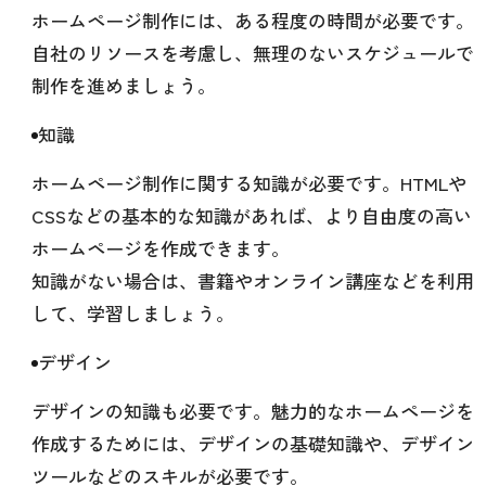
ホームページ制作には、ある程度の時間が必要です。
自社のリソースを考慮し、無理のないスケジュールで
制作を進めましょう。
知識
ホームページ制作に関する知識が必要です。HTMLや
CSSなどの基本的な知識があれば、より自由度の高い
ホームページを作成できます。
知識がない場合は、書籍やオンライン講座などを利用
して、学習しましょう。
デザイン
デザインの知識も必要です。魅力的なホームページを
作成するためには、デザインの基礎知識や、デザイン
ツールなどのスキルが必要です。