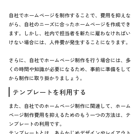
自社でホームページを制作することで、費用を抑えな
がら、自社のニーズに合ったホームページを作成でき
ます。しかし、社内で担当者を新たに雇わなければい
けない場合には、人件費が発生することになります。
さらに、自社でホームページ制作を行う場合には、多
くの時間や知識が必要になるため、事前に準備をして
から制作に取り掛かりましょう。
テンプレートを利用する
また、自社でのホームページ制作に関連して、ホーム
ページ制作費用を抑えるためのもう一つの方法は、テ
ンプレートの利用です。
テンプレートとは、あらかじめデザインやレイアウト