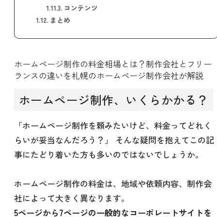
1.11.3.
コンテンツ
1.12.
まとめ
ホームページ制作の料金相場とは？制作会社とフリー
ランスの違いを札幌のホームページ制作会社が解説
ホームページ制作、いくらかかる？
「ホームページ制作を頼みたいけど、料金ってどれく
らいが妥当なんだろう？」 そんな疑問を抱えてこの記
事にたどり着いた方も多いのではないでしょうか。
ホームページ制作の料金は、地域や依頼内容、制作会
社によって大きく異なります。
5ページから7ページの一般的なコーポレートサイトを