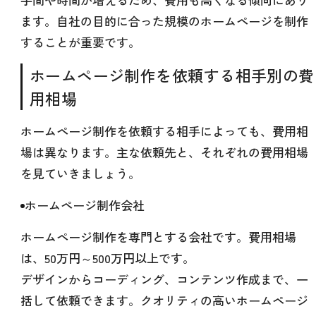
ます。自社の目的に合った規模のホームページを制作
することが重要です。
ホームページ制作を依頼する相手別の費
用相場
ホームページ制作を依頼する相手によっても、費用相
場は異なります。主な依頼先と、それぞれの費用相場
を見ていきましょう。
ホームページ制作会社
ホームページ制作を専門とする会社です。費用相場
は、50万円～500万円以上です。
デザインからコーディング、コンテンツ作成まで、一
括して依頼できます。クオリティの高いホームページ