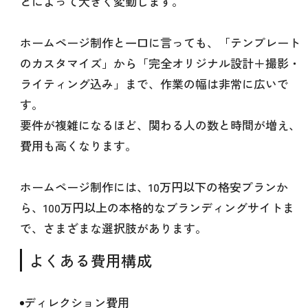
どによって大きく変動します。
ホームページ制作と一口に言っても、「テンプレート
のカスタマイズ」から「完全オリジナル設計＋撮影・
ライティング込み」まで、作業の幅は非常に広いで
す。
要件が複雑になるほど、関わる人の数と時間が増え、
費用も高くなります。
ホームページ制作には、10万円以下の格安プランか
ら、100万円以上の本格的なブランディングサイトま
で、さまざまな選択肢があります。
よくある費用構成
ディレクション費用