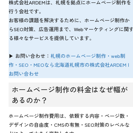
株式会社ARDEMは、札幌を拠点にホームページ制作を
行う会社です。
お客様の課題を解決するために、ホームページ制作か
らSEO対策、広告運用まで、Webマーケティングに関
る様々なサービスを提供しています。
▶ お問い合わせ：
札幌のホームページ制作・web制
作・SEO・MEOなら北海道札幌市の株式会社ARDEM |
お問い合わせ
ホームページ制作の料金はなぜ幅が
あるのか？
ホームページ制作費用は、依頼する内容・ページ数・
デザインの自由度・CMSの有無・SEO対策のレベルな