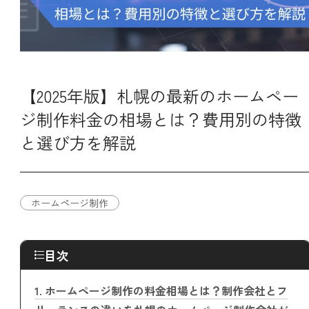
【2025年版】札幌の最新のホームペー
ジ制作料金の相場とは？費用別の特徴
と選び方を解説
ホームページ制作
目次
1.
ホームページ制作の料金相場とは？制作会社とフ