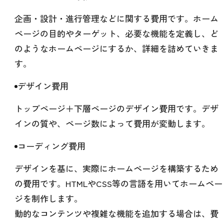
企画・設計・進行管理などに関する費用です。ホーム
ページの目的やターゲット、必要な機能を定義し、ど
のようなホームページにするか、詳細を詰めていきま
す。
デザイン費用
トップページ＋下層ページのデザイン費用です。デザ
インの質や、ページ数によって費用が変動します。
コーディング費用
デザインを基に、実際にホームページを構築するため
の費用です。HTMLやCSS等の言語を用いてホームペー
ジを制作します。
動的なコンテンツや複雑な機能を追加する場合は、費