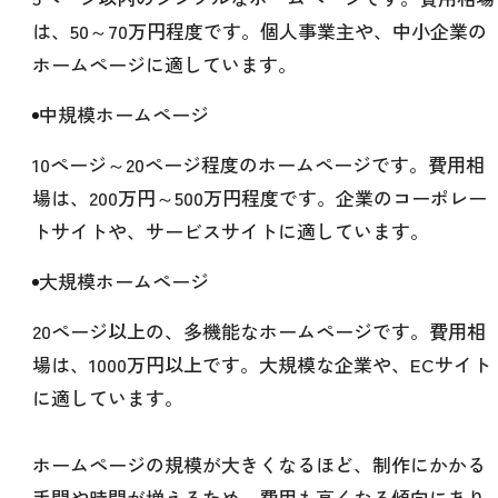
は、50～70万円程度です。個人事業主や、中小企業の
ホームページに適しています。
中規模ホームページ
10ページ～20ページ程度のホームページです。費用相
場は、200万円～500万円程度です。企業のコーポレー
トサイトや、サービスサイトに適しています。
大規模ホームページ
20ページ以上の、多機能なホームページです。費用相
場は、1000万円以上です。大規模な企業や、ECサイト
に適しています。
ホームページの規模が大きくなるほど、制作にかかる
手間や時間が増えるため、費用も高くなる傾向にあり