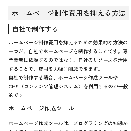
ホームページ制作費用を抑える方法
自社で制作する
ホームページ制作費用を抑えるための効果的な方法の
一つが、自社でホームページを制作することです。専
門業者に依頼するのではなく、自社のリソースを活用
することで、費用を大幅に削減できます。
自社で制作する場合、ホームページ作成ツールや
CMS（コンテンツ管理システム）を利用するのが一般
的です。
ホームページ作成ツール
ホームページ作成ツールは、プログラミングの知識が