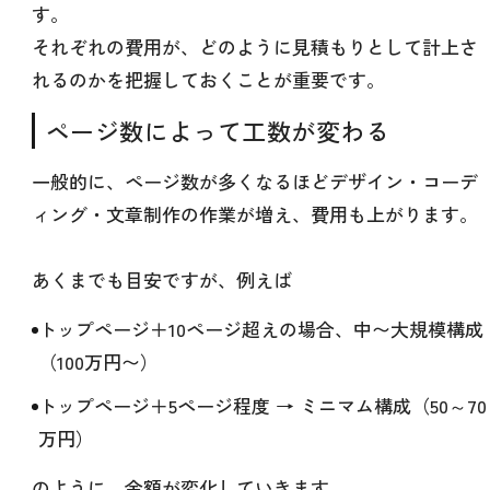
す。
それぞれの費用が、どのように見積もりとして計上さ
れるのかを把握しておくことが重要です。
ページ数によって工数が変わる
一般的に、ページ数が多くなるほどデザイン・コーデ
ィング・文章制作の作業が増え、費用も上がります。
あくまでも目安ですが、例えば
トップページ＋10ページ超えの場合、中〜大規模構成
（100万円〜）
トップページ＋5ページ程度 → ミニマム構成（50～70
万円）
のように、金額が変化していきます。