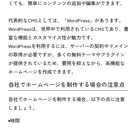
くても、簡単にコンテンツの追加や編集ができます。
代表的なCMSとしては、「WordPress」があります。
WordPressは、世界中で利用されているCMSであり、
富な機能とカスタマイズ性が魅力です。
WordPressを利用するには、サーバーの契約やドメイ
の取得が必要ですが、多くの無料テーマやプラグイン
が提供されているため、費用を抑えながら、高機能な
ホームページを作成できます。
自社でホームページを制作する場合の注意点
自社でホームページを制作する場合、以下の点に注意
しましょう。
時間