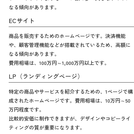
なる傾向があります。
ECサイト
商品を販売するためのホームページです。決済機能
や、顧客管理機能などが搭載されているため、高額に
なる傾向があります。
費用相場は、100万円～1,000万円以上です。
LP（ランディングページ）
特定の商品やサービスを紹介するための、1ページで構
成されたホームページです。費用相場は、10万円～50
万円程度です。
比較的安価に制作できますが、デザインやコピーライ
ティングの質が重要になります。