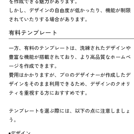
を作成できる魅力があります。
しかし、デザインの自由度が低かったり、機能が制限
されていたりする場合があります。
有料テンプレート
一方、有料のテンプレートは、洗練されたデザインや
豊富な機能が搭載されており、より高品質なホームペ
ージを作成できます。
費用はかかりますが、プロのデザイナーが作成したデ
ザインをそのまま利用できるため、デザインのクオリ
ティを重視する方におすすめです。
テンプレートを選ぶ際には、以下の点に注意しましょ
う。
デザイン