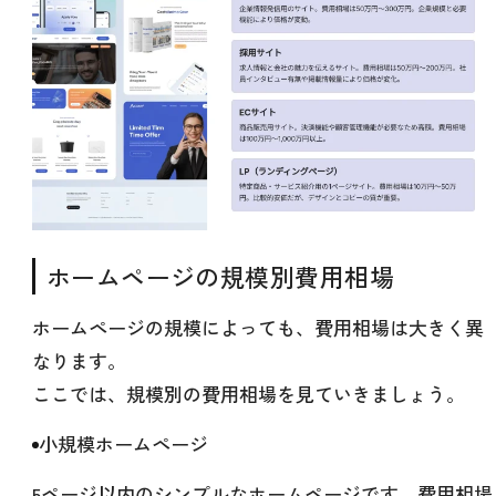
ホームページの規模別費用相場
ホームページの規模によっても、費用相場は大きく異
なります。
ここでは、規模別の費用相場を見ていきましょう。
小規模ホームページ
5ページ以内のシンプルなホームページです。費用相場