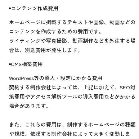
コンテンツ作成費用
ホームページに掲載するテキストや画像、動画などの
コンテンツを作成するための費用です。
ライティングや写真撮影、動画制作などを外注する場
合は、別途費用が発生します。
CMS構築費用
WordPress等の導入・設定にかかる費用
契約する制作会社によっては、上記に加えて、SEO対
策費用やアクセス解析ツールの導入費用などがかかる
場合があります。
また、これらの費用は、制作するホームページの種類
や規模、依頼する制作会社によって大きく変動しま