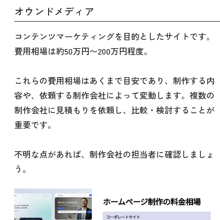
オウンドメディア
コンテンツマーケティングを目的としたサイトです。
費用相場は約50万円〜200万円程度。
これらの費用相場はあくまで目安であり、制作する内
容や、依頼する制作会社によって変動します。複数の
制作会社に見積もりを依頼し、比較・検討することが
重要です。
不明な点があれば、制作会社の担当者に確認しましょ
う。