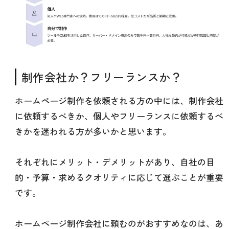
制作会社か？フリーランスか？
ホームページ制作を依頼される方の中には、制作会社
に依頼するべきか、個人やフリーランスに依頼するべ
きかを迷われる方が多いかと思います。
それぞれにメリット・デメリットがあり、自社の目
的・予算・求めるクオリティに応じて選ぶことが重要
です。
ホームページ制作会社に頼むのがおすすめなのは、あ